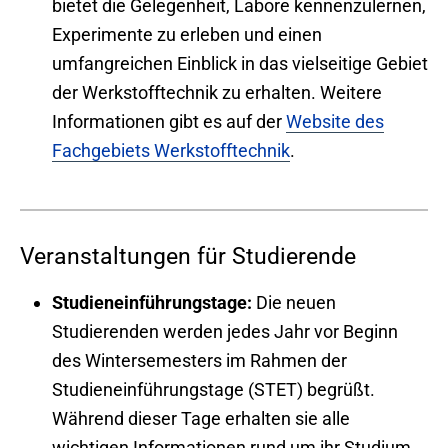
bietet die Gelegenheit, Labore kennenzulernen,
Experimente zu erleben und einen
umfangreichen Einblick in das vielseitige Gebiet
der Werkstofftechnik zu erhalten. Weitere
Informationen gibt es auf der
Website des
Fachgebiets Werkstofftechnik
.
Veranstaltungen für Studierende
Studieneinführungstage:
Die neuen
Studierenden werden jedes Jahr vor Beginn
des Wintersemesters im Rahmen der
Studieneinführungstage (STET) begrüßt.
Während dieser Tage erhalten sie alle
wichtigen Informationen rund um ihr Studium