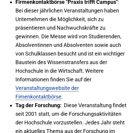
Firmenkontaktbörse "Praxis trifft Campus"
:
Bei dieser jährlichen Veranstaltungen haben
Unternehmen die Möglichkeit, sich zu
präsentieren und Nachwuchskräfte zu
gewinnen. Die Messe wird von Studierenden,
Absolventinnen und Absolventen sowie auch
von Schulklassen besucht und ist ein wichtiger
Baustein des Wissenstransfers aus der
Hochschule in die Wirtschaft. Weitere
Informationen finden Sie auf der
Veranstaltungswebsite der
Fimenkontaktbörse
.
Tag der Forschung:
Diese Veranstaltung findet
seit 2001 statt, um die Forschungsaktivitäten
der Hochschule vorzustellen. Jedes Jahr steht
ein aktuelles Thema aus der Forschung im