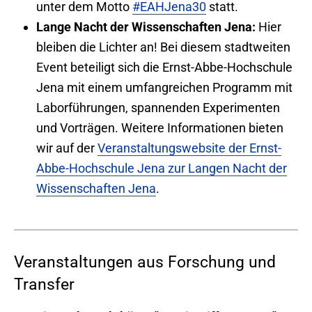
unter dem Motto
#EAHJena30
statt.
Lange Nacht der Wissenschaften Jena:
Hier
bleiben die Lichter an! Bei diesem stadtweiten
Event beteiligt sich die Ernst-Abbe-Hochschule
Jena mit einem umfangreichen Programm mit
Laborführungen, spannenden Experimenten
und Vorträgen. Weitere Informationen bieten
wir auf der
Veranstaltungswebsite der Ernst-
Abbe-Hochschule Jena zur Langen Nacht der
Wissenschaften Jena
.
Veranstaltungen aus Forschung und
Transfer