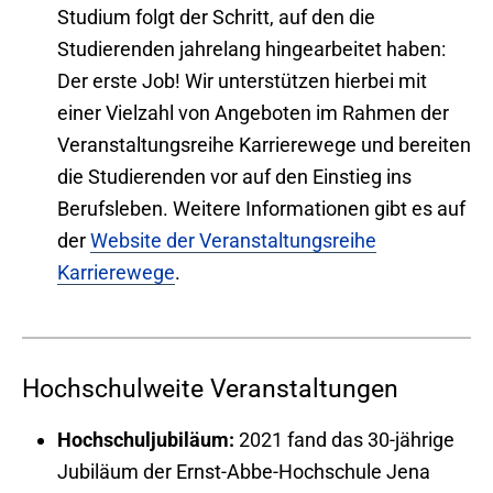
Studium folgt der Schritt, auf den die
Studierenden jahrelang hingearbeitet haben:
Der erste Job! Wir unterstützen hierbei mit
einer Vielzahl von Angeboten im Rahmen der
Veranstaltungsreihe Karrierewege und bereiten
die Studierenden vor auf den Einstieg ins
Berufsleben. Weitere Informationen gibt es auf
der
Website der Veranstaltungsreihe
Karrierewege
.
Hochschulweite Veranstaltungen
Hochschuljubiläum:
2021 fand das 30-jährige
Jubiläum der Ernst-Abbe-Hochschule Jena