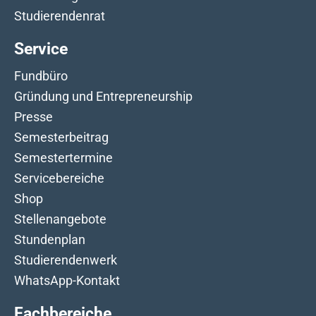
Studierendenrat
Service
Fundbüro
Gründung und Entrepreneurship
Presse
Semesterbeitrag
Semestertermine
Servicebereiche
Shop
Stellenangebote
Stundenplan
Studierendenwerk
WhatsApp-Kontakt
Fachbereiche