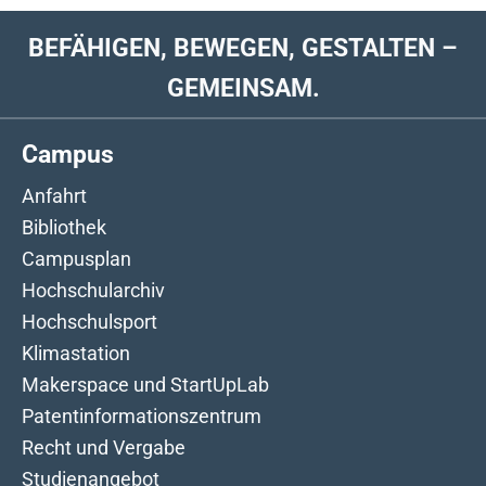
BEFÄHIGEN, BEWEGEN, GESTALTEN –
GEMEINSAM.
Campus
Anfahrt
Bibliothek
Campusplan
Hochschularchiv
Hochschulsport
Klimastation
Makerspace und StartUpLab
Patentinformationszentrum
Recht und Vergabe
Studienangebot