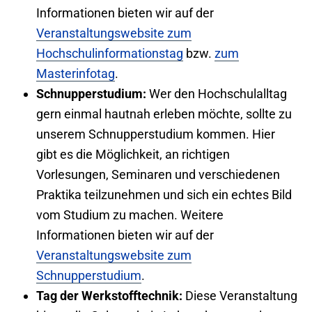
Informationen bieten wir auf der
Veranstaltungswebsite zum
Hochschulinformationstag
bzw.
zum
Masterinfotag
.
Schnupperstudium:
Wer den Hochschulalltag
gern einmal hautnah erleben möchte, sollte zu
unserem Schnupperstudium kommen. Hier
gibt es die Möglichkeit, an richtigen
Vorlesungen, Seminaren und verschiedenen
Praktika teilzunehmen und sich ein echtes Bild
vom Studium zu machen. Weitere
Informationen bieten wir auf der
Veranstaltungswebsite zum
Schnupperstudium
.
Tag der Werkstofftechnik:
Diese Veranstaltung