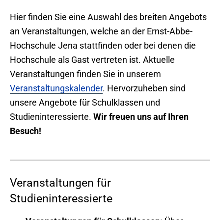
Hier finden Sie eine Auswahl des breiten Angebots
an Veranstaltungen, welche an der Ernst-Abbe-
Hochschule Jena stattfinden oder bei denen die
Hochschule als Gast vertreten ist. Aktuelle
Veranstaltungen finden Sie in unserem
Veranstaltungskalender
. Hervorzuheben sind
unsere Angebote für Schulklassen und
Studieninteressierte.
Wir freuen uns auf Ihren
Besuch!
Veranstaltungen für
Studieninteressierte