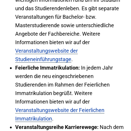
und das Studierendenleben. Es gibt separate
Veranstaltungen für Bachelor- bzw.
Masterstudierende sowie unterschiedliche
Angebote der Fachbereiche. Weitere
Informationen bieten wir auf der
Veranstaltungswebsite der
Studieneinführungstage
.
Feierliche Immatrikulation:
In jedem Jahr
werden die neu eingeschriebenen
Studierenden im Rahmen der Feierlichen
Immatrikulation begrüßt. Weitere
Informationen bieten wir auf der
Veranstaltungswebsite der Feierlichen
Immatrikulation
.
Veranstaltungsreihe Karrierewege:
Nach dem