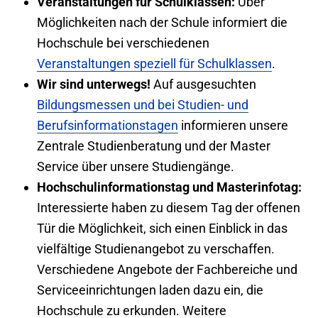
Veranstaltungen für Schulklassen:
Über
Möglichkeiten nach der Schule informiert die
Hochschule bei verschiedenen
Veranstaltungen speziell für Schulklassen
.
Wir sind unterwegs!
Auf ausgesuchten
Bildungsmessen und bei Studien- und
Berufsinformationstagen
informieren unsere
Zentrale Studienberatung und der Master
Service über unsere Studiengänge.
Hochschulinformationstag und Masterinfotag:
Interessierte haben zu diesem Tag der offenen
Tür die Möglichkeit, sich einen Einblick in das
vielfältige Studienangebot zu verschaffen.
Verschiedene Angebote der Fachbereiche und
Serviceeinrichtungen laden dazu ein, die
Hochschule zu erkunden. Weitere