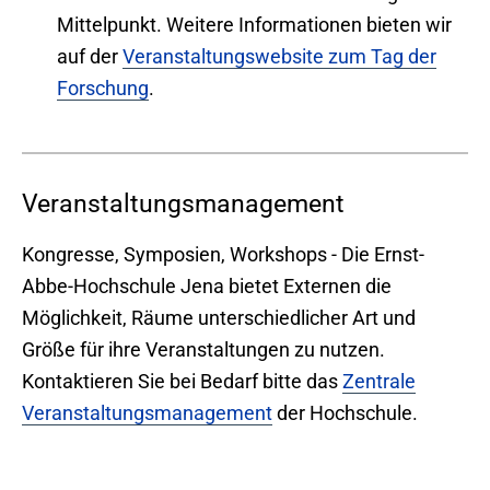
Mittelpunkt. Weitere Informationen bieten wir
auf der
Veranstaltungswebsite zum Tag der
Forschung
.
Veranstaltungsmanagement
Kongresse, Symposien, Workshops - Die Ernst-
Abbe-Hochschule Jena bietet Externen die
Möglichkeit, Räume unterschiedlicher Art und
Größe für ihre Veranstaltungen zu nutzen.
Kontaktieren Sie bei Bedarf bitte das
Zentrale
Veranstaltungsmanagement
der Hochschule.