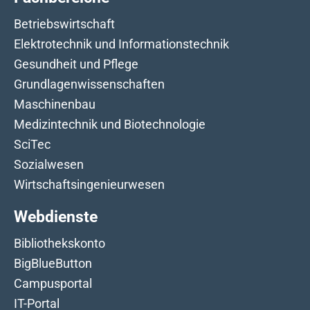
Betriebswirtschaft
Elektrotechnik und Informationstechnik
Gesundheit und Pflege
Grundlagenwissenschaften
Maschinenbau
Medizintechnik und Biotechnologie
SciTec
Sozialwesen
Wirtschaftsingenieurwesen
Webdienste
Bibliothekskonto
BigBlueButton
Campusportal
IT-Portal