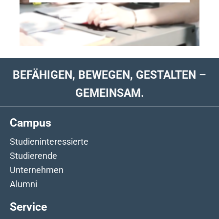
BEFÄHIGEN, BEWEGEN, GESTALTEN –
GEMEINSAM.
Campus
Studieninteressierte
Studierende
Unternehmen
Alumni
Service