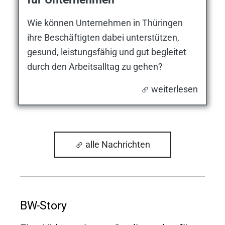
Wie können Unternehmen in Thüringen
ihre Beschäftigten dabei unterstützen,
gesund, leistungsfähig und gut begleitet
durch den Arbeitsalltag zu gehen?
weiterlesen
alle Nachrichten
BW-Story