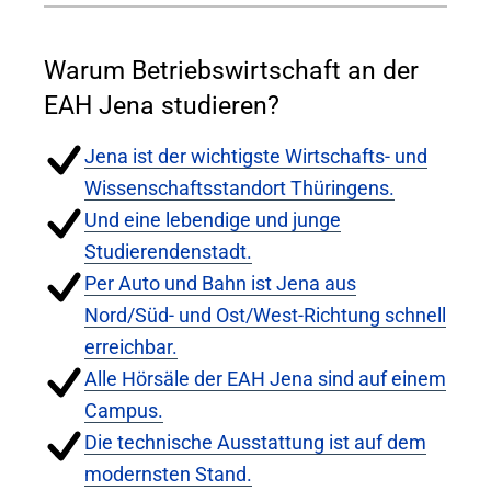
Warum Betriebswirtschaft an der
EAH Jena studieren?
Jena ist der wichtigste Wirtschafts- und
Wissenschaftsstandort Thüringens.
Und eine lebendige und junge
Studierendenstadt.
Per Auto und Bahn ist Jena aus
Nord/Süd- und Ost/West-Richtung schnell
erreichbar.
Alle Hörsäle der EAH Jena sind auf einem
Campus.
Die technische Ausstattung ist auf dem
modernsten Stand.