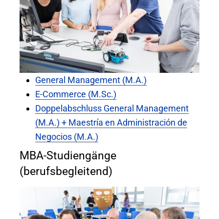
General Management (M.A.)
E-Commerce (M.Sc.)
Doppelabschluss General Management
(M.A.) + Maestría en Administración de
Negocios (M.A.)
MBA-Studiengänge
(berufsbegleitend)