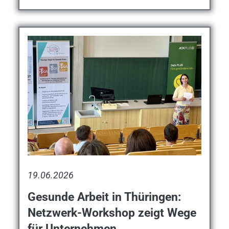
19.06.2026
Gesunde Arbeit in Thüringen:
Netzwerk-Workshop zeigt Wege
für Unternehmen