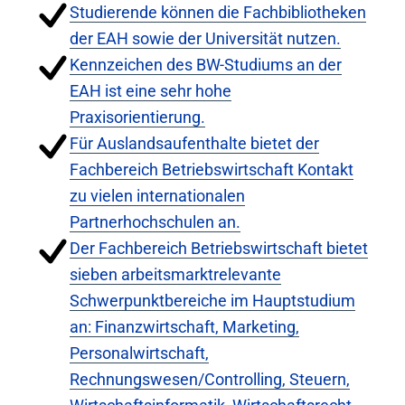
Studierende können die Fachbibliotheken
der EAH sowie der Universität nutzen.
Kennzeichen des BW-Studiums an der
EAH ist eine sehr hohe
Praxisorientierung.
Für Auslandsaufenthalte bietet der
Fachbereich Betriebswirtschaft Kontakt
zu vielen internationalen
Partnerhochschulen an.
Der Fachbereich Betriebswirtschaft bietet
sieben arbeitsmarktrelevante
Schwerpunktbereiche im Hauptstudium
an: Finanzwirtschaft, Marketing,
Personalwirtschaft,
Rechnungswesen/Controlling, Steuern,