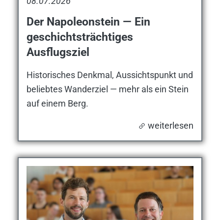
08.07.2026
Der Napoleonstein — Ein
geschichtsträchtiges
Ausflugsziel
Historisches Denkmal, Aussichtspunkt und
beliebtes Wanderziel — mehr als ein Stein
auf einem Berg.
weiterlesen