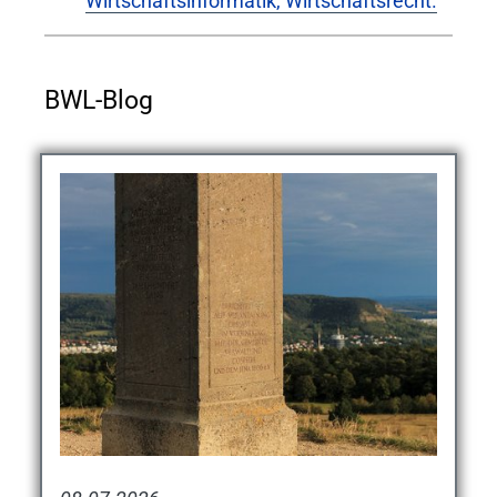
Wirtschaftsinformatik, Wirtschaftsrecht.
BWL-Blog