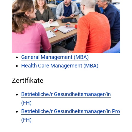
General Management (MBA)
Health Care Management (MBA)
Zertifikate
Betriebliche/r Gesundheitsmanager/in
(FH)
Betriebliche/r Gesundheitsmanager/in Pro
(FH)