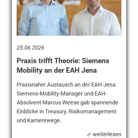
25.06.2026
Praxis trifft Theorie: Siemens
Mobility an der EAH Jena
Praxisnaher Austausch an der EAH Jena:
Siemens-Mobility-Manager und EAH-
Absolvent Marcus Weese gab spannende
Einblicke in Treasury, Risikomanagement
und Karrierewege.
weiterlesen