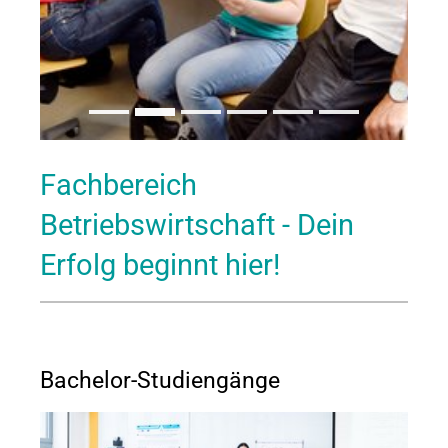
Fachbereich
Betriebswirtschaft - Dein
Erfolg beginnt hier!
Bachelor-Studiengänge