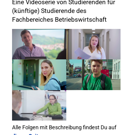
Eine Videoserie von Studierenden für
(künftige) Studierende des
Fachbereiches Betriebswirtschaft
Alle Folgen mit Beschreibung findest Du auf