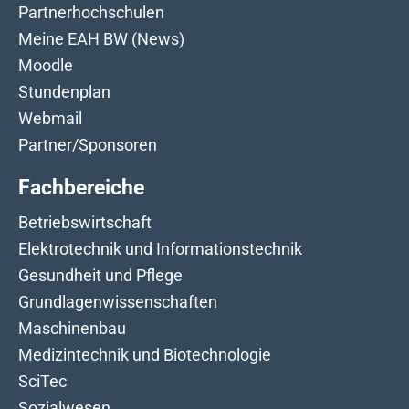
Partnerhochschulen
Meine EAH BW (News)
Moodle
Stundenplan
Webmail
Partner/Sponsoren
Fachbereiche
Betriebswirtschaft
Elektrotechnik und Informationstechnik
Gesundheit und Pflege
Grundlagenwissenschaften
Maschinenbau
Medizintechnik und Biotechnologie
SciTec
Sozialwesen