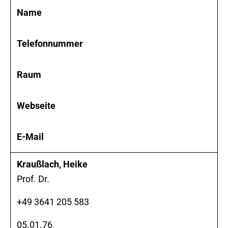
Name
Telefonnummer
Raum
Webseite
E-Mail
Kraußlach, Heike
Prof. Dr.
+49 3641 205 583
05.01.76