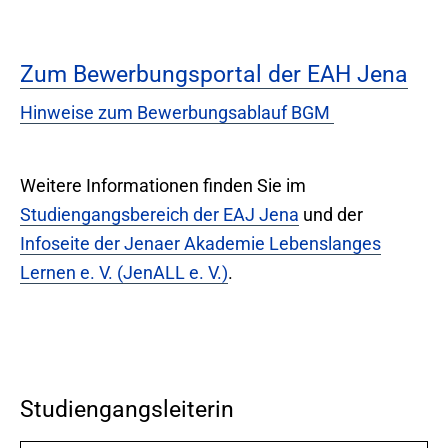
Zum Bewerbungsportal der EAH Jena
Hinweise zum Bewerbungsablauf BGM
Weitere Informationen finden Sie im
Studiengangsbereich der EAJ Jena
und der
Infoseite der Jenaer Akademie Lebenslanges
Lernen e. V. (JenALL e. V.)
.
Studiengangsleiterin