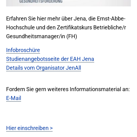
Erfahren Sie hier mehr über Jena, die Ernst-Abbe-
Hochschule und den Zertifikatskurs Betriebliche/r
Gesundheitsmanager/in (FH)
Infobroschüre
Studienangebotsseite der EAH Jena
Details vom Organisator JenAll
Fordern Sie gern weiteres Informationsmaterial an:
E-Mail
Hier einschreiben >