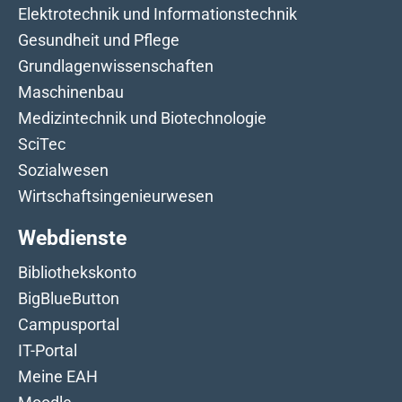
Elektrotechnik und Informationstechnik
Gesundheit und Pflege
Grundlagenwissenschaften
Maschinenbau
Medizintechnik und Biotechnologie
SciTec
Sozialwesen
Wirtschaftsingenieurwesen
Webdienste
Bibliothekskonto
BigBlueButton
Campusportal
IT-Portal
Meine EAH