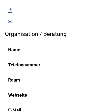
Organisation / Beratung
Name
Telefonnummer
Raum
Webseite
E-Mail