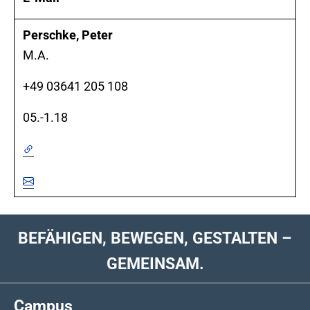
Perschke, Peter
M.A.
+49 03641 205 108
05.-1.18
BEFÄHIGEN, BEWEGEN, GESTALTEN –
GEMEINSAM.
Campus