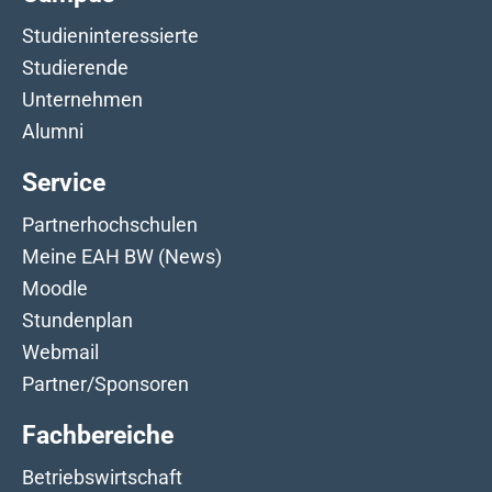
Studieninteressierte
Studierende
Unternehmen
Alumni
Service
Partnerhochschulen
Meine EAH BW (News)
Moodle
Stundenplan
Webmail
Partner/Sponsoren
Fachbereiche
Betriebswirtschaft