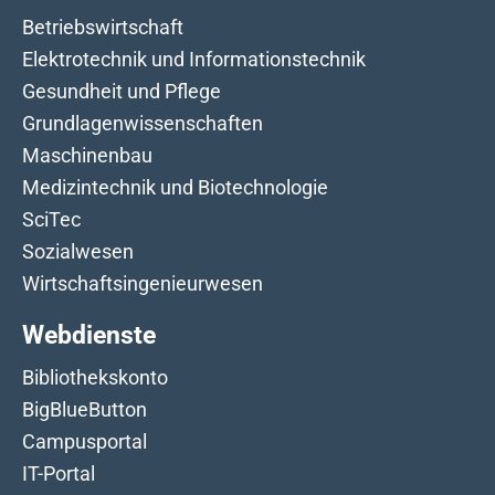
Betriebswirtschaft
Elektrotechnik und Informationstechnik
Gesundheit und Pflege
Grundlagenwissenschaften
Maschinenbau
Medizintechnik und Biotechnologie
SciTec
Sozialwesen
Wirtschaftsingenieurwesen
Webdienste
Bibliothekskonto
BigBlueButton
Campusportal
IT-Portal