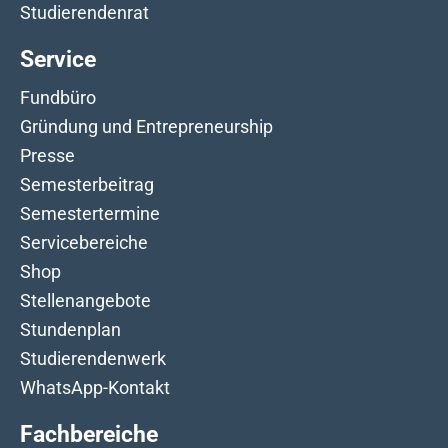
Studierendenrat
Service
Fundbüro
Gründung und Entrepreneurship
Presse
Semesterbeitrag
Semestertermine
Servicebereiche
Shop
Stellenangebote
Stundenplan
Studierendenwerk
WhatsApp-Kontakt
Fachbereiche