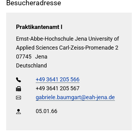
Besucheradresse
Praktikantenamt I
Ernst-Abbe-Hochschule Jena University of
Applied Sciences Carl-Zeiss-Promenade 2
07745
Jena
Deutschland
+49 3641 205 566
+49 3641 205 567
gabriele.baumgart@eah-jena.de
05.01.66