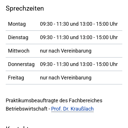
Sprechzeiten
Montag
09:30 - 11:30 und 13:00 - 15:00 Uhr
Dienstag
09:30 - 11:30 und 13:00 - 15:00 Uhr
Mittwoch
nur nach Vereinbarung
Donnerstag
09:30 - 11:30 und 13:00 - 15:00 Uhr
Freitag
nur nach Vereinbarung
Praktikumsbeauftragte des Fachbereiches
Betriebswirtschaft -
Prof. Dr. Kraußlach