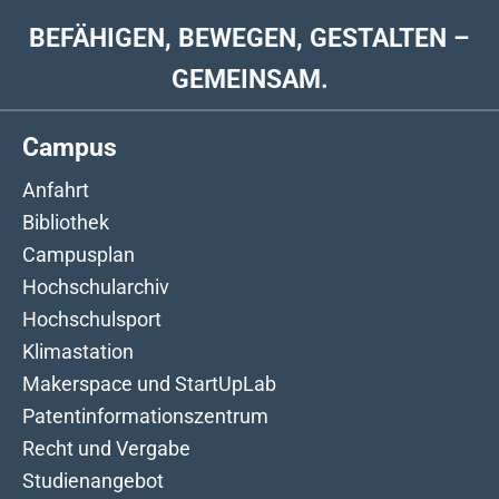
BEFÄHIGEN, BEWEGEN, GESTALTEN –
GEMEINSAM.
Campus
Anfahrt
Bibliothek
Campusplan
Hochschularchiv
Hochschulsport
Klimastation
Makerspace und StartUpLab
Patentinformationszentrum
Recht und Vergabe
Studienangebot