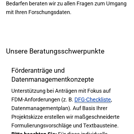
Bedarfen beraten wir zu allen Fragen zum Umgang
mit Ihren Forschungsdaten.
Unsere Beratungsschwerpunkte
Förderanträge und
Datenmanagementkonzepte
Unterstützung bei Anträgen mit Fokus auf
FDM-Anforderungen (z. B.
DFG-Checkliste
,
Datenmanagementplan). Auf Basis Ihrer
Projektskizze erstellen wir maßgeschneiderte
Formulierungsvorschläge und Textbausteine.