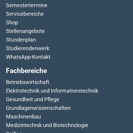
Semestertermine
Servicebereiche
Shop
Stellenangebote
Stundenplan
Studierendenwerk
WhatsApp-Kontakt
Fachbereiche
Betriebswirtschaft
Elektrotechnik und Informationstechnik
Gesundheit und Pflege
Grundlagenwissenschaften
Maschinenbau
Medizintechnik und Biotechnologie