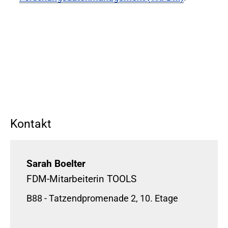
Kontakt
Sarah Boelter
FDM-Mitarbeiterin TOOLS
B88 - Tatzendpromenade 2, 10. Etage