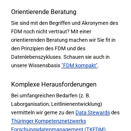
Orientierende Beratung
Sie sind mit den Begriffen und Akronymen des
FDM noch nicht vertraut? Mit einer
orientierenden Beratung machen wir Sie fit in
den Prinzipien des FDM und des
Datenlebenszykluses. Schauen sie auch in
unsere Wissensbasis
"FDM kompakt"
.
Komplexe Herausforderungen
Bei umfangreichen Bedarfen (z. B.
Laborganisation, Leitlinienentwicklung)
vermitteln wir gerne zu den
Data Stewards
des
Thüringer Kompetenznetzwerks
Forschungsdatenmanagement (TKFDM)
.