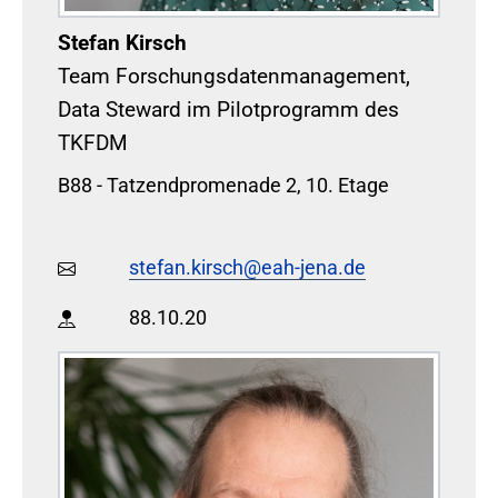
Stefan Kirsch
Team Forschungsdatenmanagement,
Data Steward im Pilotprogramm des
TKFDM
B88 - Tatzendpromenade 2, 10. Etage
stefan.kirsch@eah-jena.de
88.10.20