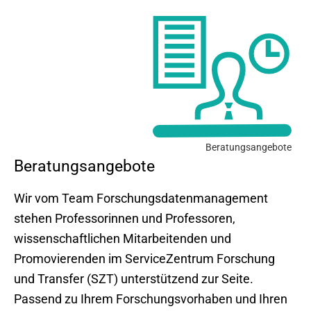
Beratungsangebote
Beratungsangebote
Wir vom Team Forschungsdatenmanagement
stehen Professorinnen und Professoren,
wissenschaftlichen Mitarbeitenden und
Promovierenden im ServiceZentrum Forschung
und Transfer (SZT) unterstützend zur Seite.
Passend zu Ihrem Forschungsvorhaben und Ihren