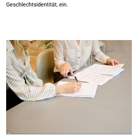
Geschlechtsidentität, ein.