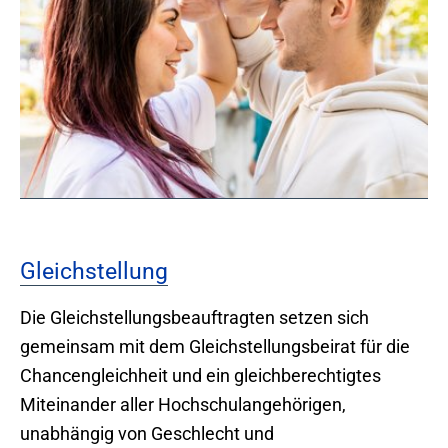
Gleichstellung
Die Gleichstellungsbeauftragten setzen sich
gemeinsam mit dem Gleichstellungsbeirat für die
Chancengleichheit und ein gleichberechtigtes
Miteinander aller Hochschulangehörigen,
unabhängig von Geschlecht und