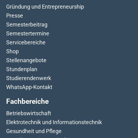
Gründung und Entrepreneurship
Presse
Semesterbeitrag
Semestertermine
Servicebereiche
Shop
Stellenangebote
Stundenplan
Studierendenwerk
WhatsApp-Kontakt
Fachbereiche
Betriebswirtschaft
Elektrotechnik und Informationstechnik
Gesundheit und Pflege