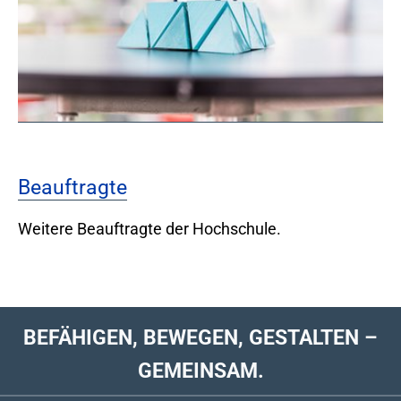
Beauftragte
Weitere Beauftragte der Hochschule.
BEFÄHIGEN, BEWEGEN, GESTALTEN –
GEMEINSAM.