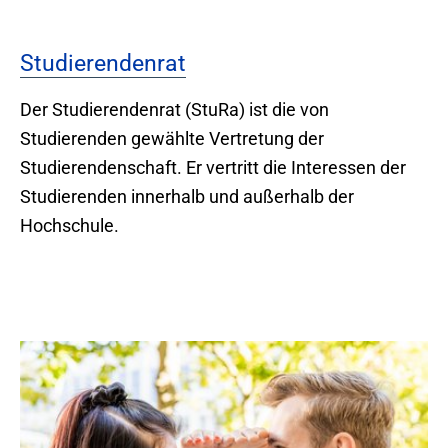
Studierendenrat
Der Studierendenrat (StuRa) ist die von
Studierenden gewählte Vertretung der
Studierendenschaft. Er vertritt die Interessen der
Studierenden innerhalb und außerhalb der
Hochschule.