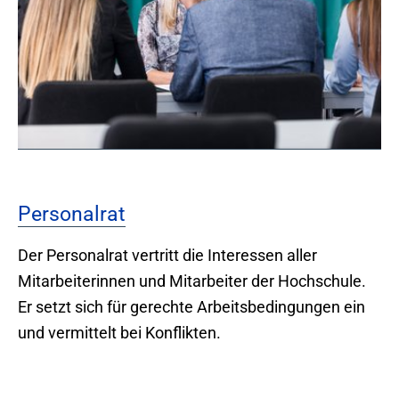
Personalrat
Der Personalrat vertritt die Interessen aller
Mitarbeiterinnen und Mitarbeiter der Hochschule.
Er setzt sich für gerechte Arbeitsbedingungen ein
und vermittelt bei Konflikten.