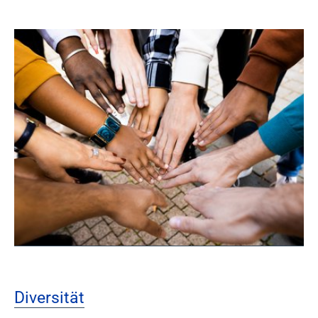
Diversität