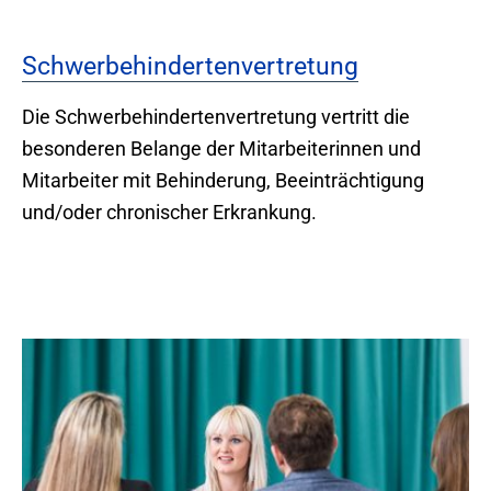
Schwerbehindertenvertretung
Die Schwerbehindertenvertretung vertritt die
besonderen Belange der Mitarbeiterinnen und
Mitarbeiter mit Behinderung, Beeinträchtigung
und/oder chronischer Erkrankung.