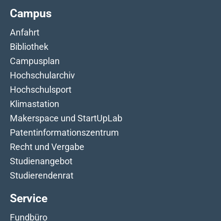
Campus
Anfahrt
Bibliothek
Campusplan
Hochschularchiv
Hochschulsport
Klimastation
Makerspace und StartUpLab
Patentinformationszentrum
Recht und Vergabe
Studienangebot
Studierendenrat
Service
Fundbüro