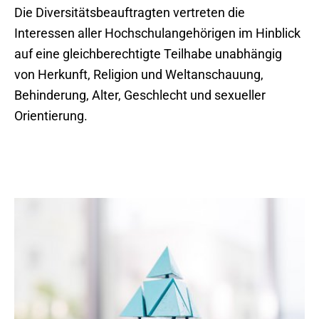
Die Diversitätsbeauftragten vertreten die
Interessen aller Hochschulangehörigen im Hinblick
auf eine gleichberechtigte Teilhabe unabhängig
von Herkunft, Religion und Weltanschauung,
Behinderung, Alter, Geschlecht und sexueller
Orientierung.