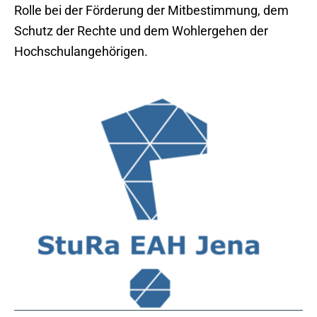
Rolle bei der Förderung der Mitbestimmung, dem
Schutz der Rechte und dem Wohlergehen der
Hochschulangehörigen.