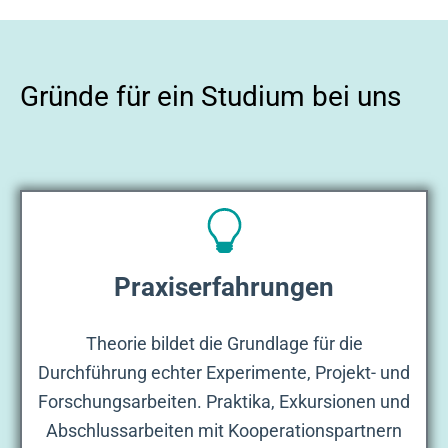
Gründe für ein Studium bei uns
Praxiserfahrungen
Theorie bildet die Grundlage für die
Durchführung echter Experimente, Projekt- und
Forschungsarbeiten. Praktika, Exkursionen und
Abschlussarbeiten mit Kooperationspartnern