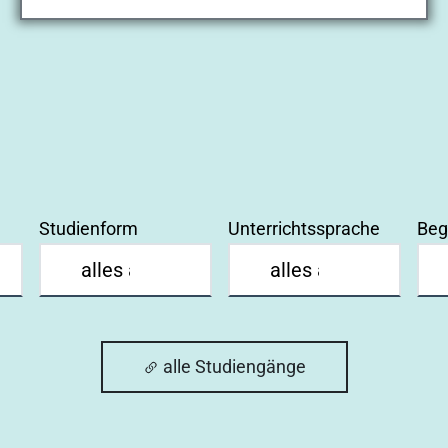
Studienform
Unterrichtssprache
Beg
alle Studiengänge