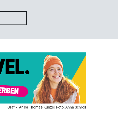
Grafik: Anika Thomas-Künzel, Foto: Anna Schroll