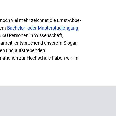
d noch viel mehr zeichnet die Ernst-Abbe-
inem
Bachelor- oder Masterstudiengang
 560 Personen in Wissenschaft,
narbeit, entsprechend unserem Slogan
en und aufstrebenden
rmationen zur Hochschule haben wir im