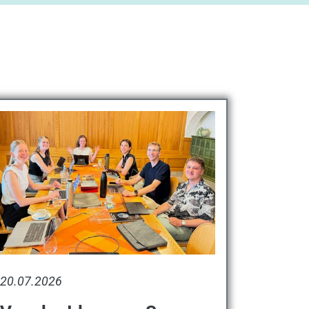
20.07.2026