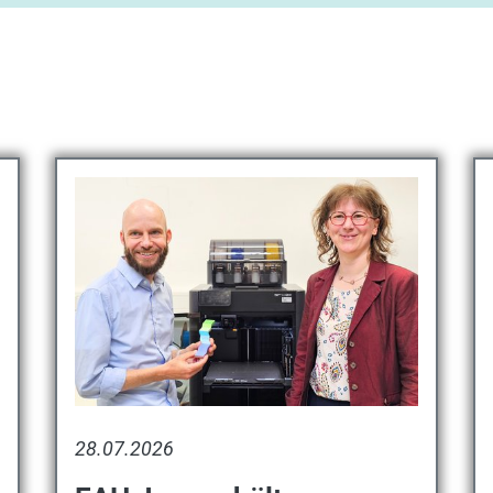
28.07.2026