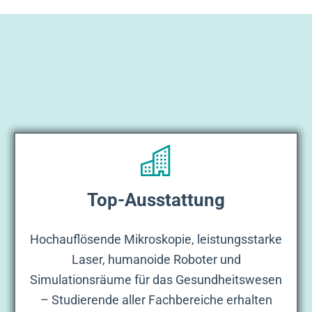
Top-Ausstattung
Hochauflösende Mikroskopie, leistungsstarke
Laser, humanoide Roboter und
Simulationsräume für das Gesundheitswesen
– Studierende aller Fachbereiche erhalten