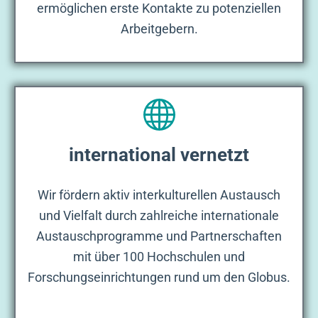
ermöglichen erste Kontakte zu potenziellen
Arbeitgebern.
international vernetzt
Wir fördern aktiv interkulturellen Austausch
und Vielfalt durch zahlreiche internationale
Austauschprogramme und Partnerschaften
mit über 100 Hochschulen und
Forschungseinrichtungen rund um den Globus.