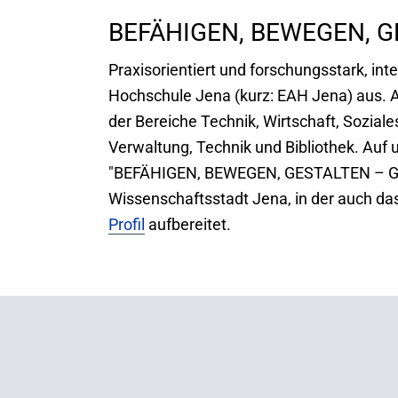
BEFÄHIGEN, BEWEGEN, 
Praxisorientiert und forschungsstark, int
Hochschule Jena (kurz: EAH Jena) aus. A
der Bereiche Technik, Wirtschaft, Sozial
Verwaltung, Technik und Bibliothek. Au
"BEFÄHIGEN, BEWEGEN, GESTALTEN – GEM
Wissenschaftsstadt Jena, in der auch da
Profil
aufbereitet.