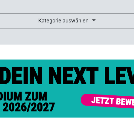
Kategorie auswählen