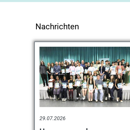
Nachrichten
29.07.2026