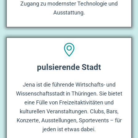
Zugang zu modernster Technologie und
Ausstattung.
pulsierende Stadt
Jena ist die führende Wirtschafts- und
Wissenschaftsstadt in Thüringen. Sie bietet
eine Fülle von Freizeitaktivitäten und
kulturellen Veranstaltungen. Clubs, Bars,
Konzerte, Ausstellungen, Sportevents – für
jeden ist etwas dabei.