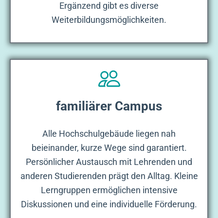
Ergänzend gibt es diverse
Weiterbildungsmöglichkeiten.
familiärer Campus
Alle Hochschulgebäude liegen nah
beieinander, kurze Wege sind garantiert.
Persönlicher Austausch mit Lehrenden und
anderen Studierenden prägt den Alltag. Kleine
Lerngruppen ermöglichen intensive
Diskussionen und eine individuelle Förderung.