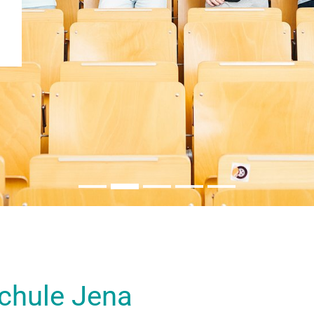
chule Jena