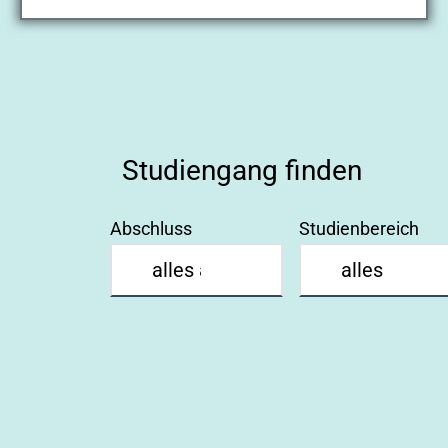
Studiengang finden
Abschluss
Studienbereich