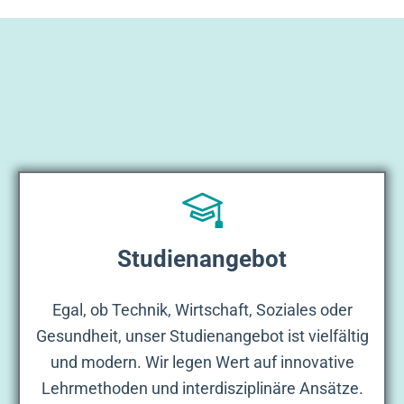
Studienangebot
Egal, ob Technik, Wirtschaft, Soziales oder
Gesundheit, unser Studienangebot ist vielfältig
und modern. Wir legen Wert auf innovative
Lehrmethoden und interdisziplinäre Ansätze.