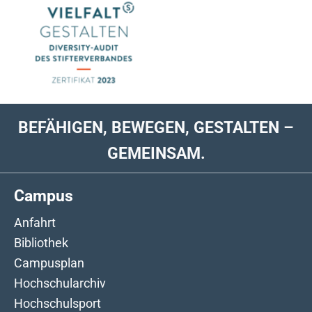
BEFÄHIGEN, BEWEGEN, GESTALTEN –
GEMEINSAM.
Campus
Anfahrt
Bibliothek
Campusplan
Hochschularchiv
Hochschulsport