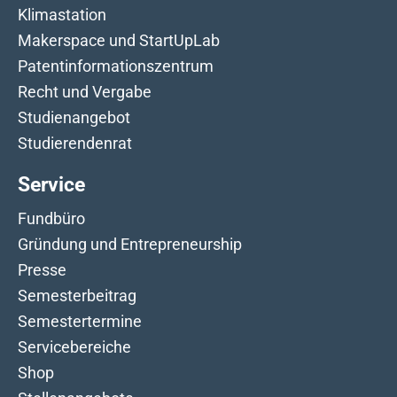
Klimastation
Makerspace und StartUpLab
Patentinformationszentrum
Recht und Vergabe
Studienangebot
Studierendenrat
Service
Fundbüro
Gründung und Entrepreneurship
Presse
Semesterbeitrag
Semestertermine
Servicebereiche
Shop