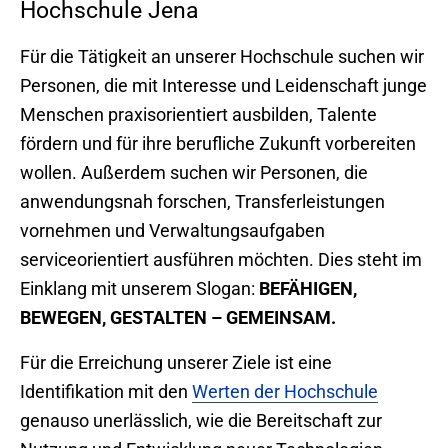
Hochschule Jena
Für die Tätigkeit an unserer Hochschule suchen wir
Personen, die mit Interesse und Leidenschaft junge
Menschen praxisorientiert ausbilden, Talente
fördern und für ihre berufliche Zukunft vorbereiten
wollen. Außerdem suchen wir Personen, die
anwendungsnah forschen, Transferleistungen
vornehmen und Verwaltungsaufgaben
serviceorientiert ausführen möchten. Dies steht im
Einklang mit unserem Slogan:
BEFÄHIGEN,
BEWEGEN, GESTALTEN – GEMEINSAM.
Für die Erreichung unserer Ziele ist eine
Identifikation mit den
Werten der Hochschule
genauso unerlässlich, wie die Bereitschaft zur