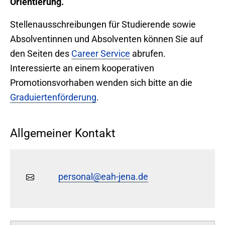
Orientierung.
Stellenausschreibungen für Studierende sowie
Absolventinnen und Absolventen können Sie auf
den Seiten des
Career Service
abrufen.
Interessierte an einem kooperativen
Promotionsvorhaben wenden sich bitte an die
Graduiertenförderung
.
Allgemeiner Kontakt
personal@eah-jena.de