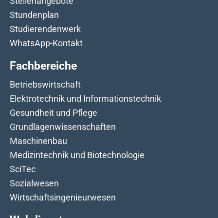
Stellenangebote
Stundenplan
Studierendenwerk
WhatsApp-Kontakt
Fachbereiche
Betriebswirtschaft
Elektrotechnik und Informationstechnik
Gesundheit und Pflege
Grundlagenwissenschaften
Maschinenbau
Medizintechnik und Biotechnologie
SciTec
Sozialwesen
Wirtschaftsingenieurwesen