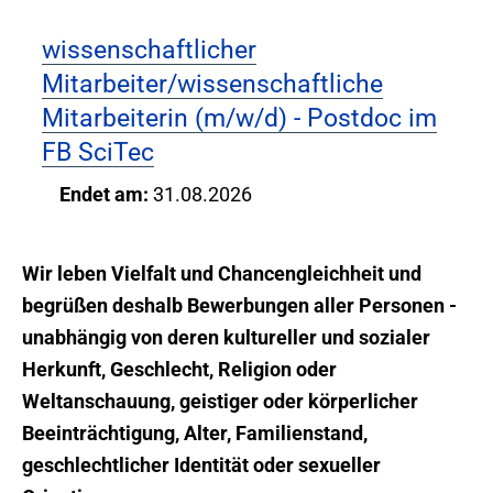
wissenschaftlicher
Mitarbeiter/wissenschaftliche
Mitarbeiterin (m/w/d) - Postdoc im
FB SciTec
Endet am:
31.08.2026
Wir leben Vielfalt und Chancengleichheit und
begrüßen deshalb Bewerbungen aller Personen -
unabhängig von deren kultureller und sozialer
Herkunft, Geschlecht, Religion oder
Weltanschauung, geistiger oder körperlicher
Beeinträchtigung, Alter, Familienstand,
geschlechtlicher Identität oder sexueller