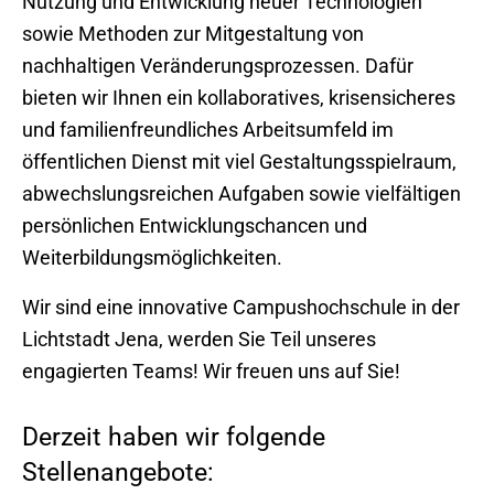
Nutzung und Entwicklung neuer Technologien
sowie Methoden zur Mitgestaltung von
nachhaltigen Veränderungsprozessen. Dafür
bieten wir Ihnen ein kollaboratives, krisensicheres
und familienfreundliches Arbeitsumfeld im
öffentlichen Dienst mit viel Gestaltungsspielraum,
abwechslungsreichen Aufgaben sowie vielfältigen
persönlichen Entwicklungschancen und
Weiterbildungsmöglichkeiten.
Wir sind eine innovative Campushochschule in der
Lichtstadt Jena, werden Sie Teil unseres
engagierten Teams! Wir freuen uns auf Sie!
Derzeit haben wir folgende
Stellenangebote: