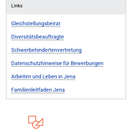
Links
Gleichstellungsbeirat
Diversitätsbeauftragte
Schwerbehindertenvertretung
Datenschutzhinweise für Bewerbungen
Arbeiten und Leben in Jena
Familienleitfaden Jena