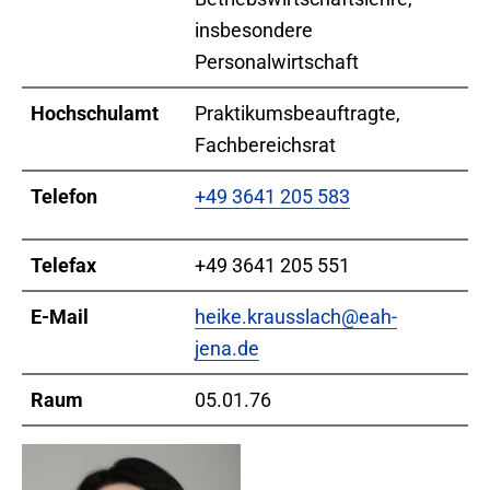
insbesondere
Personalwirtschaft
Hochschulamt
Praktikumsbeauftragte,
Fachbereichsrat
Telefon
+49 3641 205 583
Telefax
+49 3641 205 551
E-Mail
heike.krausslach@eah-
jena.de
Raum
05.01.76