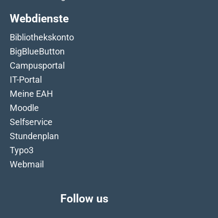
Webdienste
Bibliothekskonto
BigBlueButton
Campusportal
IT-Portal
Meine EAH
Moodle
Selfservice
Stundenplan
Typo3
Webmail
Follow us