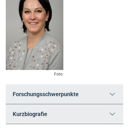
Foto:
Forschungsschwerpunkte
Kurzbiografie