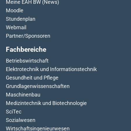
Meine EAH BW (News)
Moodle
Stundenplan
Webmail
Partner/Sponsoren
Fachbereiche
Betriebswirtschaft
Elektrotechnik und Informationstechnik
Gesundheit und Pflege
Grundlagenwissenschaften
Maschinenbau
Medizintechnik und Biotechnologie
SciTec
Sozialwesen
Wirtschaftsingenieurwesen