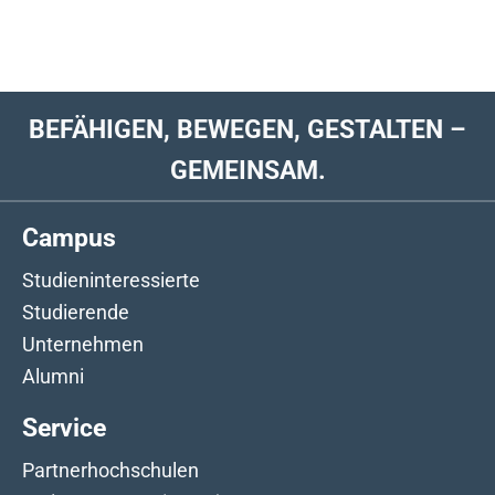
BEFÄHIGEN, BEWEGEN, GESTALTEN –
GEMEINSAM.
Campus
Studieninteressierte
Studierende
Unternehmen
Alumni
Service
Partnerhochschulen