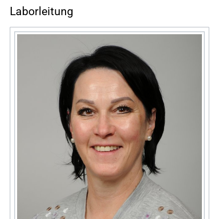
Laborleitung