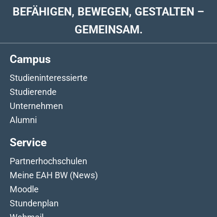
BEFÄHIGEN, BEWEGEN, GESTALTEN –
GEMEINSAM.
Campus
Studieninteressierte
Studierende
Unternehmen
Alumni
Service
Partnerhochschulen
Meine EAH BW (News)
Moodle
Stundenplan