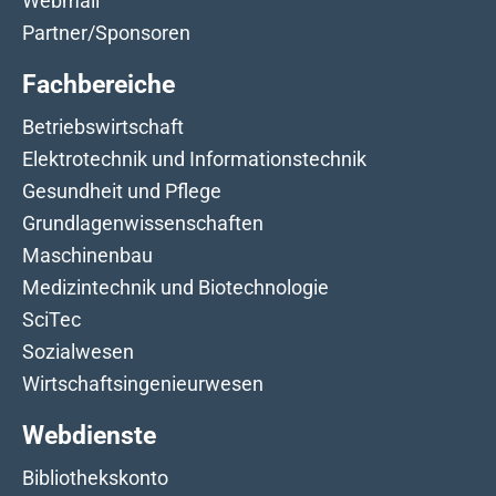
Webmail
Partner/Sponsoren
Fachbereiche
Betriebswirtschaft
Elektrotechnik und Informationstechnik
Gesundheit und Pflege
Grundlagenwissenschaften
Maschinenbau
Medizintechnik und Biotechnologie
SciTec
Sozialwesen
Wirtschaftsingenieurwesen
Webdienste
Bibliothekskonto