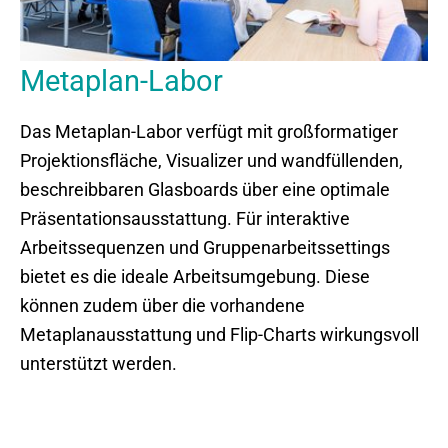
Metaplan-Labor
Das Metaplan-Labor verfügt mit großformatiger
Projektionsfläche, Visualizer und wandfüllenden,
beschreibbaren Glasboards über eine optimale
Präsentationsausstattung. Für interaktive
Arbeitssequenzen und Gruppenarbeitssettings
bietet es die ideale Arbeitsumgebung. Diese
können zudem über die vorhandene
Metaplanausstattung und Flip-Charts wirkungsvoll
unterstützt werden.