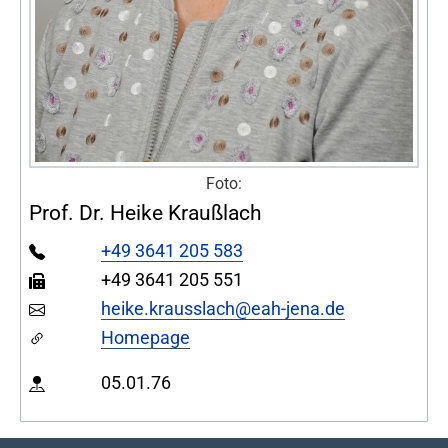
Foto:
Prof. Dr. Heike Kraußlach
+49 3641 205 583
+49 3641 205 551
heike.krausslach@eah-jena.de
Homepage
05.01.76