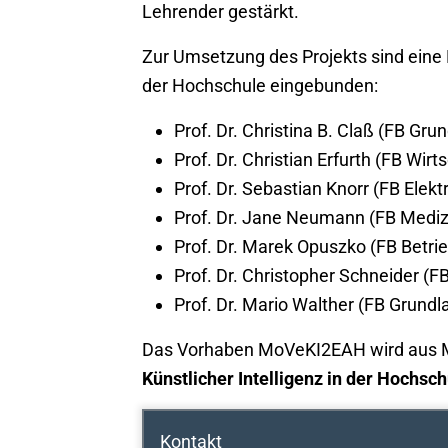
Lehrender gestärkt.
Zur Umsetzung des Projekts sind eine
der Hochschule eingebunden:
Prof. Dr. Christina B. Claß (FB Gr
Prof. Dr. Christian Erfurth (FB Wi
Prof. Dr. Sebastian Knorr (FB Elek
Prof. Dr. Jane Neumann (FB Mediz
Prof. Dr. Marek Opuszko (FB Betri
Prof. Dr. Christopher Schneider (
Prof. Dr. Mario Walther (FB Grund
Das Vorhaben MoVeKI2EAH wird aus M
Künstlicher Intelligenz in der Hochsc
Kontakt