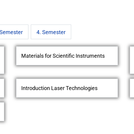
 Semester
4. Semester
Materials for Scientific Instruments
Introduction Laser Technologies