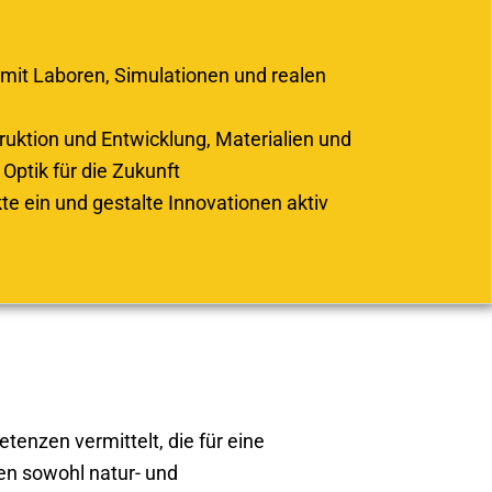
 mit Laboren, Simulationen und realen
ruktion und Entwicklung, Materialien und
Optik für die Zukunft
te ein und gestalte Innovationen aktiv
tenzen vermittelt, die für eine
ren sowohl natur- und