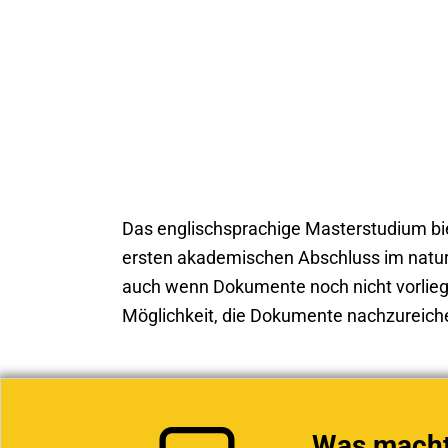
Das englischsprachige Masterstudium biet
ersten akademischen Abschluss im natur-
auch wenn Dokumente noch nicht vorliegen
Möglichkeit, die Dokumente nachzureich
Was macht