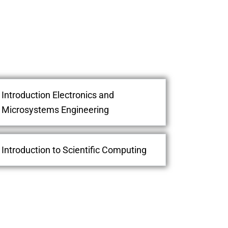
Introduction Electronics and
Microsystems Engineering
Introduction to Scientific Computing