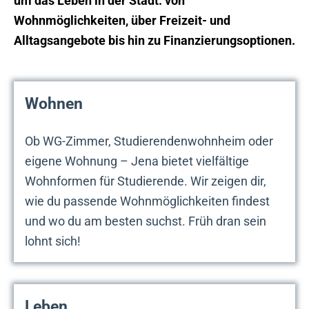
um das Leben in der Stadt: von
Wohnmöglichkeiten, über Freizeit- und
Alltagsangebote bis hin zu Finanzierungsoptionen.
Wohnen
Ob WG-Zimmer, Studierendenwohnheim oder
eigene Wohnung – Jena bietet vielfältige
Wohnformen für Studierende. Wir zeigen dir,
wie du passende Wohnmöglichkeiten findest
und wo du am besten suchst. Früh dran sein
lohnt sich!
Leben