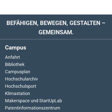
BEFÄHIGEN, BEWEGEN, GESTALTEN –
GEMEINSAM.
Campus
Anfahrt
Bibliothek
Campusplan
Hochschularchiv
Hochschulsport
Klimastation
Makerspace und StartUpLab
Patentinformationszentrum