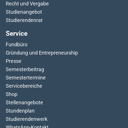
Recht und Vergabe
Studienangebot
Studierendenrat
Service
Fundbüro
Gründung und Entrepreneurship
Presse
Semesterbeitrag
Semestertermine
Servicebereiche
Shop
Stellenangebote
Stundenplan
Studierendenwerk
WhatsApp-Kontakt