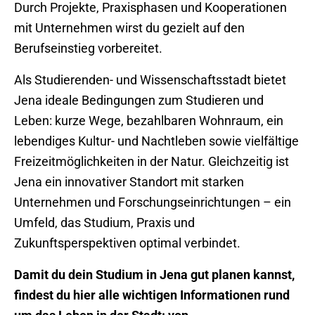
Durch Projekte, Praxisphasen und Kooperationen
mit Unternehmen wirst du gezielt auf den
Berufseinstieg vorbereitet.
Als Studierenden- und Wissenschaftsstadt bietet
Jena ideale Bedingungen zum Studieren und
Leben: kurze Wege, bezahlbaren Wohnraum, ein
lebendiges Kultur- und Nachtleben sowie vielfältige
Freizeitmöglichkeiten in der Natur. Gleichzeitig ist
Jena ein innovativer Standort mit starken
Unternehmen und Forschungseinrichtungen – ein
Umfeld, das Studium, Praxis und
Zukunftsperspektiven optimal verbindet.
Damit du dein Studium in Jena gut planen kannst,
findest du hier alle wichtigen Informationen rund