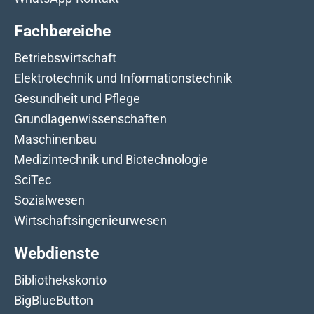
Fachbereiche
Betriebswirtschaft
Elektrotechnik und Informationstechnik
Gesundheit und Pflege
Grundlagenwissenschaften
Maschinenbau
Medizintechnik und Biotechnologie
SciTec
Sozialwesen
Wirtschaftsingenieurwesen
Webdienste
Bibliothekskonto
BigBlueButton