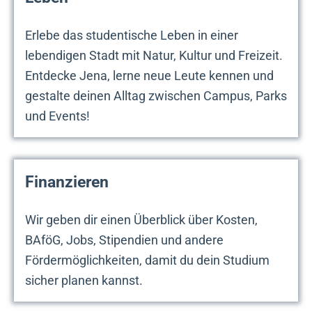
Erlebe das studentische Leben in einer
lebendigen Stadt mit Natur, Kultur und Freizeit.
Entdecke Jena, lerne neue Leute kennen und
gestalte deinen Alltag zwischen Campus, Parks
und Events!
Finanzieren
Wir geben dir einen Überblick über Kosten,
BAföG, Jobs, Stipendien und andere
Fördermöglichkeiten, damit du dein Studium
sicher planen kannst.