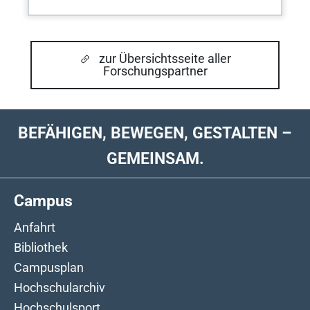
zur Übersichtsseite aller
Forschungspartner
BEFÄHIGEN, BEWEGEN, GESTALTEN –
GEMEINSAM.
Campus
Anfahrt
Bibliothek
Campusplan
Hochschularchiv
Hochschulsport