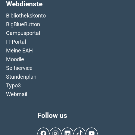
Webdienste
Bibliothekskonto
BigBlueButton
Campusportal
IT-Portal
Meine EAH
Moodle
Selfservice
Stundenplan
Typo3
Webmail
Follow us