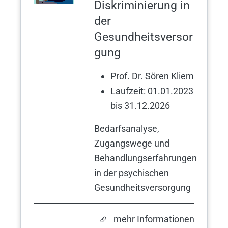
Diskriminierung in
der
Gesundheitsversor
gung
Prof. Dr. Sören Kliem
Laufzeit: 01.01.2023
bis 31.12.2026
Bedarfsanalyse,
Zugangswege und
Behandlungserfahrungen
in der psychischen
Gesundheitsversorgung
mehr Informationen