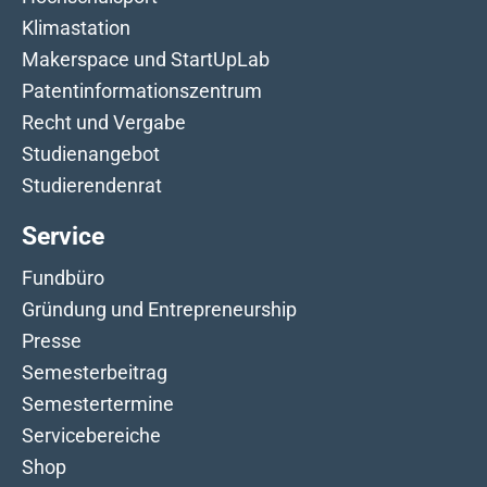
Klimastation
Makerspace und StartUpLab
Patentinformationszentrum
Recht und Vergabe
Studienangebot
Studierendenrat
Service
Fundbüro
Gründung und Entrepreneurship
Presse
Semesterbeitrag
Semestertermine
Servicebereiche
Shop