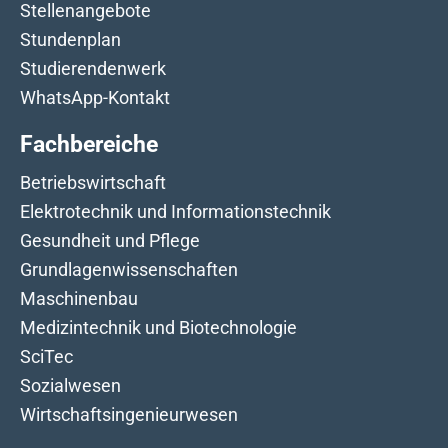
Stellenangebote
Stundenplan
Studierendenwerk
WhatsApp-Kontakt
Fachbereiche
Betriebswirtschaft
Elektrotechnik und Informationstechnik
Gesundheit und Pflege
Grundlagenwissenschaften
Maschinenbau
Medizintechnik und Biotechnologie
SciTec
Sozialwesen
Wirtschaftsingenieurwesen