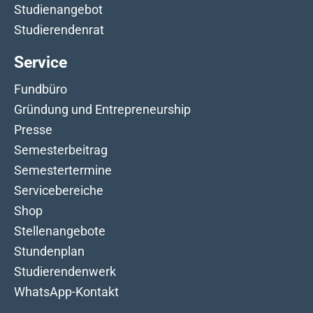
Studienangebot
Studierendenrat
Service
Fundbüro
Gründung und Entrepreneurship
Presse
Semesterbeitrag
Semestertermine
Servicebereiche
Shop
Stellenangebote
Stundenplan
Studierendenwerk
WhatsApp-Kontakt