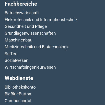
Fachbereiche
Betriebswirtschaft
Elektrotechnik und Informationstechnik
Gesundheit und Pflege
Grundlagenwissenschaften
Maschinenbau
Medizintechnik und Biotechnologie
SciTec
Sozialwesen
Wirtschaftsingenieurwesen
Webdienste
Bibliothekskonto
BigBlueButton
Campusportal