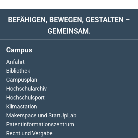
BEFÄHIGEN, BEWEGEN, GESTALTEN –
GEMEINSAM.
Campus
Anfahrt
Bibliothek
Campusplan
Hochschularchiv
Hochschulsport
Klimastation
Makerspace und StartUpLab
Patentinformationszentrum
Recht und Vergabe