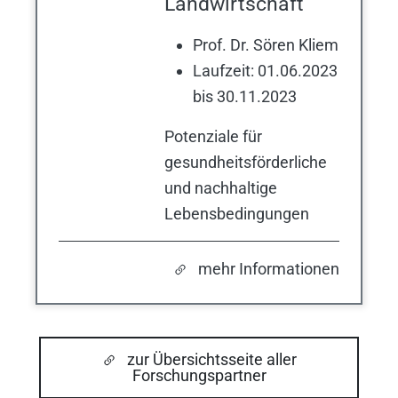
Landwirtschaft
Prof. Dr. Sören Kliem
Laufzeit: 01.06.2023
bis 30.11.2023
Potenziale für
gesundheitsförderliche
und nachhaltige
Lebensbedingungen
mehr Informationen
zur Übersichtsseite aller
Forschungspartner