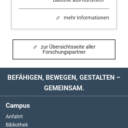
mehr Informationen
zur Übersichtsseite aller
Forschungspartner
BEFÄHIGEN, BEWEGEN, GESTALTEN –
GEMEINSAM.
Campus
Anfahrt
Bibliothek