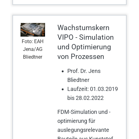
Wachstumskern
VIPO - Simulation
Foto: EAH
und Optimierung
Jena/AG
von Prozessen
Bliedtner
Prof. Dr. Jens
Bliedtner
Laufzeit: 01.03.2019
bis 28.02.2022
FDM-Simulation und -
optimierung für
auslegungsrelevante
Bauteile aus Kunststof