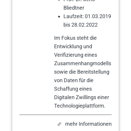
Bliedtner
Laufzeit: 01.03.2019
bis 28.02.2022
Im Fokus steht die
Entwicklung und
Verifizierung eines
Zusammenhangmodells
sowie die Bereitstellung
von Daten für die
Schaffung eines
Digitalen Zwillings einer
Technologieplattform.
mehr Informationen