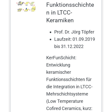
Funktionsschichte
n in LTCC-
Keramiken
Prof. Dr. Jörg Töpfer
Laufzeit: 01.09.2019
bis 31.12.2022
KerFunSchicht:
Entwicklung
keramischer
Funktionsschichten für
die Integration in LTCC-
Mehrschichtsysteme
(Low Temperature
Cofired Ceramics, kurz: