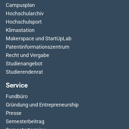
Campusplan
Hochschularchiv
Hochschulsport
Klimastation
Makerspace und StartUpLab
Patentinformationszentrum
Recht und Vergabe
Studienangebot
Studierendenrat
Service
Fundbüro
Gründung und Entrepreneurship
Presse
Semesterbeitrag