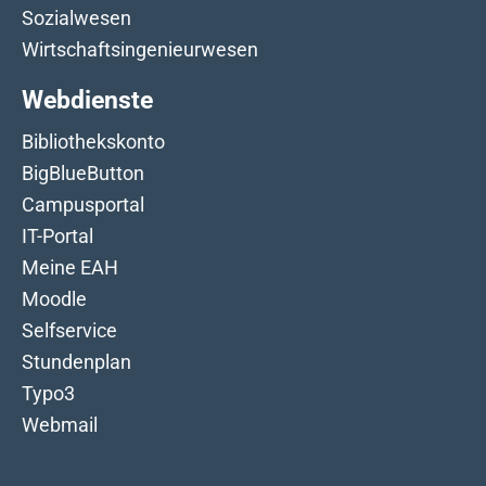
Sozialwesen
Wirtschaftsingenieurwesen
Webdienste
Bibliothekskonto
BigBlueButton
Campusportal
IT-Portal
Meine EAH
Moodle
Selfservice
Stundenplan
Typo3
Webmail