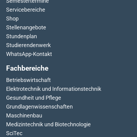
Semestertermine
Servicebereiche
Shop
Stellenangebote
Stundenplan
Studierendenwerk
WhatsApp-Kontakt
Fachbereiche
Betriebswirtschaft
Elektrotechnik und Informationstechnik
Gesundheit und Pflege
Grundlagenwissenschaften
Maschinenbau
Medizintechnik und Biotechnologie
SciTec