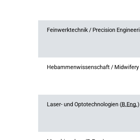
Feinwerktechnik / Precision Engineeri
Hebammenwissenschaft / Midwifery 
Laser- und Optotechnologien (
B.Eng.
)