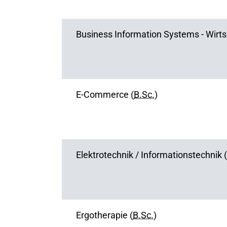
Business Information Systems - Wirts
E-Commerce (
B.Sc.
)
Elektrotechnik / Informationstechnik (
Ergotherapie (
B.Sc.
)