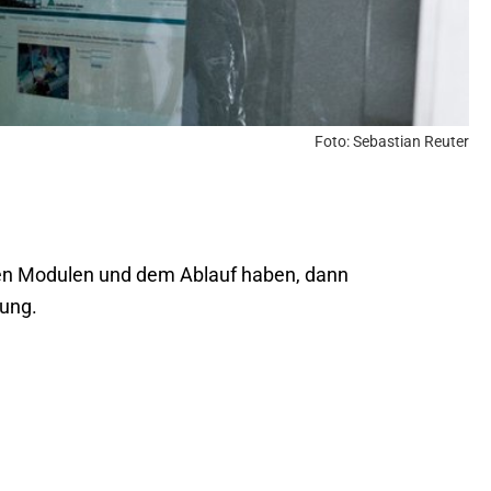
Foto: Sebastian Reuter
elnen Modulen und dem Ablauf haben, dann
gung.