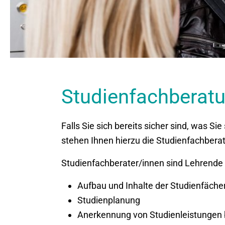
Studienfachberat
Falls Sie sich bereits sicher sind, was 
stehen Ihnen hierzu die Studienfachbera
Studienfachberater/innen sind Lehrende 
Aufbau und Inhalte der Studienfäch
Studienplanung
Anerkennung von Studienleistungen 