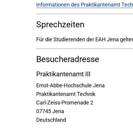
Informationen des Praktikantenamt Tech
Sprechzeiten
Für die Studierenden der EAH Jena gelte
Besucheradresse
Praktikantenamt III
Ernst-Abbe-Hochschule Jena
Praktikantenamt Technik
Carl-Zeiss-Promenade 2
07745 Jena
Deutschland