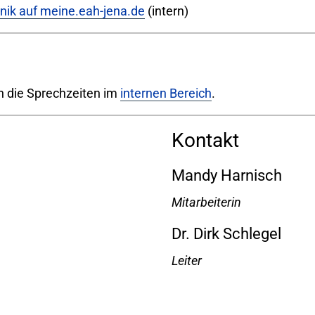
nik auf meine.eah-jena.de
(intern)
n die Sprechzeiten im
internen Bereich
.
Kontakt
Mandy Harnisch
Mitarbeiterin
Dr. Dirk Schlegel
Leiter