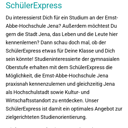
SchülerExpress
Du interessierst Dich für ein Studium an der Ernst-
Abbe-Hochschule Jena? Außerdem möchtest Du
gern die Stadt Jena, das Leben und die Leute hier
kennenlernen? Dann schau doch mal, ob der
SchülerExpress etwas für Deine Klasse und Dich
sein könnte! Studieninteressierte der gymnasialen
Oberstufe erhalten mit dem SchülerExpress die
Möglichkeit, die Ernst-Abbe-Hochschule Jena
praxisnah kennenzulernen und gleichzeitig Jena
als Hochschulstadt sowie Kultur- und
Wirtschaftsstandort zu entdecken. Unser
SchülerExpress ist damit ein optimales Angebot zur
zielgerichteten Studienorientierung.