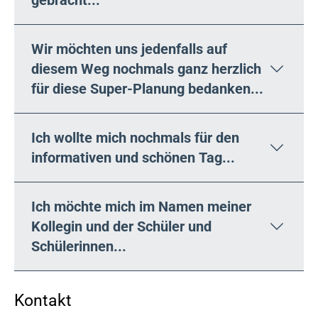
gebracht...
Wir möchten uns jedenfalls auf
diesem Weg nochmals ganz herzlich
für diese Super-Planung bedanken...
Ich wollte mich nochmals für den
informativen und schönen Tag...
Ich möchte mich im Namen meiner
Kollegin und der Schüler und
Schülerinnen...
Kontakt