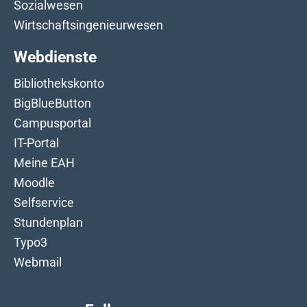
Sozialwesen
Wirtschaftsingenieurwesen
Webdienste
Bibliothekskonto
BigBlueButton
Campusportal
IT-Portal
Meine EAH
Moodle
Selfservice
Stundenplan
Typo3
Webmail