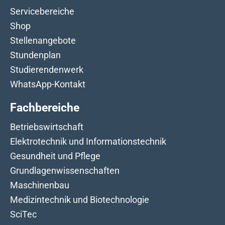
Servicebereiche
Shop
Stellenangebote
Stundenplan
Studierendenwerk
WhatsApp-Kontakt
Fachbereiche
Betriebswirtschaft
Elektrotechnik und Informationstechnik
Gesundheit und Pflege
Grundlagenwissenschaften
Maschinenbau
Medizintechnik und Biotechnologie
SciTec