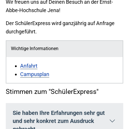
​Wir freuen uns auf Deinen Besuch an der Ernst-
Abbe-Hochschule Jena!
Der SchülerExpress wird ganzjährig auf Anfrage
durchgeführt.
Wichtige Informationen
Anfahrt
Campusplan
Stimmen zum ​"SchülerE​​xpress"
Sie haben Ihre Erfahrungen sehr gut
und sehr konkret zum Ausdruck