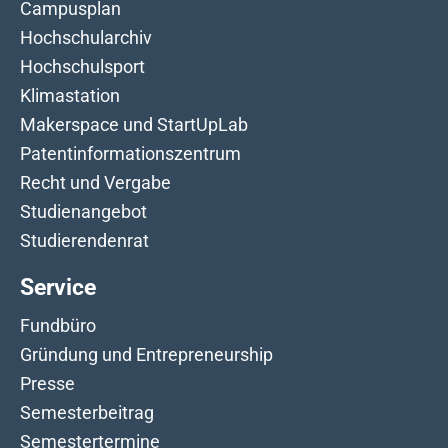
Campusplan
Hochschularchiv
Hochschulsport
Klimastation
Makerspace und StartUpLab
Patentinformationszentrum
Recht und Vergabe
Studienangebot
Studierendenrat
Service
Fundbüro
Gründung und Entrepreneurship
Presse
Semesterbeitrag
Semestertermine