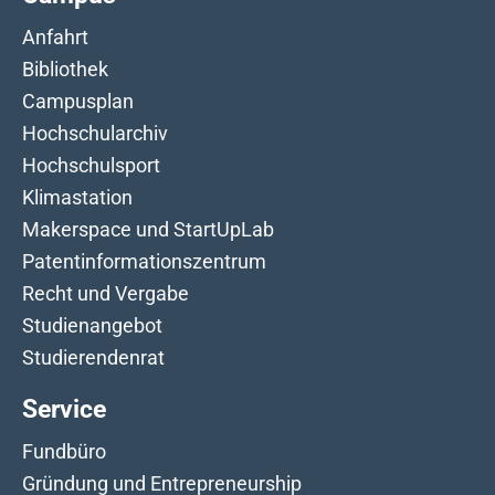
Anfahrt
Bibliothek
Campusplan
Hochschularchiv
Hochschulsport
Klimastation
Makerspace und StartUpLab
Patentinformationszentrum
Recht und Vergabe
Studienangebot
Studierendenrat
Service
Fundbüro
Gründung und Entrepreneurship