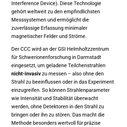
Interference Device). Diese Technologie
gehört weltweit zu den empfindlichsten
Messsystemen und ermöglicht die
zuverlässige Erfassung minimaler
magnetischer Felder und Ströme.
Der CCC wird an der GSI Helmholtzzentrum
für Schwerionenforschung in Darmstadt
eingesetzt, um geladene Teilchenstrahlen
nicht-invasiv
zu messen – also ohne den
Strahl zu beeinflussen oder in das Experiment
einzugreifen. So können Strahlenparameter
wie Intensität und Stabilität überwacht
werden, ohne Detektoren in den Strahl zu
bringen oder ihn zu stören. Das macht die
Methode besonders wertvoll für präzise