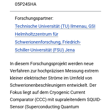
05P24SHA
Forschungspartner:
Technische Universität (TU) Ilmenau,
GSI
Helmholtzzentrum für
Schwerionenforschung,
Friedrich-
Schiller-Universität (FSU) Jena
In diesem Forschungsprojekt werden neue
Verfahren zur hochpräzisen Messung extrem
kleiner elektrischer Ströme im Umfeld von
Schwerionenbeschleunigern entwickelt. Der
Fokus liegt auf dem Cryogenic Current
Comparator (CCC) mit supraleitendem SQUID-
Sensor (Superconducting Quantum