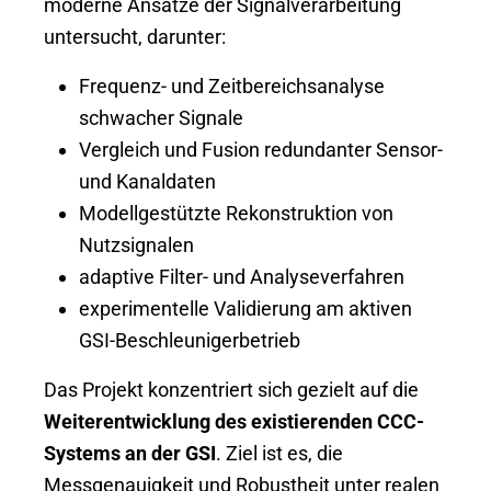
moderne Ansätze der Signalverarbeitung
untersucht, darunter:
Frequenz- und Zeitbereichsanalyse
schwacher Signale
Vergleich und Fusion redundanter Sensor-
und Kanaldaten
Modellgestützte Rekonstruktion von
Nutzsignalen
adaptive Filter- und Analyseverfahren
experimentelle Validierung am aktiven
GSI-Beschleunigerbetrieb
Das Projekt konzentriert sich gezielt auf die
Weiterentwicklung des existierenden CCC-
Systems an der GSI
. Ziel ist es, die
Messgenauigkeit und Robustheit unter realen