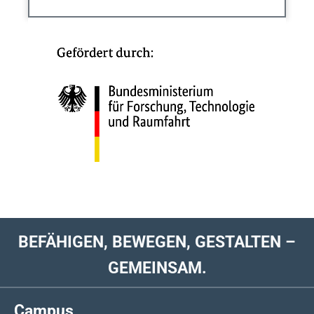
BEFÄHIGEN, BEWEGEN, GESTALTEN –
GEMEINSAM.
Campus