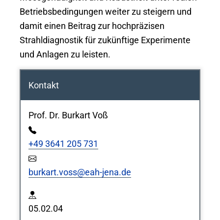
Betriebsbedingungen weiter zu steigern und
damit einen Beitrag zur hochpräzisen
Strahldiagnostik für zukünftige Experimente
und Anlagen zu leisten.
Kontakt
Prof. Dr. Burkart Voß
+49 3641 205 731
burkart.voss@eah-jena.de​
05.02.04