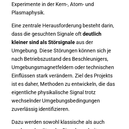
Experimente in der Kern-, Atom- und
Plasmaphysik.
Eine zentrale Herausforderung besteht darin,
dass die gesuchten Signale oft
deutlich
kleiner sind als Störsignale
aus der
Umgebung. Diese Störungen können sich je
nach Betriebszustand des Beschleunigers,
Umgebungsmagnetfeldern oder technischen
Einflüssen stark verändern. Ziel des Projekts
ist es daher, Methoden zu entwickeln, die das
eigentliche physikalische Signal trotz
wechselnder Umgebungsbedingungen
zuverlässig identifizieren.
Dazu werden sowohl klassische als auch