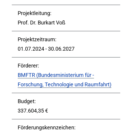
Projektleitung:
Prof. Dr. Burkart Voß
Projektzeitraum:
01.07.2024
-
30.06.2027
Förderer:
BMFTR (Bundesministerium für ­
Forschung, Technologie und Raumfahrt)
Budget:
337.604,35 €
Förderungskennzeichen: