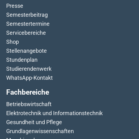
Presse
Semesterbeitrag
Semestertermine
Servicebereiche
Shop
Stellenangebote
Stundenplan
Studierendenwerk
WhatsApp-Kontakt
Fachbereiche
Betriebswirtschaft
Elektrotechnik und Informationstechnik
Gesundheit und Pflege
Grundlagenwissenschaften