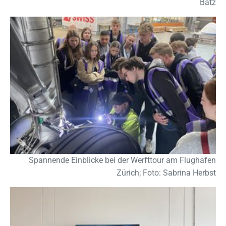
Batz
Show larger version
Spannende Einblicke bei der Werfttour am Flughafen
Zürich; Foto: Sabrina Herbst
Show larger version