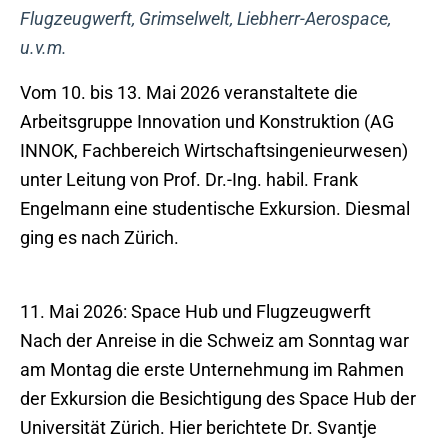
Flugzeugwerft, Grimselwelt, Liebherr-Aerospace,
u.v.m.
Vom 10. bis 13. Mai 2026 veranstaltete die
Arbeitsgruppe Innovation und Konstruktion (AG
INNOK, Fachbereich Wirtschaftsingenieurwesen)
unter Leitung von Prof. Dr.-Ing. habil. Frank
Engelmann eine studentische Exkursion. Diesmal
ging es nach Zürich.
11. Mai 2026: Space Hub und Flugzeugwerft
Nach der Anreise in die Schweiz am Sonntag war
am Montag die erste Unternehmung im Rahmen
der Exkursion die Besichtigung des Space Hub der
Universität Zürich. Hier berichtete Dr. Svantje