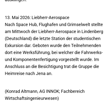
13. Mai 2026: Liebherr-Aerospace
Nach Space Hub, Flughafen und Grimselwelt stellte
am Mittwoch der Liebherr-Aerospace in Lindenberg
(Deutschland) die letzte Station der studentischen
Exkursion dar. Geboten wurde den Teilnehmenden
dort eine Werksführung, bei welcher die Fahrwerks-
und Komponentenfertigung vorgestellt wurde. Im
Anschluss an die Besichtigung trat die Gruppe die
Heimreise nach Jena an.
(Konrad Altmann, AG INNOK; Fachbereich
Wirtschaftsingenieurwesen)