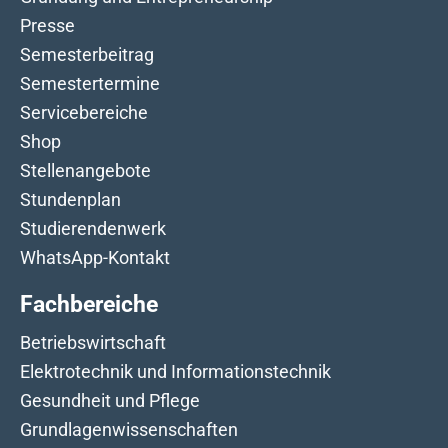
Presse
Semesterbeitrag
Semestertermine
Servicebereiche
Shop
Stellenangebote
Stundenplan
Studierendenwerk
WhatsApp-Kontakt
Fachbereiche
Betriebswirtschaft
Elektrotechnik und Informationstechnik
Gesundheit und Pflege
Grundlagenwissenschaften