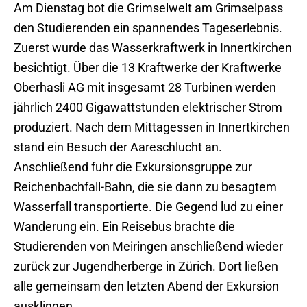
Am Dienstag bot die Grimselwelt am Grimselpass
den Studierenden ein spannendes Tageserlebnis.
Zuerst wurde das Wasserkraftwerk in Innertkirchen
besichtigt. Über die 13 Kraftwerke der Kraftwerke
Oberhasli AG mit insgesamt 28 Turbinen werden
jährlich 2400 Gigawattstunden elektrischer Strom
produziert. Nach dem Mittagessen in Innertkirchen
stand ein Besuch der Aareschlucht an.
Anschließend fuhr die Exkursionsgruppe zur
Reichenbachfall-Bahn, die sie dann zu besagtem
Wasserfall transportierte. Die Gegend lud zu einer
Wanderung ein. Ein Reisebus brachte die
Studierenden von Meiringen anschließend wieder
zurück zur Jugendherberge in Zürich. Dort ließen
alle gemeinsam den letzten Abend der Exkursion
ausklingen.