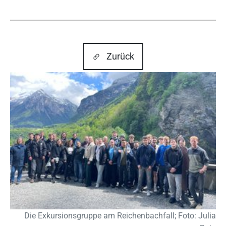
Zurück
Show larger version
Die Exkursionsgruppe am Reichenbachfall; Foto: Julia