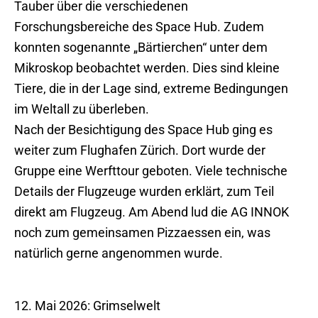
Tauber über die verschiedenen
Forschungsbereiche des Space Hub. Zudem
konnten sogenannte „Bärtierchen“ unter dem
Mikroskop beobachtet werden. Dies sind kleine
Tiere, die in der Lage sind, extreme Bedingungen
im Weltall zu überleben.
Nach der Besichtigung des Space Hub ging es
weiter zum Flughafen Zürich. Dort wurde der
Gruppe eine Werfttour geboten. Viele technische
Details der Flugzeuge wurden erklärt, zum Teil
direkt am Flugzeug. Am Abend lud die AG INNOK
noch zum gemeinsamen Pizzaessen ein, was
natürlich gerne angenommen wurde.
12. Mai 2026: Grimselwelt