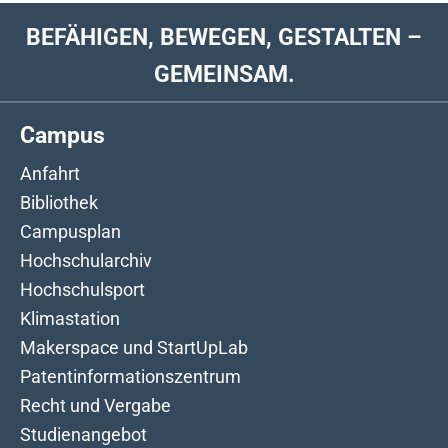
BEFÄHIGEN, BEWEGEN, GESTALTEN –
GEMEINSAM.
Campus
Anfahrt
Bibliothek
Campusplan
Hochschularchiv
Hochschulsport
Klimastation
Makerspace und StartUpLab
Patentinformationszentrum
Recht und Vergabe
Studienangebot