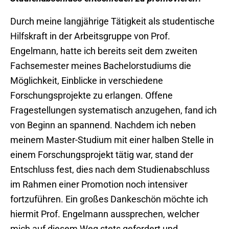
Durch meine langjährige Tätigkeit als studentische
Hilfskraft in der Arbeitsgruppe von Prof.
Engelmann, hatte ich bereits seit dem zweiten
Fachsemester meines Bachelorstudiums die
Möglichkeit, Einblicke in verschiedene
Forschungsprojekte zu erlangen. Offene
Fragestellungen systematisch anzugehen, fand ich
von Beginn an spannend. Nachdem ich neben
meinem Master-Studium mit einer halben Stelle in
einem Forschungsprojekt tätig war, stand der
Entschluss fest, dies nach dem Studienabschluss
im Rahmen einer Promotion noch intensiver
fortzuführen. Ein großes Dankeschön möchte ich
hiermit Prof. Engelmann aussprechen, welcher
mich auf diesem Weg stets gefordert und