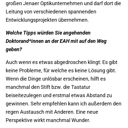
großen Jenaer Optikunternehmen und darf dort die
Leitung von verschiedenen spannenden
Entwicklungsprojekten übernehmen.
Welche Tipps würden Sie angehenden
Doktorand*innen an der EAH mit auf den Weg
geben?
Auch wenn es etwas abgedroschen klingt: Es gibt
keine Probleme, für welche es keine Lösung gibt.
Wenn die Dinge unlösbar erscheinen, hilft es
manchmal den Stift bzw. die Tastatur
beiseitezulegen und erstmal etwas Abstand zu
gewinnen. Sehr empfehlen kann ich außerdem den
regen Austausch mit Anderen. Eine neue
Perspektive wirkt manchmal Wunder.