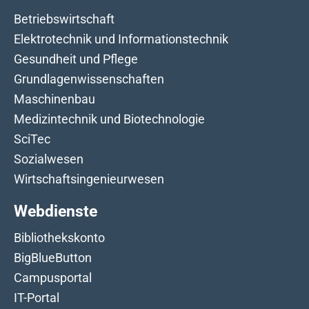
Betriebswirtschaft
Elektrotechnik und Informationstechnik
Gesundheit und Pflege
Grundlagenwissenschaften
Maschinenbau
Medizintechnik und Biotechnologie
SciTec
Sozialwesen
Wirtschaftsingenieurwesen
Webdienste
Bibliothekskonto
BigBlueButton
Campusportal
IT-Portal