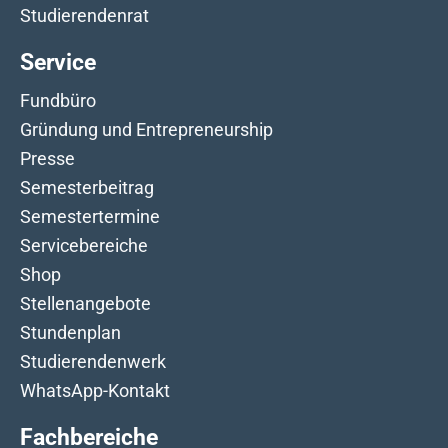
Studierendenrat
Service
Fundbüro
Gründung und Entrepreneurship
Presse
Semesterbeitrag
Semestertermine
Servicebereiche
Shop
Stellenangebote
Stundenplan
Studierendenwerk
WhatsApp-Kontakt
Fachbereiche