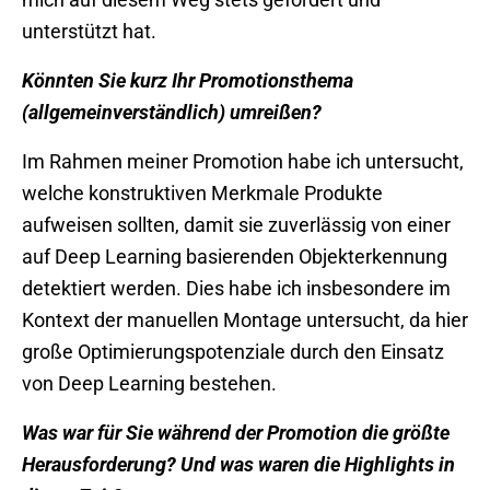
unterstützt hat.
Könnten Sie kurz Ihr Promotionsthema
(allgemeinverständlich) umreißen?
Im Rahmen meiner Promotion habe ich untersucht,
welche konstruktiven Merkmale Produkte
aufweisen sollten, damit sie zuverlässig von einer
auf Deep Learning basierenden Objekterkennung
detektiert werden. Dies habe ich insbesondere im
Kontext der manuellen Montage untersucht, da hier
große Optimierungspotenziale durch den Einsatz
von Deep Learning bestehen.
Was war für Sie während der Promotion die größte
Herausforderung? Und was waren die Highlights in