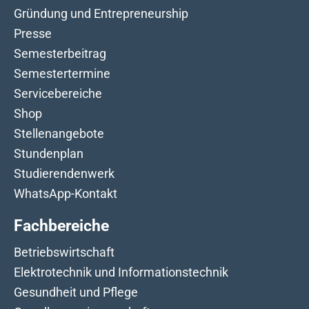
Gründung und Entrepreneurship
Presse
Semesterbeitrag
Semestertermine
Servicebereiche
Shop
Stellenangebote
Stundenplan
Studierendenwerk
WhatsApp-Kontakt
Fachbereiche
Betriebswirtschaft
Elektrotechnik und Informationstechnik
Gesundheit und Pflege