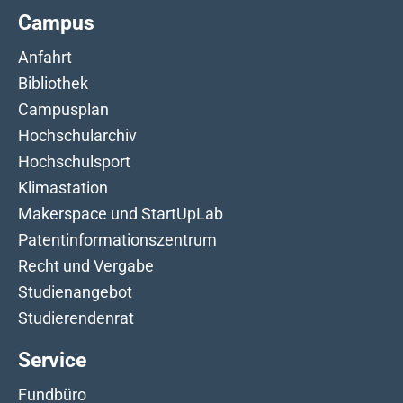
Campus
Anfahrt
Bibliothek
Campusplan
Hochschularchiv
Hochschulsport
Klimastation
Makerspace und StartUpLab
Patentinformationszentrum
Recht und Vergabe
Studienangebot
Studierendenrat
Service
Fundbüro