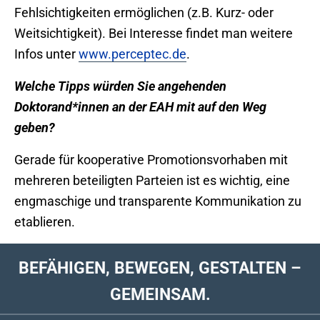
Fehlsichtigkeiten ermöglichen (z.B. Kurz- oder
Weitsichtigkeit). Bei Interesse findet man weitere
Infos unter
www.perceptec.de
.
Welche Tipps würden Sie angehenden
Doktorand*innen an der EAH mit auf den Weg
geben?
Gerade für kooperative Promotionsvorhaben mit
mehreren beteiligten Parteien ist es wichtig, eine
engmaschige und transparente Kommunikation zu
etablieren.
BEFÄHIGEN, BEWEGEN, GESTALTEN –
GEMEINSAM.