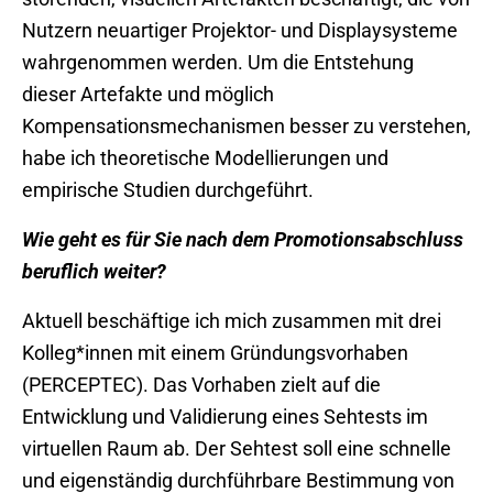
Nutzern neuartiger Projektor- und Displaysysteme
wahrgenommen werden. Um die Entstehung
dieser Artefakte und möglich
Kompensationsmechanismen besser zu verstehen,
habe ich theoretische Modellierungen und
empirische Studien durchgeführt.
Wie geht es für Sie nach dem Promotionsabschluss
beruflich weiter?
Aktuell beschäftige ich mich zusammen mit drei
Kolleg*innen mit einem Gründungsvorhaben
(PERCEPTEC). Das Vorhaben zielt auf die
Entwicklung und Validierung eines Sehtests im
virtuellen Raum ab. Der Sehtest soll eine schnelle
und eigenständig durchführbare Bestimmung von