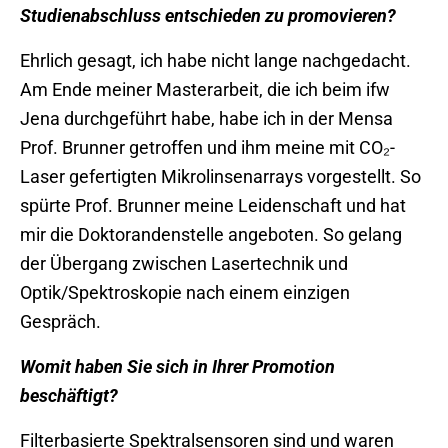
Studienabschluss entschieden zu promovieren?
Ehrlich gesagt, ich habe nicht lange nachgedacht.
Am Ende meiner Masterarbeit, die ich beim ifw
Jena durchgeführt habe, habe ich in der Mensa
Prof. Brunner getroffen und ihm meine mit CO₂-
Laser gefertigten Mikrolinsenarrays vorgestellt. So
spürte Prof. Brunner meine Leidenschaft und hat
mir die Doktorandenstelle angeboten. So gelang
der Übergang zwischen Lasertechnik und
Optik/Spektroskopie nach einem einzigen
Gespräch.
Womit haben Sie sich in Ihrer Promotion
beschäftigt?
Filterbasierte Spektralsensoren sind und waren