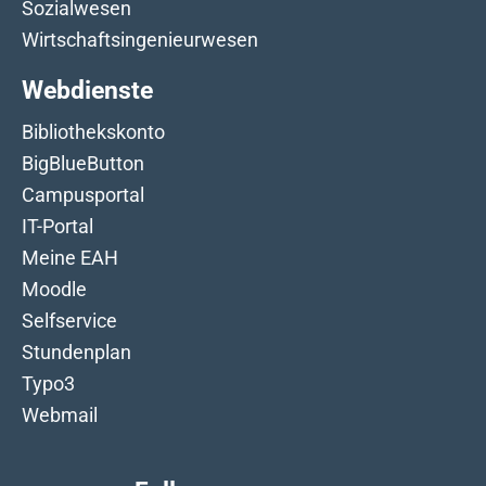
Sozialwesen
Wirtschaftsingenieurwesen
Webdienste
Bibliothekskonto
BigBlueButton
Campusportal
IT-Portal
Meine EAH
Moodle
Selfservice
Stundenplan
Typo3
Webmail