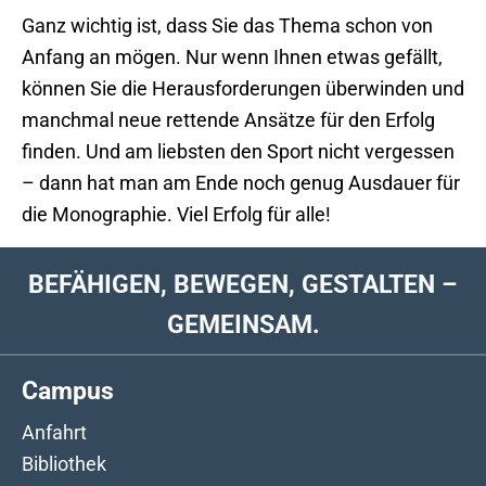
Ganz wichtig ist, dass Sie das Thema schon von
Anfang an mögen. Nur wenn Ihnen etwas gefällt,
können Sie die Herausforderungen überwinden und
manchmal neue rettende Ansätze für den Erfolg
finden. Und am liebsten den Sport nicht vergessen
– dann hat man am Ende noch genug Ausdauer für
die Monographie. Viel Erfolg für alle!
BEFÄHIGEN, BEWEGEN, GESTALTEN –
GEMEINSAM.
Campus
Anfahrt
Bibliothek