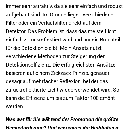
immer sehr attraktiv, da sie sehr einfach und robust
aufgebaut sind. Im Grunde liegen verschiedene
Filter oder ein Verlaufsfilter direkt auf dem
Detektor. Das Problem ist, dass das meiste Licht
einfach zurückreflektiert wird und nur ein Bruchteil
für die Detektion bleibt. Mein Ansatz nutzt
verschiedene Methoden zur Steigerung der
Detektionseffizienz. Die erfolgreichsten Ansätze
basieren auf einem Zickzack-Prinzip, genauer
gesagt auf mehrfacher Reflexion, bei der das
zurückreflektierte Licht wiederverwendet wird. So
kann die Effizienz um bis zum Faktor 100 erhöht
werden.
Was war für Sie während der Promotion die größte
Herausforderung? Und was waren die Highlights in