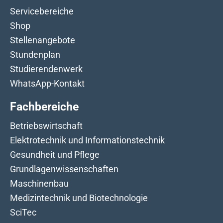
Servicebereiche
Shop
Stellenangebote
Stundenplan
Studierendenwerk
WhatsApp-Kontakt
Fachbereiche
Betriebswirtschaft
Elektrotechnik und Informationstechnik
Gesundheit und Pflege
Grundlagenwissenschaften
Maschinenbau
Medizintechnik und Biotechnologie
SciTec