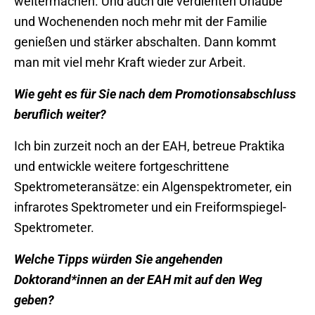
weitermachen. Und auch die verdienten Urlaube
und Wochenenden noch mehr mit der Familie
genießen und stärker abschalten. Dann kommt
man mit viel mehr Kraft wieder zur Arbeit.
Wie geht es für Sie nach dem Promotionsabschluss
beruflich weiter?
Ich bin zurzeit noch an der EAH, betreue Praktika
und entwickle weitere fortgeschrittene
Spektrometeransätze: ein Algenspektrometer, ein
infrarotes Spektrometer und ein Freiformspiegel-
Spektrometer.
Welche Tipps würden Sie angehenden
Doktorand*innen an der EAH mit auf den Weg
geben?