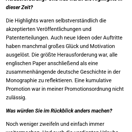
dieser Zeit?
Die Highlights waren selbstverständlich die
akzeptierten Veröffentlichungen und
Patenterteilungen. Auch neue Ideen oder Auftritte
haben manchmal großes Glück und Motivation
ausgelöst. Die größte Herausforderung war, alle
englischen Paper anschließend als eine
zusammenhängende deutsche Geschichte in der
Monographie zu reflektieren. Eine kumulative
Promotion war in meiner Promotionsordnung nicht
zulässig.
Was würden Sie im Rückblick anders machen?
Noch weniger zweifeln und einfach immer