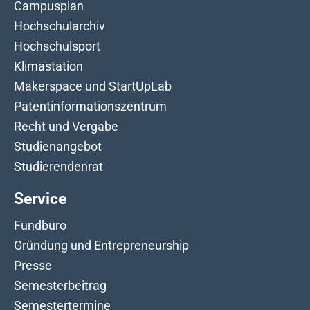
Campusplan
Hochschularchiv
Hochschulsport
Klimastation
Makerspace und StartUpLab
Patentinformationszentrum
Recht und Vergabe
Studienangebot
Studierendenrat
Service
Fundbüro
Gründung und Entrepreneurship
Presse
Semesterbeitrag
Semestertermine