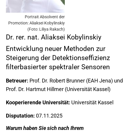
Portrait Absolvent der
Promotion: Aliaksei Kobylinskiy
(Foto: Liliya Rakach)
Dr. rer. nat. Aliaksei Kobylinskiy
Entwicklung neuer Methoden zur
Steigerung der Detektionseffizienz
filterbasierter spektraler Sensoren
Betreuer:
Prof. Dr. Robert Brunner (EAH Jena) und
Prof. Dr. Hartmut Hillmer (Universität Kassel)
Kooperierende Universität:
Universität Kassel
Disputation:
07.11.2025
Warum haben Sie sich nach Ihrem