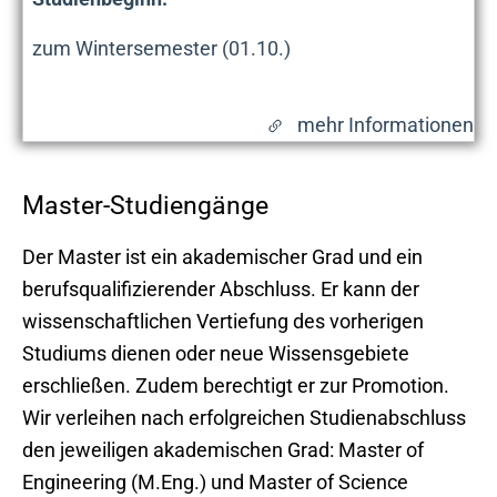
zum Wintersemester (01.10.)
mehr Informationen
Master-Studiengänge
Der Master ist ein akademischer Grad und ein
berufsqualifizierender Abschluss. Er kann der
wissenschaftlichen Vertiefung des vorherigen
Studiums dienen oder neue Wissensgebiete
erschließen. Zudem berechtigt er zur Promotion.
Wir verleihen nach erfolgreichen Studienabschluss
den jeweiligen akademischen Grad: Master of
Engineering (M.Eng.) und Master of Science