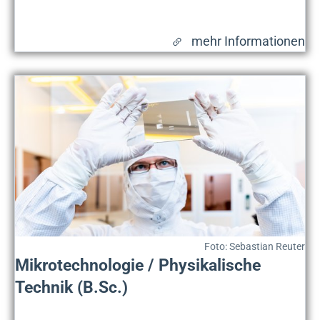
mehr Informationen
Foto: Sebastian Reuter
Mikrotechnologie / Physikalische
Technik (B.Sc.)