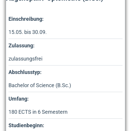
Einschreibung:
15.05. bis 30.09.
Zulassung:
zulassungsfrei
Abschlusstyp:
Bachelor of Science (B.Sc.)
Umfang:
180
ECTS in
6
Semestern
Studienbeginn: