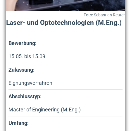
Foto: Sebastian Reuter
Laser- und Optotechnologien (M.Eng.)
Bewerbung:
15.05. bis 15.09.
Zulassung:
Eignungsverfahren
Abschlusstyp:
Master of Engineering (M.Eng.)
Umfang: