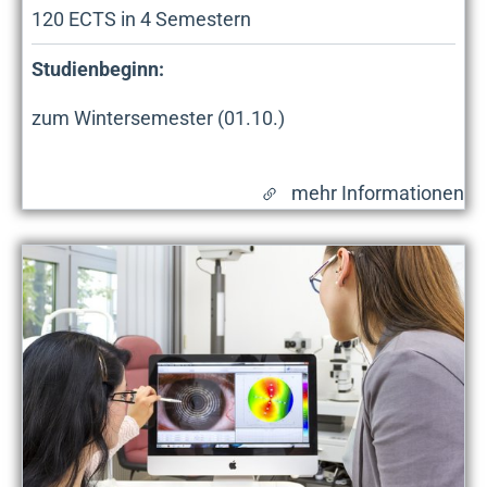
120
ECTS in
4
Semestern
Studienbeginn:
zum Wintersemester (01.10.)
mehr Informationen