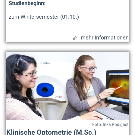
Studienbeginn:
zum Wintersemester (01.10.)
mehr Informationen
Foto: Inka Rodigast
Klinische Optometrie (M.Sc.)
-