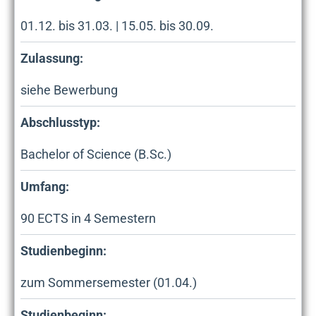
01.12. bis 31.03. | 15.05. bis 30.09.
Zulassung:
siehe Bewerbung
Abschlusstyp:
Bachelor of Science (B.Sc.)
Umfang:
90
ECTS in
4
Semestern
Studienbeginn:
zum Sommersemester (01.04.)
Studienbeginn: