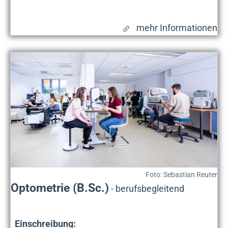
mehr Informationen
Foto: Sebastian Reuter
Optometrie (B.Sc.)
-
berufsbegleitend
Einschreibung: