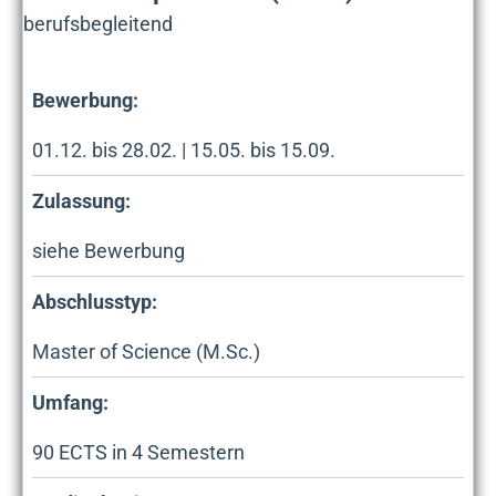
berufsbegleitend
Bewerbung:
01.12. bis 28.02. | 15.05. bis 15.09.
Zulassung:
siehe Bewerbung
Abschlusstyp:
Master of Science (M.Sc.)
Umfang:
90
ECTS in
4
Semestern