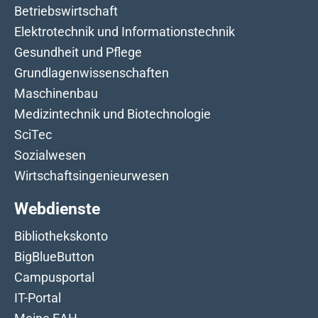
Betriebswirtschaft
Elektrotechnik und Informationstechnik
Gesundheit und Pflege
Grundlagenwissenschaften
Maschinenbau
Medizintechnik und Biotechnologie
SciTec
Sozialwesen
Wirtschaftsingenieurwesen
Webdienste
Bibliothekskonto
BigBlueButton
Campusportal
IT-Portal