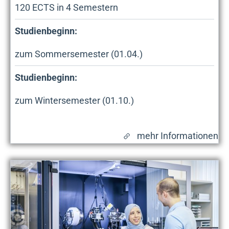
120
ECTS in
4
Semestern
Studienbeginn:
zum Sommersemester (01.04.)
Studienbeginn:
zum Wintersemester (01.10.)
mehr Informationen