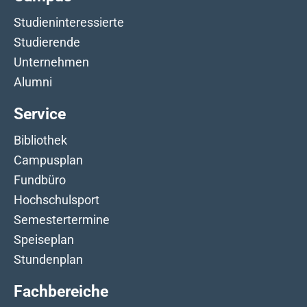
Studieninteressierte
Studierende
Unternehmen
Alumni
Service
Bibliothek
Campusplan
Fundbüro
Hochschulsport
Semestertermine
Speiseplan
Stundenplan
Fachbereiche