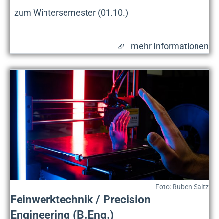
zum Wintersemester (01.10.)
mehr Informationen
Foto: Ruben Saitz
Feinwerktechnik / Precision
Engineering (B.Eng.)