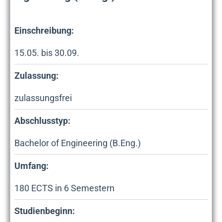
Einschreibung:
15.05. bis 30.09.
Zulassung:
zulassungsfrei
Abschlusstyp:
Bachelor of Engineering (B.Eng.)
Umfang:
180
ECTS in
6
Semestern
Studienbeginn: