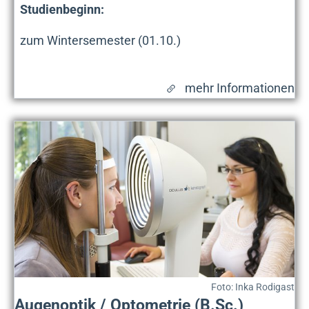
Studienbeginn:
zum Wintersemester (01.10.)
mehr Informationen
Foto: Inka Rodigast
Augenoptik / Optometrie (B.Sc.)