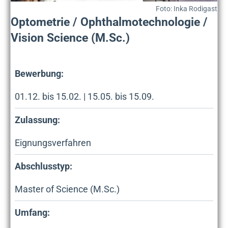
Foto: Inka Rodigast
Optometrie / Ophthalmotechnologie /
Vision Science (M.Sc.)
Bewerbung:
01.12. bis 15.02. | 15.05. bis 15.09.
Zulassung:
Eignungsverfahren
Abschlusstyp:
Master of Science (M.Sc.)
Umfang: