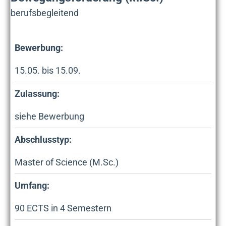
berufsbegleitend
Bewerbung:
15.05. bis 15.09.
Zulassung:
siehe Bewerbung
Abschlusstyp:
Master of Science (M.Sc.)
Umfang:
90
ECTS in
4
Semestern