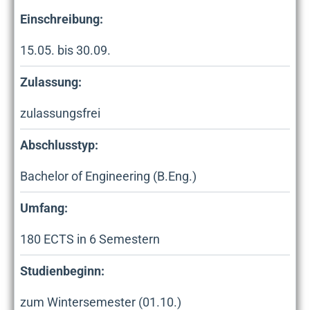
Einschreibung:
15.05. bis 30.09.
Zulassung:
zulassungsfrei
Abschlusstyp:
Bachelor of Engineering (B.Eng.)
Umfang:
180
ECTS in
6
Semestern
Studienbeginn:
zum Wintersemester (01.10.)