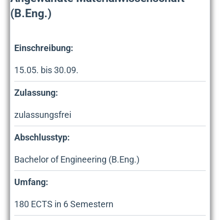
(B.Eng.)
Einschreibung:
15.05. bis 30.09.
Zulassung:
zulassungsfrei
Abschlusstyp:
Bachelor of Engineering (B.Eng.)
Umfang:
180
ECTS in
6
Semestern