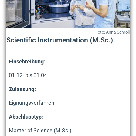
Foto: Anna Schroll
Scientific Instrumentation (M.Sc.)
Einschreibung:
01.12. bis 01.04.
Zulassung:
Eignungsverfahren
Abschlusstyp:
Master of Science (M.Sc.)