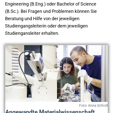
Engineering (B.Eng.) oder Bachelor of Science
(B.Sc.). Bei Fragen und Problemen können Sie
Beratung und Hilfe von der jeweiligen
Studiengangsleiterin oder dem jeweiligen
Studiengansleiter erhalten.
Foto: Anna Schroll
Angewandte Materialwissenschaft