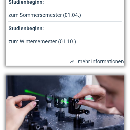
Studienbeginn:
zum Sommersemester (01.04.)
Studienbeginn:
zum Wintersemester (01.10.)
mehr Informationen