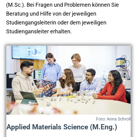
(M.Sc.). Bei Fragen und Problemen können Sie
Beratung und Hilfe von der jeweiligen
Studiengangsleiterin oder dem jeweiligen
Studiengansleiter erhalten.
Foto: Anna Schroll
Applied Materials Science (M.Eng.)