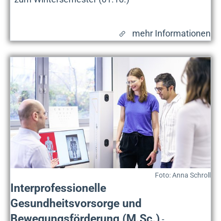
mehr Informationen
Foto: Anna Schroll
Interprofessionelle
Gesundheitsvorsorge und
Bewegungsförderung (M.Sc.)
-