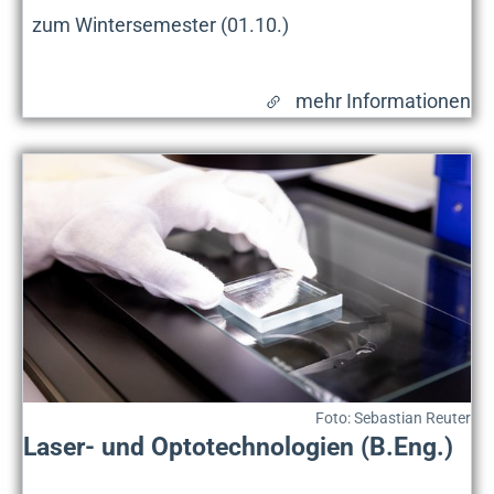
zum Wintersemester (01.10.)
mehr Informationen
Foto: Sebastian Reuter
Laser- und Optotechnologien (B.Eng.)