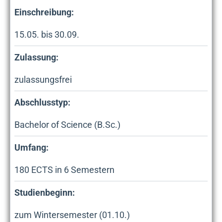
Einschreibung:
15.05. bis 30.09.
Zulassung:
zulassungsfrei
Abschlusstyp:
Bachelor of Science (B.Sc.)
Umfang:
180
ECTS in
6
Semestern
Studienbeginn:
zum Wintersemester (01.10.)