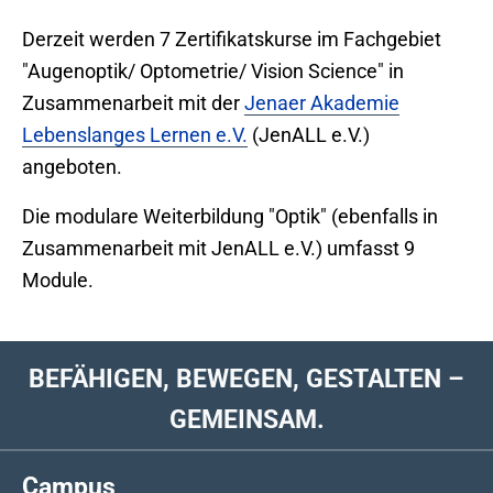
Derzeit werden 7 Zertifikatskurse im Fachgebiet
"Augenoptik/ Optometrie/ Vision Science" in
Zusammenarbeit mit der
Jenaer Akademie
Lebenslanges Lernen e.V.
(JenALL e.V.)
angeboten.
Die modulare Weiterbildung "Optik" (ebenfalls in
Zusammenarbeit mit JenALL e.V.) umfasst 9
Module.
BEFÄHIGEN, BEWEGEN, GESTALTEN –
GEMEINSAM.
Campus