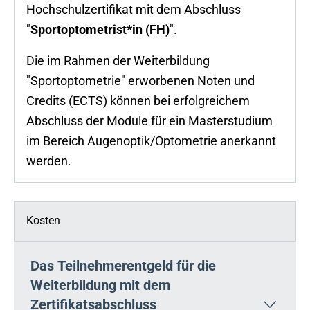
Hochschulzertifikat mit dem Abschluss
"
Sportoptometrist*in (FH)
".
Die im Rahmen der Weiterbildung
"Sportoptometrie" erworbenen Noten und
Credits (ECTS) können bei erfolgreichem
Abschluss der Module für ein Masterstudium
im Bereich Augenoptik/Optometrie anerkannt
werden.
Kosten
Das Teilnehmerentgeld für die
Weiterbildung mit dem
Zertifikatsabschluss