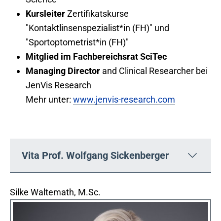
Kursleiter
Zertifikatskurse
"Kontaktlinsenspezialist*in (FH)" und
"Sportoptometrist*in (FH)"
Mitglied im Fachbereichsrat SciTec
Managing Director
and Clinical Researcher bei
JenVis Research
Mehr unter:
www.jenvis-research.com
Vita Prof. Wolfgang Sickenberger
Silke Waltemath, M.Sc.