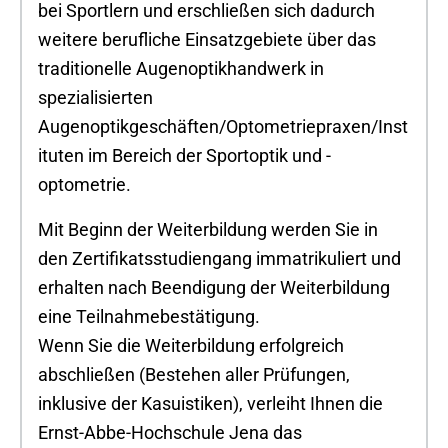
bei Sportlern und erschließen sich dadurch
weitere berufliche Einsatzgebiete über das
traditionelle Augenoptikhandwerk in
spezialisierten
Augenoptikgeschäften/Optometriepraxen/Inst
ituten im Bereich der Sportoptik und -
optometrie.
Mit Beginn der Weiterbildung werden Sie in
den Zertifikatsstudiengang immatrikuliert und
erhalten nach Beendigung der Weiterbildung
eine Teilnahmebestätigung.
Wenn Sie die Weiterbildung erfolgreich
abschließen (Bestehen aller Prüfungen,
inklusive der Kasuistiken), verleiht Ihnen die
Ernst-Abbe-Hochschule Jena das