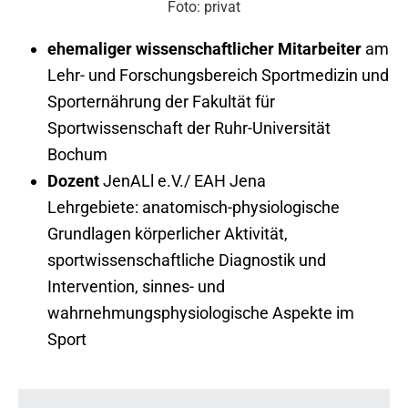
Foto: privat
ehemaliger wissenschaftlicher Mitarbeiter
am
Lehr- und Forschungsbereich Sportmedizin und
Sporternährung der Fakultät für
Sportwissenschaft der Ruhr-Universität
Bochum
Dozent
JenALl e.V./ EAH Jena
Lehrgebiete: anatomisch-physiologische
Grundlagen körperlicher Aktivität,
sportwissenschaftliche Diagnostik und
Intervention, sinnes- und
wahrnehmungsphysiologische Aspekte im
Sport