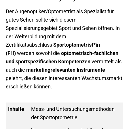
Der Augenoptiker/Optometrist als Spezialist für
gutes Sehen sollte sich diesem
Spezialisierungsgebiet Sport und Sehen öffnen. In
der Weiterbildung mit dem
Zertifikatsabschluss
Sportoptometrist*in
(FH)
werden sowohl die
optometrisch-fachlichen
und sportspezifischen Kompetenzen
vermittelt als
auch die
marketingrelevanten Instrumente
gelehrt, die diesen interessanten Wachstumsmarkt
erschließen können.
Inhalte
Mess- und Untersuchungsmethoden
der Sportoptometrie