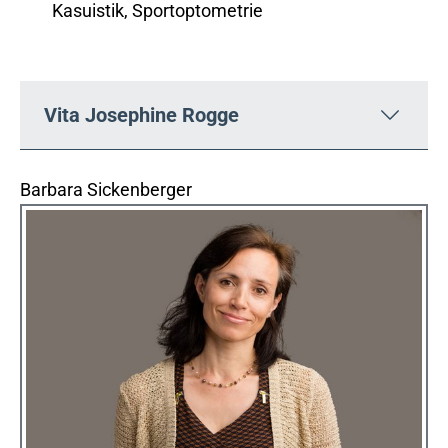
Kasuistik, Sportoptometrie
Vita Josephine Rogge
Barbara Sickenberger