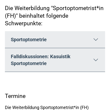
Die Weiterbildung "Sportoptometrist*in
(FH)" beinhaltet folgende
Schwerpunkte:
Sportoptometrie
Falldiskussionen: Kasuistik
Sportoptometrie
Termine
Die Weiterbildung Sportoptometrist*in (FH)