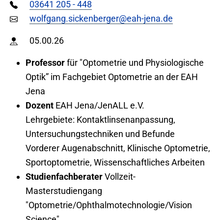
03641 205 - 448
wolfgang.sickenberger@eah-jena.de
05.00.26
Professor
für "Optometrie und Physiologische
Optik” im Fachgebiet Optometrie an der EAH
Jena
Dozent
EAH Jena/JenALL e.V.
Lehrgebiete: Kontaktlinsenanpassung,
Untersuchungstechniken und Befunde
Vorderer Augenabschnitt, Klinische Optometrie,
Sportoptometrie, Wissenschaftliches Arbeiten
Studienfachberater
Vollzeit-
Masterstudiengang
"Optometrie/Ophthalmotechnologie/Vision
Science"