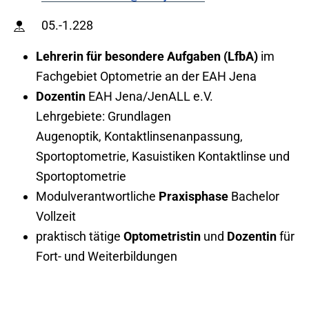
05.-1.228
Lehrerin für besondere Aufgaben (LfbA)
im
Fachgebiet Optometrie an der EAH Jena
Dozentin
EAH Jena/JenALL e.V.
Lehrgebiete: Grundlagen
Augenoptik, Kontaktlinsenanpassung,
Sportoptometrie, Kasuistiken Kontaktlinse und
Sportoptometrie
Modulverantwortliche
Praxisphase
Bachelor
Vollzeit
praktisch tätige
Optometristin
und
Dozentin
für
Fort- und Weiterbildungen