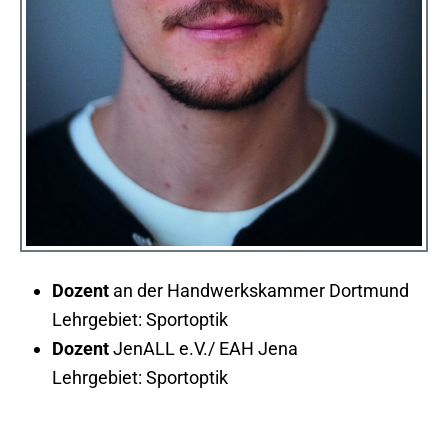
Dozent
an der Handwerkskammer Dortmund
Lehrgebiet: Sportoptik
Dozent
JenALL e.V./ EAH Jena
Lehrgebiet: Sportoptik