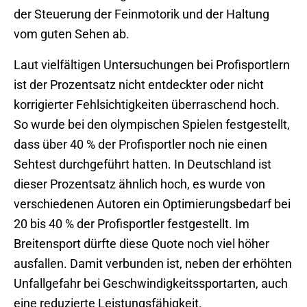
der Steuerung der Feinmotorik und der Haltung
vom guten Sehen ab.
Laut vielfältigen Untersuchungen bei Profisportlern
ist der Prozentsatz nicht entdeckter oder nicht
korrigierter Fehlsichtigkeiten überraschend hoch.
So wurde bei den olympischen Spielen festgestellt,
dass über 40 % der Profisportler noch nie einen
Sehtest durchgeführt hatten. In Deutschland ist
dieser Prozentsatz ähnlich hoch, es wurde von
verschiedenen Autoren ein Optimierungsbedarf bei
20 bis 40 % der Profisportler festgestellt. Im
Breitensport dürfte diese Quote noch viel höher
ausfallen. Damit verbunden ist, neben der erhöhten
Unfallgefahr bei Geschwindigkeitssportarten, auch
eine reduzierte Leistungsfähigkeit.