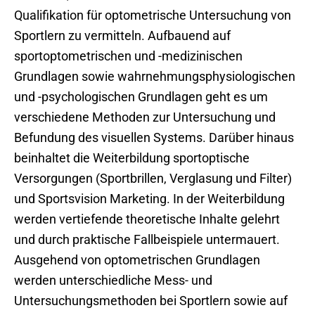
Qualifikation für optometrische Untersuchung von
Sportlern zu vermitteln. Aufbauend auf
sportoptometrischen und -medizinischen
Grundlagen sowie wahrnehmungsphysiologischen
und -psychologischen Grundlagen geht es um
verschiedene Methoden zur Untersuchung und
Befundung des visuellen Systems. Darüber hinaus
beinhaltet die Weiterbildung sportoptische
Versorgungen (Sportbrillen, Verglasung und Filter)
und Sportsvision Marketing. In der Weiterbildung
werden vertiefende theoretische Inhalte gelehrt
und durch praktische Fallbeispiele untermauert.
Ausgehend von optometrischen Grundlagen
werden unterschiedliche Mess- und
Untersuchungsmethoden bei Sportlern sowie auf