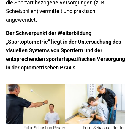
die Sportart bezogene Versorgungen (z. B.
Schießbrillen) vermittelt und praktisch
angewendet.
Der Schwerpunkt der Weiterbildung
„Sportoptometrie“ liegt in der Untersuchung des
visuellen Systems von Sportlern und der
entsprechenden sportartspezifischen Versorgung
in der optometrischen Praxis.
Foto: Sebastian Reuter
Foto: Sebastian Reuter