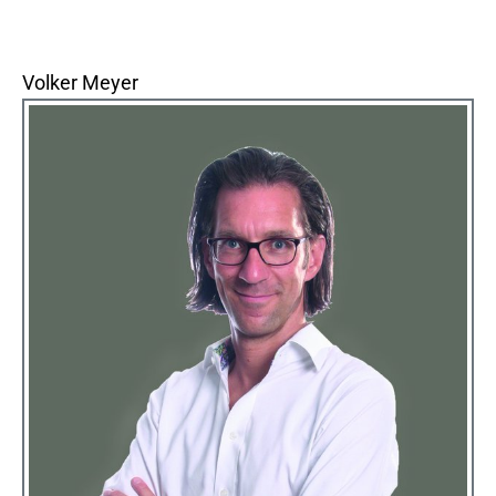
Volker Meyer