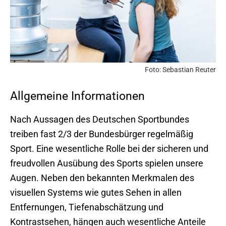
Foto: Sebastian Reuter
Allgemeine Informationen
Nach Aussagen des Deutschen Sportbundes
treiben fast 2/3 der Bundesbürger regelmäßig
Sport. Eine wesentliche Rolle bei der sicheren und
freudvollen Ausübung des Sports spielen unsere
Augen. Neben den bekannten Merkmalen des
visuellen Systems wie gutes Sehen in allen
Entfernungen, Tiefenabschätzung und
Kontrastsehen, hängen auch wesentliche Anteile