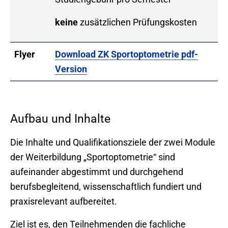
keine
zusätzlichen Prüfungskosten
Flyer
Download ZK Sportoptometrie pdf-
Version
Aufbau und Inhalte
Die Inhalte und Qualifikationsziele der zwei Module
der Weiterbildung „Sportoptometrie“ sind
aufeinander abgestimmt und durchgehend
berufsbegleitend, wissenschaftlich fundiert und
praxisrelevant aufbereitet.
Ziel ist es, den Teilnehmenden die fachliche