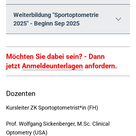
Weiterbildung "Sportoptometrie
2025" - Beginn Sep 2025
Möchten Sie dabei sein? - Dann
jetzt
Anmeldeunterlagen
anfordern.
Dozenten
Kursleiter ZK Sportoptometrist*in (FH)
Prof. Wolfgang Sickenberger, M.Sc. Clinical
Optometry (USA)