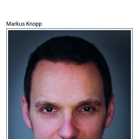
Markus Knopp