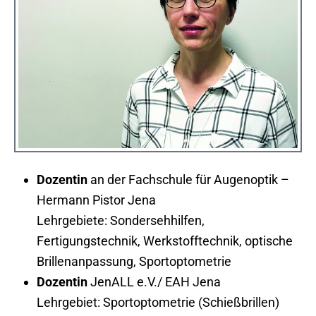
Dozentin
an der Fachschule für Augenoptik –
Hermann Pistor Jena
Lehrgebiete: Sondersehhilfen,
Fertigungstechnik, Werkstofftechnik, optische
Brillenanpassung, Sportoptometrie
Dozentin
JenALL e.V./ EAH Jena
Lehrgebiet: Sportoptometrie (Schießbrillen)