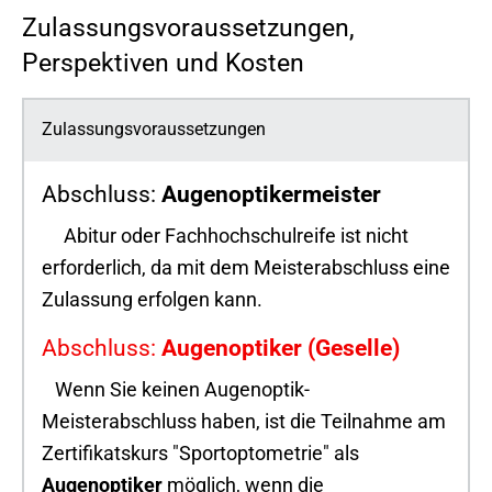
Zulassungsvoraussetzungen,
Perspektiven und Kosten
Zulassungsvoraussetzungen
Abschluss:
Augenoptikermeister
Abitur oder Fachhochschulreife ist nicht
erforderlich, da mit dem Meisterabschluss eine
Zulassung erfolgen kann.
Abschluss:
Augenoptiker (Geselle)
Wenn Sie keinen Augenoptik-
Meisterabschluss haben, ist die Teilnahme am
Zertifikatskurs "Sportoptometrie" als
Augenoptiker
möglich, wenn die