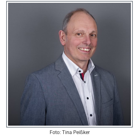
Foto: Tina Peißker