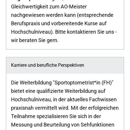
Gleichwertigkeit zum AO-Meister
nachgewiesen werden kann (entsprechende
Berufspraxis und vorbereitende Kurse auf
Hochschulniveau). Bitte kontaktieren Sie uns -
wir beraten Sie gern.
Karriere und berufliche Perspektiven
Die Weiterbildung "Sportoptometrist*in (FH)"
bietet eine qualifizierte Weiterbildung auf
Hochschulniveau, in der aktuelles Fachwissen
praxisnah vermittelt wird. Mit der erfolgreichen
Teilnahme spezialisieren Sie sich in der
Messung und Beurteilung von Sehfunktionen