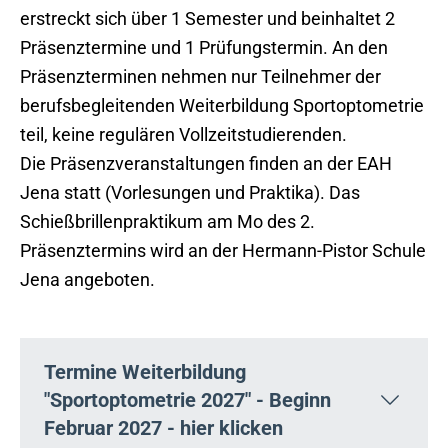
erstreckt sich über 1 Semester und beinhaltet 2
Präsenztermine und 1 Prüfungstermin. An den
Präsenzterminen nehmen nur Teilnehmer der
berufsbegleitenden Weiterbildung Sportoptometrie
teil, keine regulären Vollzeitstudierenden.
Die Präsenzveranstaltungen finden an der EAH
Jena statt (Vorlesungen und Praktika). Das
Schießbrillenpraktikum am Mo des 2.
Präsenztermins wird an der Hermann-Pistor Schule
Jena angeboten.
Termine Weiterbildung
"Sportoptometrie 2027" - Beginn
Februar 2027 - hier klicken