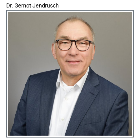
Dr. Gernot Jendrusch