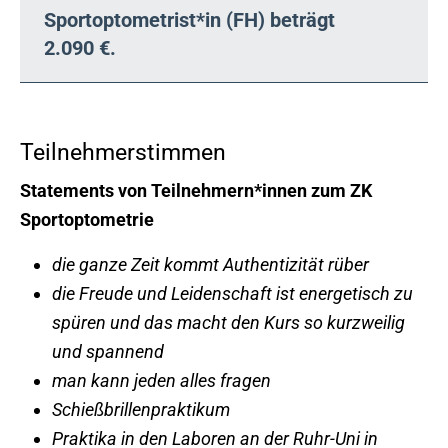
Sportoptometrist*in (FH) beträgt
2.090 €.
Teilnehmerstimmen
Statements von Teilnehmern*innen zum ZK
Sportoptometrie
die ganze Zeit kommt Authentizität rüber
die Freude und Leidenschaft ist energetisch zu
spüren und das macht den Kurs so kurzweilig
und spannend
man kann jeden alles fragen
Schießbrillenpraktikum
Praktika in den Laboren an der Ruhr-Uni in