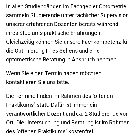
In allen Studiengängen im Fachgebiet Optometrie
sammeln Studierende unter fachlicher Supervision
unserer erfahrenen Dozenten bereits während
ihres Studiums praktische Erfahrungen.
Gleichzeitig können Sie unsere Fachkompetenz für
die Optimierung Ihres Sehens und eine
optometrische Beratung in Anspruch nehmen.
Wenn Sie einen Termin haben möchten,
kontaktieren Sie uns bitte.
Die Termine finden im Rahmen des "offenen
Praktikums" statt. Dafür ist immer ein
verantwortlicher Dozent und ca. 2 Studierende vor
Ort. Die Untersuchung und Beratung ist im Rahmen
des "offenen Praktikums" kostenfrei.