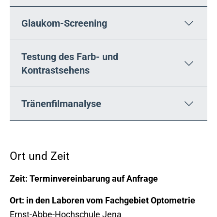
Glaukom-Screening
Testung des Farb- und
Kontrastsehens
Tränenfilmanalyse
Ort und Zeit
Zeit: Terminvereinbarung auf Anfrage
Ort: in den Laboren vom Fachgebiet Optometrie
Ernst-Abbe-Hochschule Jena