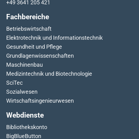
+49 3641 205 421
Fachbereiche
Betriebswirtschaft
Elektrotechnik und Informationstechnik
Gesundheit und Pflege
Grundlagenwissenschaften
Maschinenbau
Medizintechnik und Biotechnologie
SciTec
Sozialwesen
Wirtschaftsingenieurwesen
Webdienste
Bibliothekskonto
BigBlueButton