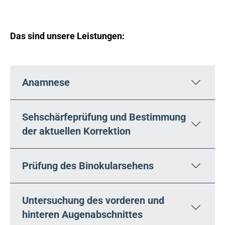
Das sind unsere Leistungen:
Anamnese
Sehschärfeprüfung und Bestimmung
der aktuellen Korrektion
Prüfung des Binokularsehens
Untersuchung des vorderen und
hinteren Augenabschnittes