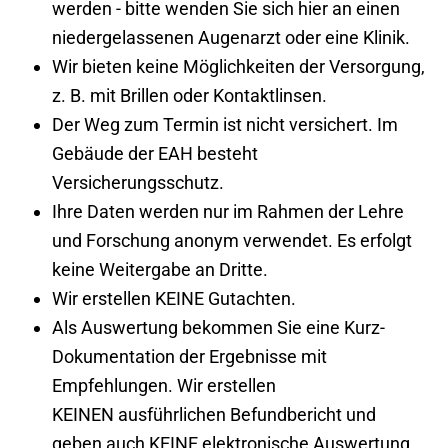
werden - bitte wenden Sie sich hier an einen
niedergelassenen Augenarzt oder eine Klinik.
Wir bieten keine Möglichkeiten der Versorgung,
z. B. mit Brillen oder Kontaktlinsen.
Der Weg zum Termin ist nicht versichert. Im
Gebäude der EAH besteht
Versicherungsschutz.
Ihre Daten werden nur im Rahmen der Lehre
und Forschung anonym verwendet. Es erfolgt
keine Weitergabe an Dritte.
Wir erstellen KEINE Gutachten.
Als Auswertung bekommen Sie eine Kurz-
Dokumentation der Ergebnisse mit
Empfehlungen. Wir erstellen
KEINEN ausführlichen Befundbericht und
geben auch KEINE elektronische Auswertung