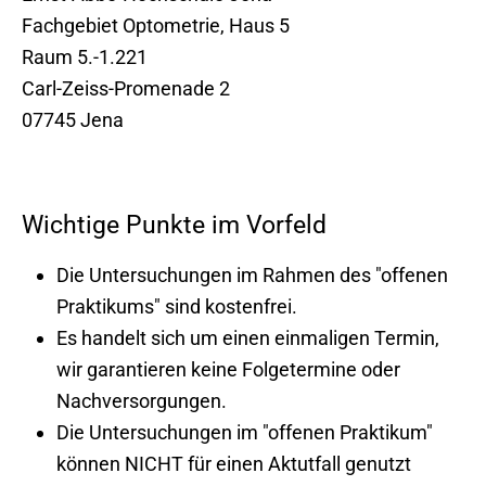
Fachgebiet Optometrie, Haus 5
Raum 5.-1.221
Carl-Zeiss-Promenade 2
07745 Jena
Wichtige Punkte im Vorfeld
Die Untersuchungen im Rahmen des "offenen
Praktikums" sind kostenfrei.
Es handelt sich um einen einmaligen Termin,
wir garantieren keine Folgetermine oder
Nachversorgungen.
Die Untersuchungen im "offenen Praktikum"
können NICHT für einen Aktutfall genutzt