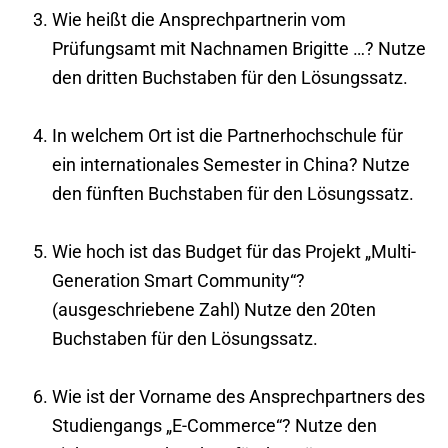
Wie heißt die Ansprechpartnerin vom
Prüfungsamt mit Nachnamen Brigitte …? Nutze
den dritten Buchstaben für den Lösungssatz.
In welchem Ort ist die Partnerhochschule für
ein internationales Semester in China? Nutze
den fünften Buchstaben für den Lösungssatz.
Wie hoch ist das Budget für das Projekt „Multi-
Generation Smart Community“?
(ausgeschriebene Zahl) Nutze den 20ten
Buchstaben für den Lösungssatz.
Wie ist der Vorname des Ansprechpartners des
Studiengangs „E-Commerce“? Nutze den