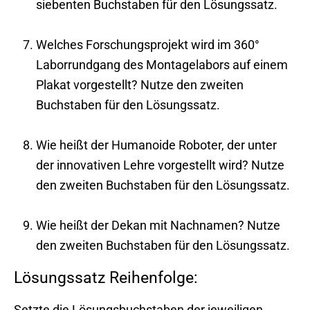
siebenten Buchstaben für den Lösungssatz.
Welches Forschungsprojekt wird im 360°
Laborrundgang des Montagelabors auf einem
Plakat vorgestellt? Nutze den zweiten
Buchstaben für den Lösungssatz.
Wie heißt der Humanoide Roboter, der unter
der innovativen Lehre vorgestellt wird? Nutze
den zweiten Buchstaben für den Lösungssatz.
Wie heißt der Dekan mit Nachnamen? Nutze
den zweiten Buchstaben für den Lösungssatz.
Lösungssatz Reihenfolge:
Setzte die Lösungsbuchstaben der jeweiligen