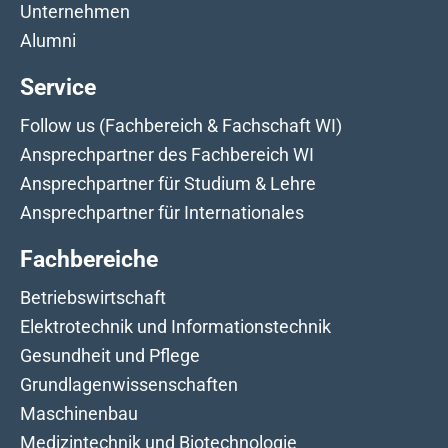
Unternehmen
Alumni
Service
Follow us (Fachbereich & Fachschaft WI)
Ansprechpartner des Fachbereich WI
Ansprechpartner für Studium & Lehre
Ansprechpartner für Internationales
Fachbereiche
Betriebswirtschaft
Elektrotechnik und Informationstechnik
Gesundheit und Pflege
Grundlagenwissenschaften
Maschinenbau
Medizintechnik und Biotechnologie