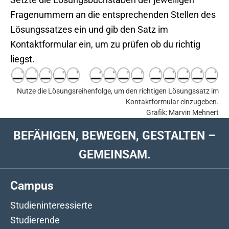
Fragenummern an die entsprechenden Stellen des
Lösungssatzes ein und gib den Satz im
Kontaktformular ein, um zu prüfen ob du richtig
liegst.
Nutze die Lösungsreihenfolge, um den richtigen Lösungssatz im
Kontaktformular einzugeben.
Grafik: Marvin Mehnert
BEFÄHIGEN, BEWEGEN, GESTALTEN –
GEMEINSAM.
Campus
Studieninteressierte
Studierende