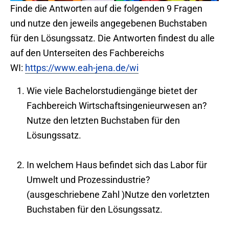
Finde die Antworten auf die folgenden 9 Fragen
und nutze den jeweils angegebenen Buchstaben
für den Lösungssatz. Die Antworten findest du alle
auf den Unterseiten des Fachbereichs
WI:
https://www.eah-jena.de/wi
Wie viele Bachelorstudiengänge bietet der
Fachbereich Wirtschaftsingenieurwesen an?
Nutze den letzten Buchstaben für den
Lösungssatz.
In welchem Haus befindet sich das Labor für
Umwelt und Prozessindustrie?
(ausgeschriebene Zahl )Nutze den vorletzten
Buchstaben für den Lösungssatz.