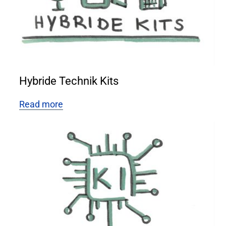
Hybride Technik Kits
Read more