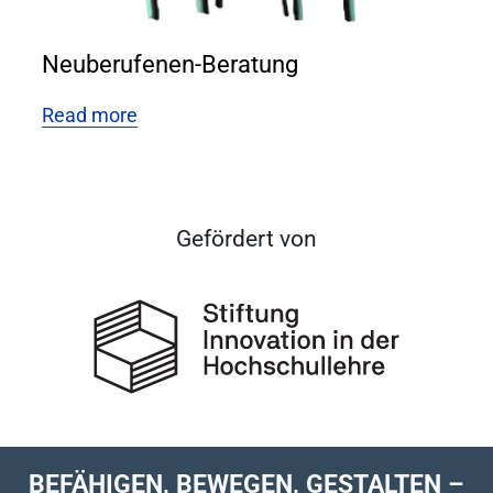
Neuberufenen-Beratung
Read more
Gefördert von
BEFÄHIGEN, BEWEGEN, GESTALTEN –