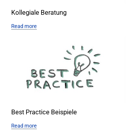
Kollegiale Beratung
Read more
Best Practice Beispiele
Read more