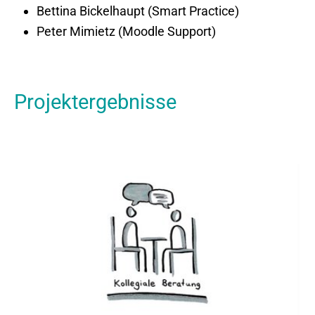
Bettina Bickelhaupt (Smart Practice)
Peter Mimietz (Moodle Support)
Projektergebnisse