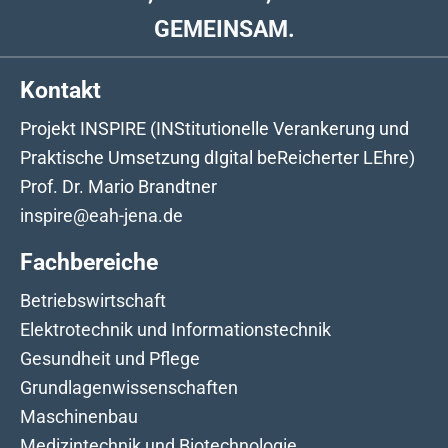
GEMEINSAM.
Kontakt
Projekt INSPIRE (INStitutionelle Verankerung und
Praktische Umsetzung dIgital beReicherter LEhre)
Prof. Dr. Mario Brandtner
inspire@eah-jena.de
Fachbereiche
Betriebswirtschaft
Elektrotechnik und Informationstechnik
Gesundheit und Pflege
Grundlagenwissenschaften
Maschinenbau
Medizintechnik und Biotechnologie