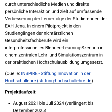
durch unterschiedliche Medien und direkte
persönliche Interaktion und zielt auf umfassende
Verbesserung der Lernerfolge der Studierenden der
EAH Jena. In einem Pilotprojekt in den
Studiengängen der nichtärztlichen
Gesundheitsfachberufe wird ein
interprofessionelles Blended-Learning-Szenario in
einem zentralen Lehr- und Simulationszentrum in
der praktischen Hochschulausbildung umgesetzt.
(Quelle:
INSPIRE - Stiftung Innovation in der
Hochschullehre (stiftung-hochschullehre.de
)
Projektlaufzeit:
August 2021 bis Juli 2024 (verlängert bis
Dezember 2025)