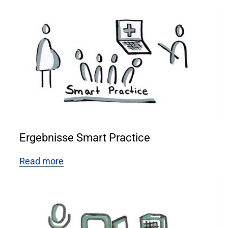
Ergebnisse Smart Practice
Read more