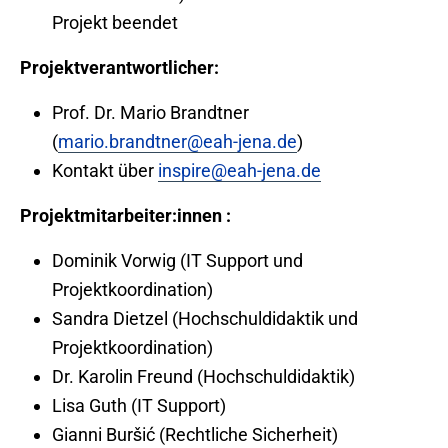
Projekt beendet
Projektverantwortlicher:
Prof. Dr. Mario Brandtner
(
mario.brandtner@eah-jena.de
)
Kontakt über
inspire@eah-jena.de
Projektmitarbeiter:innen :
Dominik Vorwig (IT Support und
Projektkoordination)
Sandra Dietzel (Hochschuldidaktik und
Projektkoordination)
Dr. Karolin Freund (Hochschuldidaktik)
Lisa Guth (IT Support)
Gianni Buršić (Rechtliche Sicherheit)