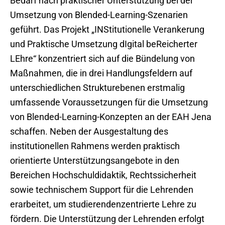
Bedarf nach praktischer Unterstützung bei der
Umsetzung von Blended-Learning-Szenarien
geführt. Das Projekt „INStitutionelle Verankerung
und Praktische Umsetzung dIgital beReicherter
LEhre“ konzentriert sich auf die Bündelung von
Maßnahmen, die in drei Handlungsfeldern auf
unterschiedlichen Strukturebenen erstmalig
umfassende Voraussetzungen für die Umsetzung
von Blended-Learning-Konzepten an der EAH Jena
schaffen. Neben der Ausgestaltung des
institutionellen Rahmens werden praktisch
orientierte Unterstützungsangebote in den
Bereichen Hochschuldidaktik, Rechtssicherheit
sowie technischem Support für die Lehrenden
erarbeitet, um studierendenzentrierte Lehre zu
fördern. Die Unterstützung der Lehrenden erfolgt