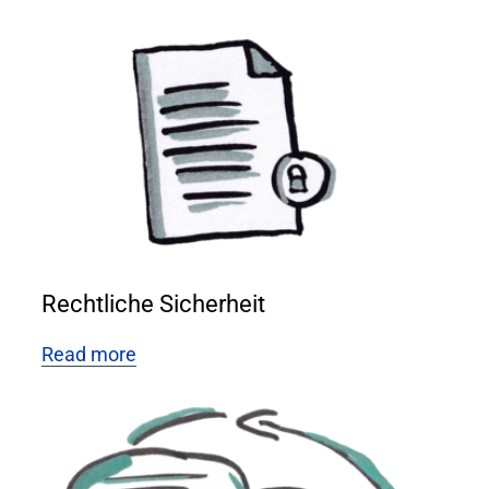
Rechtliche Sicherheit
Read more