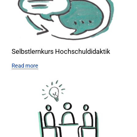
Selbstlernkurs Hochschuldidaktik
Read more