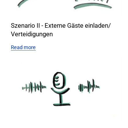
Szenario II - Externe Gäste einladen/
Verteidigungen
Read more