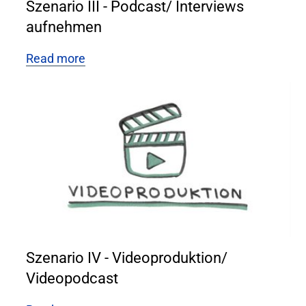
Szenario III - Podcast/ Interviews
aufnehmen
Read more
Szenario IV - Videoproduktion/
Videopodcast