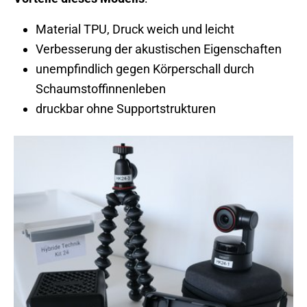
Material TPU, Druck weich und leicht
Verbesserung der akustischen Eigenschaften
unempfindlich gegen Körperschall durch
Schaumstoffinnenleben
druckbar ohne Supportstrukturen