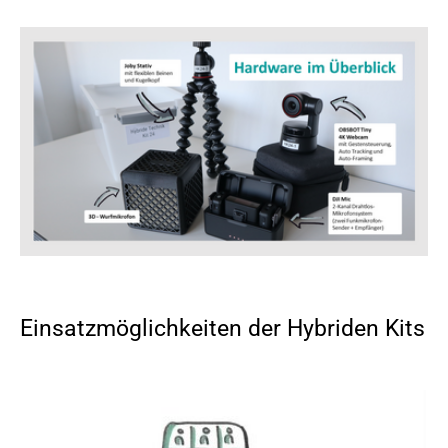
Einsatzmöglichkeiten der Hybriden Kits