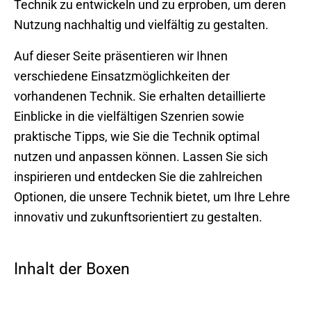
Technik zu entwickeln und zu erproben, um deren
Nutzung nachhaltig und vielfältig zu gestalten.
Auf dieser Seite präsentieren wir Ihnen
verschiedene Einsatzmöglichkeiten der
vorhandenen Technik. Sie erhalten detaillierte
Einblicke in die vielfältigen Szenrien sowie
praktische Tipps, wie Sie die Technik optimal
nutzen und anpassen können. Lassen Sie sich
inspirieren und entdecken Sie die zahlreichen
Optionen, die unsere Technik bietet, um Ihre Lehre
innovativ und zukunftsorientiert zu gestalten.
Inhalt der Boxen