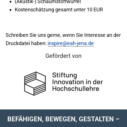
(Akustik-) Schaumstoffwürfel
Kostenschätzung gesamt unter 10 EUR
Schreiben Sie uns gerne, wenn Sie Interesse an der
Druckdatei haben:
inspire@eah-jena.de
Gefördert von
BEFÄHIGEN, BEWEGEN, GESTALTEN –