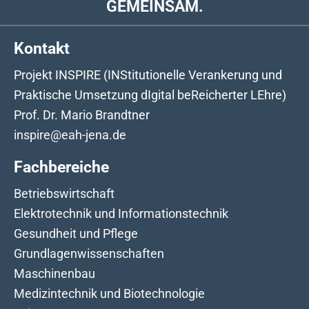
GEMEINSAM.
Kontakt
Projekt INSPIRE (INStitutionelle Verankerung und
Praktische Umsetzung dIgital beReicherter LEhre)
Prof. Dr. Mario Brandtner
inspire@eah-jena.de
Fachbereiche
Betriebswirtschaft
Elektrotechnik und Informationstechnik
Gesundheit und Pflege
Grundlagenwissenschaften
Maschinenbau
Medizintechnik und Biotechnologie