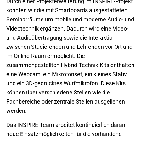
Durch einer Projekterweiterung im INSPIRE-Projekt
konnten wir die mit Smartboards ausgestatteten
Seminarräume um mobile und moderne Audio- und
Videotechnik ergänzen. Dadurch wird eine Video-
und Audioübertragung sowie die Interaktion
zwischen Studierenden und Lehrenden vor Ort und
im Online-Raum ermöglicht. Die
zusammengestellten Hybrid-Technik-Kits enthalten
eine Webcam, ein Mikrofonset, ein kleines Stativ
und ein 3D-gedrucktes Wurfmikrofon. Diese Kits
können über verschiedene Stellen wie die
Fachbereiche oder zentrale Stellen ausgeliehen
werden.
Das INSPIRE-Team arbeitet kontinuierlich daran,
neue Einsatzmöglichkeiten für die vorhandene