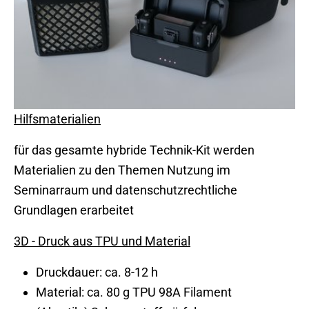
Hilfs materialien
für das gesamte hybride Technik-Kit werden
Materialien zu den Themen Nutzung im
Seminarraum und datenschutzrechtliche
Grundlagen erarbeitet
3D - Druck aus TPU und Material
Druckdauer: ca. 8-12 h
Material: ca. 80 g TPU 98A Filament