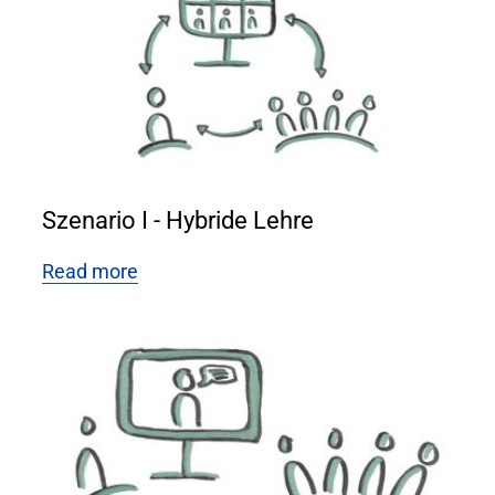
Szenario I - Hybride Lehre
Read more