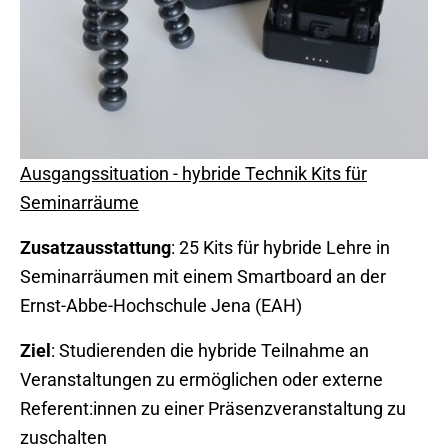
Ausg angssituation - hybride Technik Kits für
Seminarräume
Zusatzausstattung
: 25 Kits für hybride Lehre in
Seminarräumen mit einem Smartboard an der
Ernst-Abbe-Hochschule Jena (EAH)
Ziel
: Studierenden die hybride Teilnahme an
Veranstaltungen zu ermöglichen oder externe
Referent:innen zu einer Präsenzveranstaltung zu
zuschalten