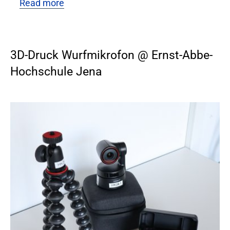
Read more
3D-Druck Wurfmikrofon @ Ernst-Abbe-
Hochschule Jena