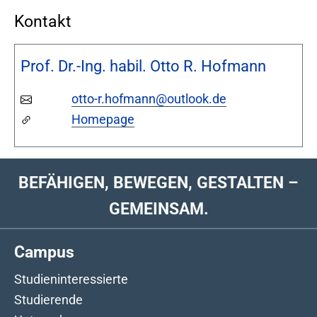
Kontakt
Prof. Dr.-Ing. habil. Otto R. Hofmann
otto-r.hofmann@outlook.de
Homepage
BEFÄHIGEN, BEWEGEN, GESTALTEN –
GEMEINSAM.
Campus
Studieninteressierte
Studierende