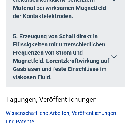
Material bei wirksamen Magnetfeld
der Kontaktelektroden.
5. Erzeugung von Schall direkt in
Flüssigkeiten mit unterschiedlichen
Frequenzen von Strom und
Magnetfeld. Lorentzkraftwirkung auf
Gasblasen und feste Einschlüsse im
viskosen Fluid.
Tagungen, Veröffentlichungen
Wissenschaftliche Arbeiten, Veröffentlichungen
und Patente