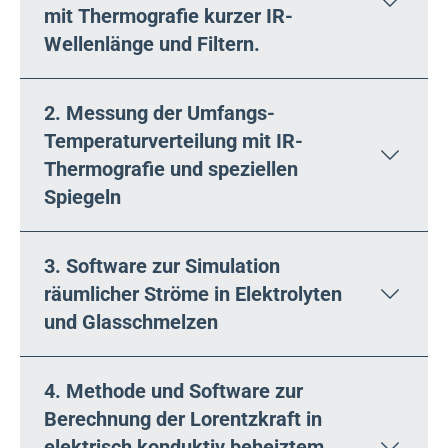
mit Thermografie kurzer IR-
Wellenlänge und Filtern.
2. Messung der Umfangs-
Temperaturverteilung mit IR-
Thermografie und speziellen
Spiegeln
3. Software zur Simulation
räumlicher Ströme in Elektrolyten
und Glasschmelzen
4. Methode und Software zur
Berechnung der Lorentzkraft in
elektrisch konduktiv beheiztem