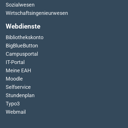
Sozialwesen
Wirtschaftsingenieurwesen
Webdienste
Bibliothekskonto
BigBlueButton
Campusportal
IT-Portal
Meine EAH
Moodle
Selfservice
Stundenplan
Typo3
Webmail