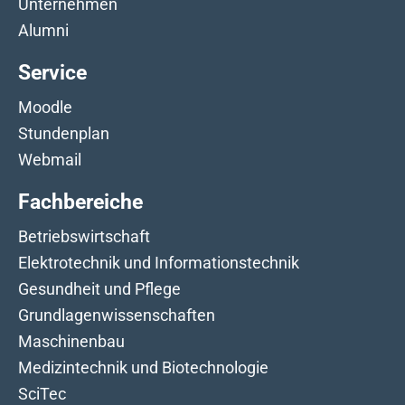
Unternehmen
Alumni
Service
Moodle
Stundenplan
Webmail
Fachbereiche
Betriebswirtschaft
Elektrotechnik und Informationstechnik
Gesundheit und Pflege
Grundlagenwissenschaften
Maschinenbau
Medizintechnik und Biotechnologie
SciTec