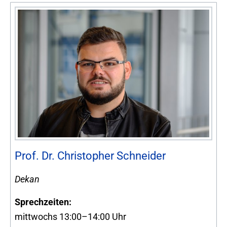
Prof. Dr. Christopher Schneider
Dekan
Sprechzeiten:
mittwochs 13:00–14:00 Uhr