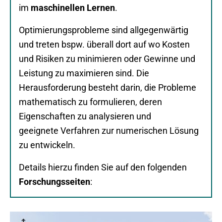
im
maschinellen Lernen
.
Optimierungsprobleme sind allgegenwärtig
und treten bspw. überall dort auf wo Kosten
und Risiken zu minimieren oder Gewinne und
Leistung zu maximieren sind. Die
Herausforderung besteht darin, die Probleme
mathematisch zu formulieren, deren
Eigenschaften zu analysieren und
geeignete Verfahren zur numerischen Lösung
zu entwickeln.
Details hierzu finden Sie auf den folgenden
Forschungsseiten
: