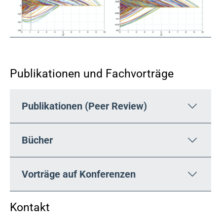
Publikationen und Fachvorträge
Publikationen (Peer Review)
Bücher
Vorträge auf Konferenzen
Kontakt