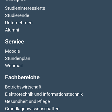
Studieninteressierte
Studierende
Unternehmen
Alumni
Service
Moodle
Stundenplan
Webmail
Fachbereiche
Betriebswirtschaft
Elektrotechnik und Informationstechnik
Gesundheit und Pflege
Grundlagenwissenschaften