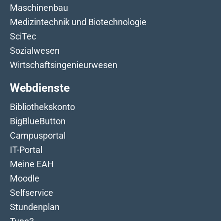
Maschinenbau
Medizintechnik und Biotechnologie
SciTec
Sozialwesen
Wirtschaftsingenieurwesen
Webdienste
Bibliothekskonto
BigBlueButton
Campusportal
IT-Portal
Meine EAH
Moodle
Selfservice
Stundenplan