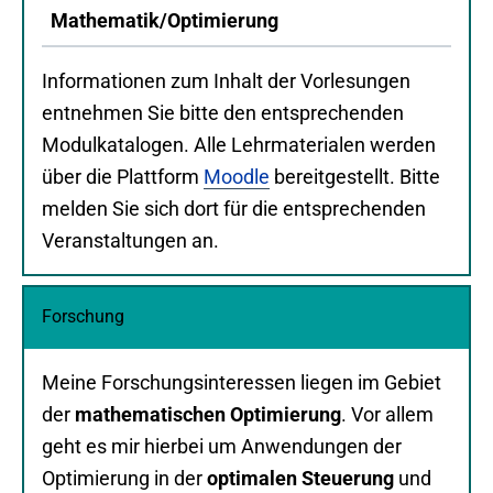
Mathematik/Optimierung
Informationen zum Inhalt der Vorlesungen
entnehmen Sie bitte den entsprechenden
Modulkatalogen. Alle Lehrmaterialen werden
über die Plattform
Moodle
bereitgestellt. Bitte
melden Sie sich dort für die entsprechenden
Veranstaltungen an.
Forschung
Meine Forschungsinteressen liegen im Gebiet
der
mathematischen Optimierung
. Vor allem
geht es mir hierbei um Anwendungen der
Optimierung in der
optimalen Steuerung
und