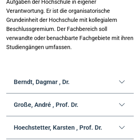
Aufgaben der Hochschule in eigener
Verantwortung. Er ist die organisatorische
Grundeinheit der Hochschule mit kollegialem
Beschlussgremium. Der Fachbereich soll
verwandte oder benachbarte Fachgebiete mit ihren
Studiengängen umfassen.
Berndt, Dagmar , Dr.
Große, André , Prof. Dr.
Hoechstetter, Karsten , Prof. Dr.