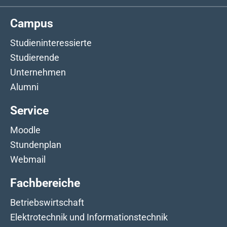
Campus
Studieninteressierte
Studierende
Unternehmen
Alumni
Service
Moodle
Stundenplan
Webmail
Fachbereiche
Betriebswirtschaft
Elektrotechnik und Informationstechnik