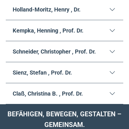
Holland-Moritz, Henry , Dr.
Kempka, Henning , Prof. Dr.
Schneider, Christopher , Prof. Dr.
Sienz, Stefan , Prof. Dr.
Claß, Christina B. , Prof. Dr.
BEFÄHIGEN, BEWEGEN, GESTALTEN –
GEMEINSAM.