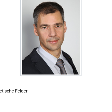
etische Felder