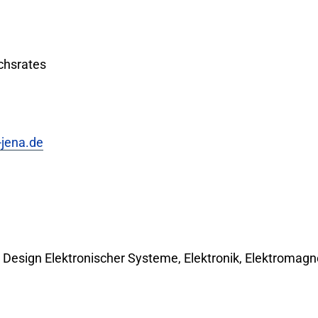
chsrates
jena.de
 Design Elektronischer Systeme, Elektronik, Elektromagn