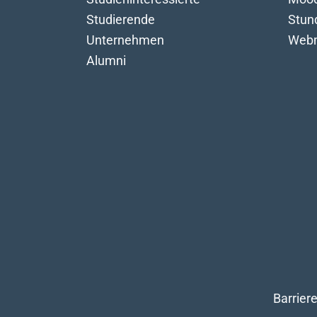
Studierende
Stun
Unternehmen
Webm
Alumni
Barriere