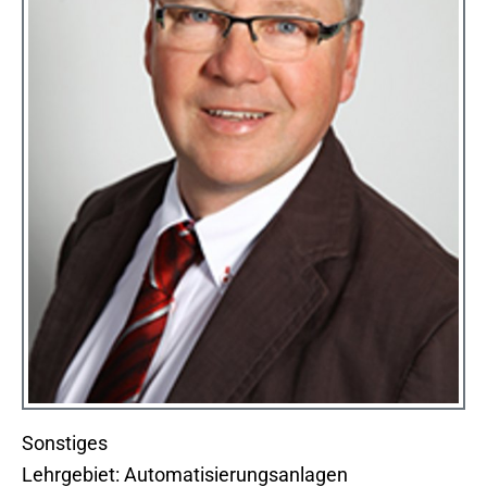
Sonstiges
Lehrgebiet: Automatisierungsanlagen