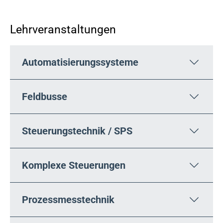
Lehrveranstaltungen
Automatisierungssysteme
Feldbusse
Steuerungstechnik / SPS
Komplexe Steuerungen
Prozessmesstechnik