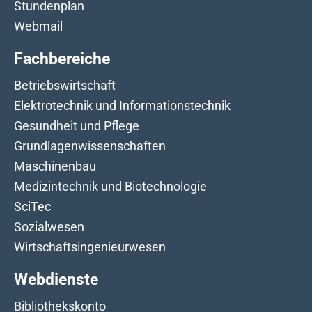
Stundenplan
Webmail
Fachbereiche
Betriebswirtschaft
Elektrotechnik und Informationstechnik
Gesundheit und Pflege
Grundlagenwissenschaften
Maschinenbau
Medizintechnik und Biotechnologie
SciTec
Sozialwesen
Wirtschaftsingenieurwesen
Webdienste
Bibliothekskonto