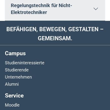
Regelungstechnik für Nicht-
Elektrotechniker
BEFÄHIGEN, BEWEGEN, GESTALTEN –
GEMEINSAM.
Campus
Studieninteressierte
Studierende
Unternehmen
Alumni
Service
Moodle