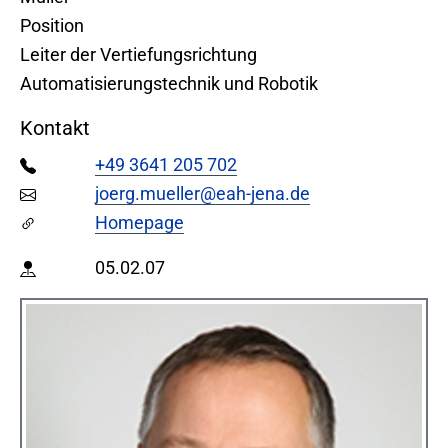
Position
Leiter der Vertiefungsrichtung
Automatisierungstechnik und Robotik
Kontakt
+49 3641 205 702
joerg.mueller@eah-jena.de
Homepage
05.02.07​