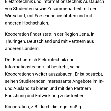
Elektrotechnik und Informationstechnik Austausch
von Studenten sowie Zusammenarbeit mit der
Wirtschaft, mit Forschungsinstituten und mit
anderen Hochschulen.
Kooperation findet statt in der Region Jena, in
Thüringen, Deutschland und mit Partnern aus
anderen Ländern.
Der Fachbereich Elektrotechnik und
Informationstechnik ist bestrebt, seine
Kooperationen weiter auszubauen. Er ist bestrebt,
seinen Studierenden interessante Angebote im In-
und Ausland zu bieten und mit den Partnern
Forschung und Entwicklung zu betreiben.
Kooperation, z.B. durch die regelmäßig