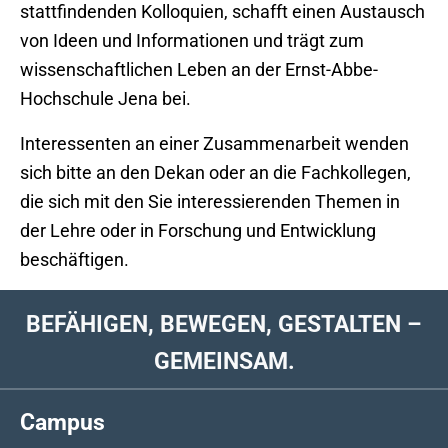
stattfindenden Kolloquien, schafft einen Austausch
von Ideen und Informationen und trägt zum
wissenschaftlichen Leben an der Ernst-Abbe-
Hochschule Jena bei.
Interessenten an einer Zusammenarbeit wenden
sich bitte an den Dekan oder an die Fachkollegen,
die sich mit den Sie interessierenden Themen in
der Lehre oder in Forschung und Entwicklung
beschäftigen.
BEFÄHIGEN, BEWEGEN, GESTALTEN –
GEMEINSAM.
Campus