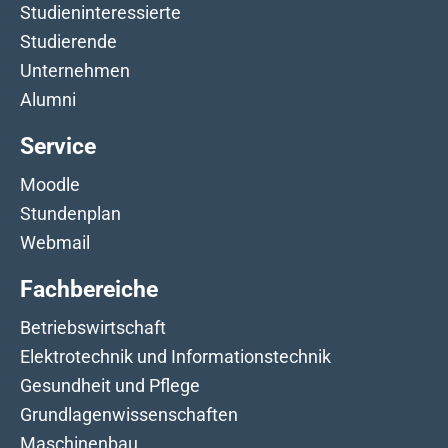
Studieninteressierte
Studierende
Unternehmen
Alumni
Service
Moodle
Stundenplan
Webmail
Fachbereiche
Betriebswirtschaft
Elektrotechnik und Informationstechnik
Gesundheit und Pflege
Grundlagenwissenschaften
Maschinenbau