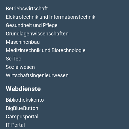
Betriebswirtschaft
Elektrotechnik und Informationstechnik
Gesundheit und Pflege
Grundlagenwissenschaften
Maschinenbau
Medizintechnik und Biotechnologie
SciTec
Sozialwesen
Wirtschaftsingenieurwesen
Webdienste
Bibliothekskonto
BigBlueButton
Campusportal
IT-Portal