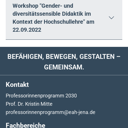
Workshop "Gender- und
diversitätssensible Didaktik im
Kontext der Hochschullehre" am
22.09.2022
BEFÄHIGEN, BEWEGEN, GESTALTEN –
GEMEINSAM.
Kontakt
Professorinnenprogramm 2030
Prof. Dr. Kristin Mitte
professorinnenprogramm@eah-jena.de
Fachbereiche