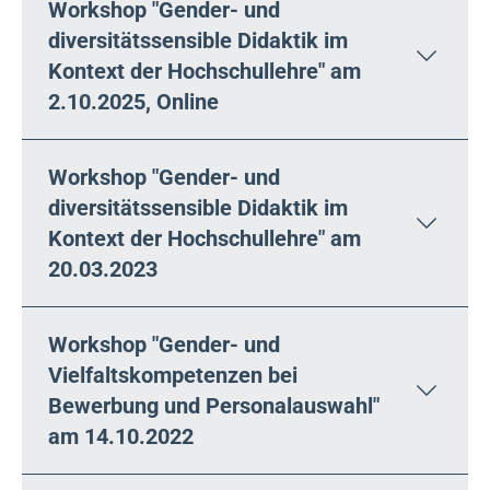
Workshop "Gender- und
diversitätssensible Didaktik im
Kontext der Hochschullehre" am
2.10.2025, Online
Workshop "Gender- und
diversitätssensible Didaktik im
Kontext der Hochschullehre" am
20.03.2023
Workshop "Gender- und
Vielfaltskompetenzen bei
Bewerbung und Personalauswahl"
am 14.10.2022