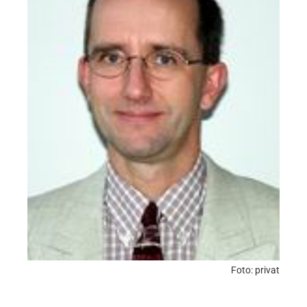
Foto: privat