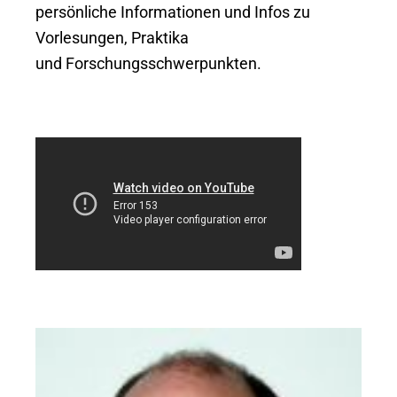
persönliche Informationen und Infos zu
Vorlesungen, Praktika
und Forschungsschwerpunkten.