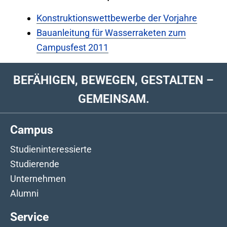
Konstruktionswettbewerbe der Vorjahre
Bauanleitung für Wasserraketen zum
Campusfest 2011
BEFÄHIGEN, BEWEGEN, GESTALTEN –
GEMEINSAM.
Campus
Studieninteressierte
Studierende
Unternehmen
Alumni
Service