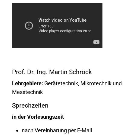
Prof. Dr.-Ing. Martin Schröck
Lehrgebiete:
Gerätetechnik, Mikrotechnik und
Messtechnik
Sprechzeiten
in der Vorlesungszeit
nach Vereinbarung per E-Mail