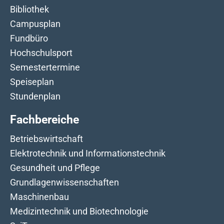
Bibliothek
Campusplan
Fundbüro
Hochschulsport
Semestertermine
Speiseplan
Stundenplan
Fachbereiche
Betriebswirtschaft
Elektrotechnik und Informationstechnik
Gesundheit und Pflege
Grundlagenwissenschaften
Maschinenbau
Medizintechnik und Biotechnologie