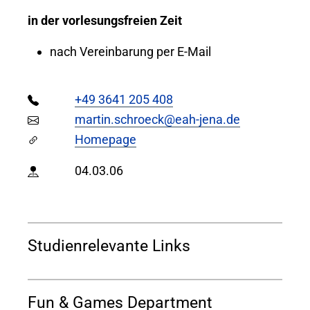
in der vorlesungsfreien Zeit
nach Vereinbarung per E-Mail
+49 3641 205 408
martin.schroeck@eah-jena.de
Homepage
04.03.06
Studienrelevante Links
Fun & Games Department