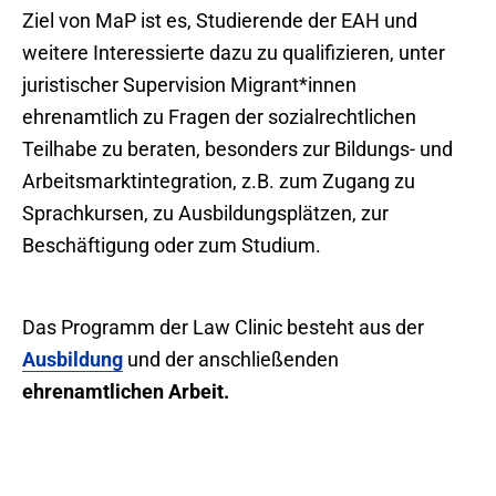
Ziel von MaP ist es, Studierende der EAH und
weitere Interessierte dazu zu qualifizieren, unter
juristischer Supervision Migrant*innen
ehrenamtlich zu Fragen der sozialrechtlichen
Teilhabe zu beraten, besonders zur Bildungs- und
Arbeitsmarktintegration, z.B. zum Zugang zu
Sprachkursen, zu Ausbildungsplätzen, zur
Beschäftigung oder zum Studium.
Das Programm der Law Clinic besteht aus der
Ausbildung
und der anschließenden
ehrenamtlichen Arbeit.