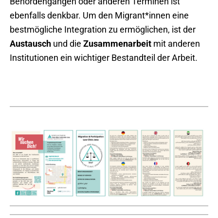
Behördengängen oder anderen Terminen ist
ebenfalls denkbar. Um den Migrant*innen eine
bestmögliche Integration zu ermöglichen, ist der
Austausch
und die
Zusammenarbeit
mit anderen
Institutionen ein wichtiger Bestandteil der Arbeit.
Show larger version
Show larger version