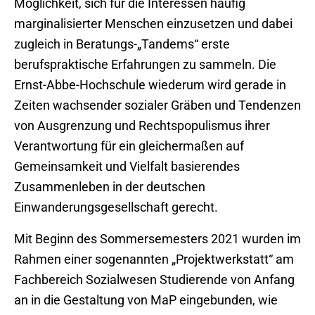
Möglichkeit, sich für die Interessen häufig
marginalisierter Menschen einzusetzen und dabei
zugleich in Beratungs-„Tandems“ erste
berufspraktische Erfahrungen zu sammeln. Die
Ernst-Abbe-Hochschule wiederum wird gerade in
Zeiten wachsender sozialer Gräben und Tendenzen
von Ausgrenzung und Rechtspopulismus ihrer
Verantwortung für ein gleichermaßen auf
Gemeinsamkeit und Vielfalt basierendes
Zusammenleben in der deutschen
Einwanderungsgesellschaft gerecht.
Mit Beginn des Sommersemesters 2021 wurden im
Rahmen einer sogenannten „Projektwerkstatt“ am
Fachbereich Sozialwesen Studierende von Anfang
an in die Gestaltung von MaP eingebunden, wie