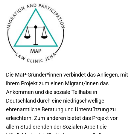
Die MaP-Gründer*innen verbindet das Anliegen, mit
ihrem Projekt zum einen Migrant/innen das
Ankommen und die soziale Teilhabe in
Deutschland durch eine niedrigschwellige
ehrenamtliche Beratung und Unterstützung zu
erleichtern. Zum anderen bietet das Projekt vor
allem Studierenden der Sozialen Arbeit die