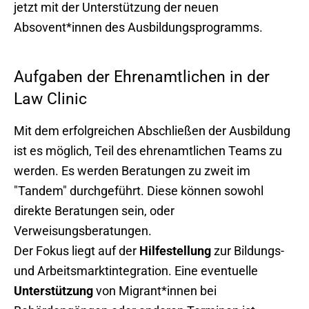
jetzt mit der Unterstützung der neuen
Absovent*innen des Ausbildungsprogramms.
Aufgaben der Ehrenamtlichen in der
Law Clinic
Mit dem erfolgreichen Abschließen der Ausbildung
ist es möglich, Teil des ehrenamtlichen Teams zu
werden. Es werden Beratungen zu zweit im
"Tandem" durchgeführt. Diese können sowohl
direkte Beratungen sein, oder
Verweisungsberatungen.
Der Fokus liegt auf der
Hilfestellung
zur Bildungs-
und Arbeitsmarktintegration. Eine eventuelle
Unterstützung
von Migrant*innen bei