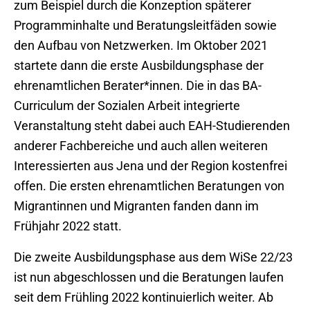
zum Beispiel durch die Konzeption späterer
Programminhalte und Beratungsleitfäden sowie
den Aufbau von Netzwerken. Im Oktober 2021
startete dann die erste Ausbildungsphase der
ehrenamtlichen Berater*innen. Die in das BA-
Curriculum der Sozialen Arbeit integrierte
Veranstaltung steht dabei auch EAH-Studierenden
anderer Fachbereiche und auch allen weiteren
Interessierten aus Jena und der Region kostenfrei
offen. Die ersten ehrenamtlichen Beratungen von
Migrantinnen und Migranten fanden dann im
Frühjahr 2022 statt.
Die zweite Ausbildungsphase aus dem WiSe 22/23
ist nun abgeschlossen und die Beratungen laufen
seit dem Frühling 2022 kontinuierlich weiter. Ab