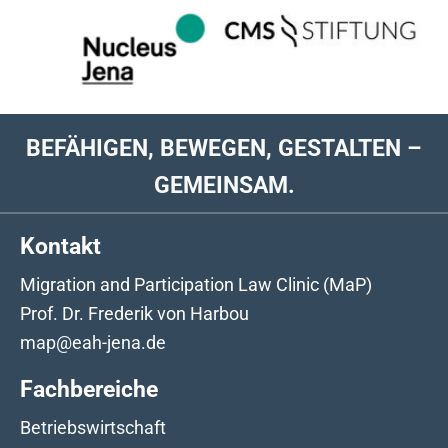
BEFÄHIGEN, BEWEGEN, GESTALTEN –
GEMEINSAM.
Kontakt
Migration and Participation Law Clinic (MaP)
Prof. Dr. Frederik von Harbou
map@eah-jena.de
Fachbereiche
Betriebswirtschaft