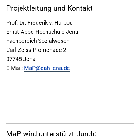
Projektleitung und Kontakt
Prof. Dr. Frederik v. Harbou
Ernst-Abbe-Hochschule Jena
Fachbereich Sozialwesen
Carl-Zeiss-Promenade 2
07745 Jena
E-Mail:
MaP@eah-jena.de
MaP wird unterstützt durch: