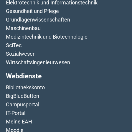
Elektrotechnik und Informationstechnik
Gesundheit und Pflege
Grundlagenwissenschaften
Maschinenbau
Medizintechnik und Biotechnologie
SciTec
Sozialwesen
Wirtschaftsingenieurwesen
Webdienste
Bibliothekskonto
BigBlueButton
Campusportal
IT-Portal
Meine EAH
Moodle