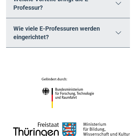
Professur?
Wie viele E-Professuren werden
eingerichtet?