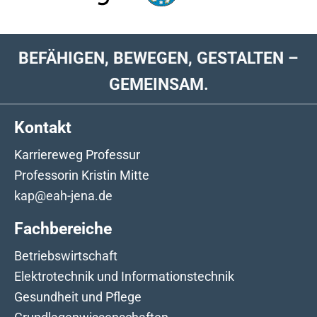
BEFÄHIGEN, BEWEGEN, GESTALTEN –
GEMEINSAM.
Kontakt
Karriereweg Professur
Professorin Kristin Mitte
kap@eah-jena.de
Fachbereiche
Betriebswirtschaft
Elektrotechnik und Informationstechnik
Gesundheit und Pflege