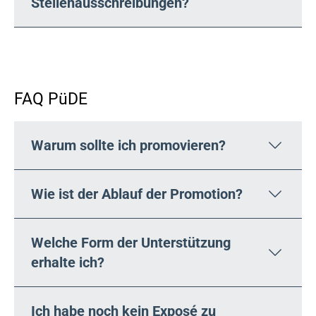
Stellenausschreibungen?
FAQ PüDE
Warum sollte ich promovieren?
Wie ist der Ablauf der Promotion?
Welche Form der Unterstützung
erhalte ich?
Ich habe noch kein Exposé zu