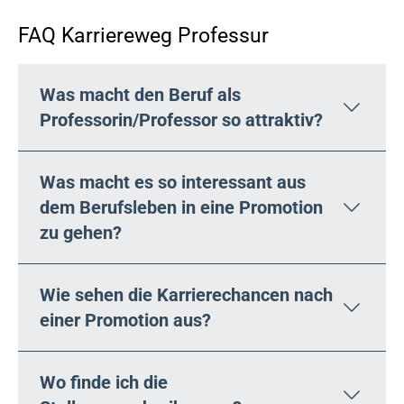
FAQ Karriereweg Professur
Was macht den Beruf als
Professorin/Professor so attraktiv?
Was macht es so interessant aus
dem Berufsleben in eine Promotion
zu gehen?
Wie sehen die Karrierechancen nach
einer Promotion aus?
Wo finde ich die