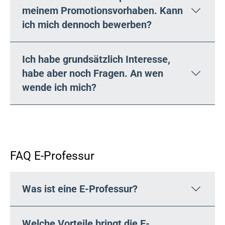
meinem Promotionsvorhaben. Kann
ich mich dennoch bewerben?
Ich habe grundsätzlich Interesse,
habe aber noch Fragen. An wen
wende ich mich?
FAQ E-Professur
Was ist eine E-Professur?
Welche Vorteile bringt die E-