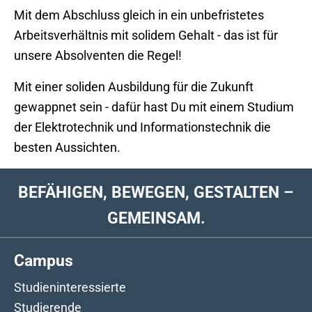
Mit dem Abschluss gleich in ein unbefristetes
Arbeitsverhältnis mit solidem Gehalt - das ist für
unsere Absolventen die Regel!
Mit einer soliden Ausbildung für die Zukunft
gewappnet sein - dafür hast Du mit einem Studium
der Elektrotechnik und Informationstechnik die
besten Aussichten.
BEFÄHIGEN, BEWEGEN, GESTALTEN –
GEMEINSAM.
Campus
Studieninteressierte
Studierende