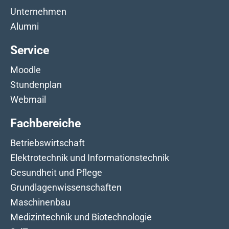
Unternehmen
Alumni
Service
Moodle
Stundenplan
Webmail
Fachbereiche
Betriebswirtschaft
Elektrotechnik und Informationstechnik
Gesundheit und Pflege
Grundlagenwissenschaften
Maschinenbau
Medizintechnik und Biotechnologie