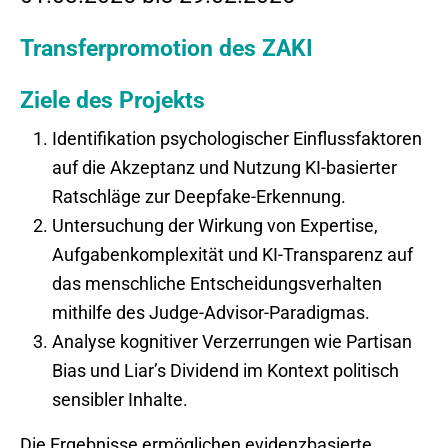
Transferpromotion des ZAKI
Ziele des Projekts
Identifikation psychologischer Einflussfaktoren
auf die Akzeptanz und Nutzung KI-basierter
Ratschläge zur Deepfake-Erkennung.
Untersuchung der Wirkung von Expertise,
Aufgabenkomplexität und KI-Transparenz auf
das menschliche Entscheidungsverhalten
mithilfe des Judge-Advisor-Paradigmas.
Analyse kognitiver Verzerrungen wie Partisan
Bias und Liar’s Dividend im Kontext politisch
sensibler Inhalte.
Die Ergebnisse ermöglichen evidenzbasierte