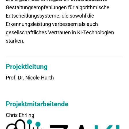
Gestaltungsempfehlungen für algorithmische
Entscheidungssysteme, die sowohl die
Erkennungsleistung verbessern als auch
gesellschaftliches Vertrauen in KI-Technologien
stärken.
Projektleitung
Prof. Dr. Nicole Harth
Projektmitarbeitende
Chris Ehrling