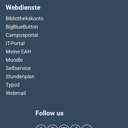
Webdienste
Bibliothekskonto
BigBlueButton
Campusportal
IT-Portal
Meine EAH
Moodle
Selfservice
Stundenplan
Typo3
Webmail
Follow us