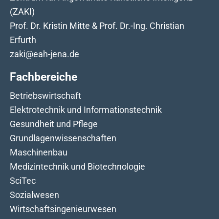
(ZAKI)
Prof. Dr. Kristin Mitte & Prof. Dr.-Ing. Christian
Erfurth
zaki@eah-jena.de
Fachbereiche
Betriebswirtschaft
Elektrotechnik und Informationstechnik
Gesundheit und Pflege
Grundlagenwissenschaften
Maschinenbau
Medizintechnik und Biotechnologie
SciTec
Sozialwesen
Wirtschaftsingenieurwesen