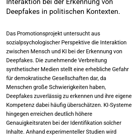
Interaktion bei der Erkennung von
Deepfakes in politischen Kontexten.
Das Promotionsprojekt untersucht aus
sozialpsychologischer Perspektive die Interaktion
zwischen Mensch und KI bei der Erkennung von
Deepfakes. Die zunehmende Verbreitung
synthetischer Medien stellt eine erhebliche Gefahr
für demokratische Gesellschaften dar, da
Menschen große Schwierigkeiten haben,
Deepfakes zuverlässig zu erkennen und ihre eigene
Kompetenz dabei häufig überschätzen. KI-Systeme
hingegen erreichen deutlich höhere
Genauigkeitsraten bei der Identifikation solcher
Inhalte. Anhand experimenteller Studien wird