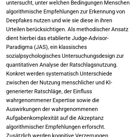
untersucht, unter welchen Bedingungen Menschen
algorithmische Empfehlungen zur Erkennung von
Deepfakes nutzen und wie sie diese in ihren
Urteilen berücksichtigen. Als methodischer Ansatz
dient hierbei das etablierte Judge-Advisor-
Paradigma (JAS), ein klassisches
sozialpsychologisches Untersuchungsdesign zur
quantitativen Analyse der Ratschlagsnutzung.
Konkret werden systematisch Unterschiede
zwischen der Nutzung menschlicher und KI-
generierter Ratschläge, der Einfluss
wahrgenommener Expertise sowie die
Auswirkungen der wahrgenommenen
Aufgabenkomplexität auf die Akzeptanz
algorithmischer Empfehlungen erforscht.
Zusätzlich werden kognitive Verzerrungen,