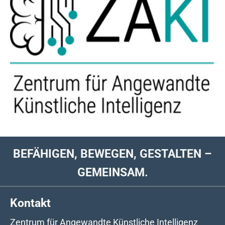
BEFÄHIGEN, BEWEGEN, GESTALTEN –
GEMEINSAM.
Kontakt
Zentrum für Angewandte Künstliche Intelligenz