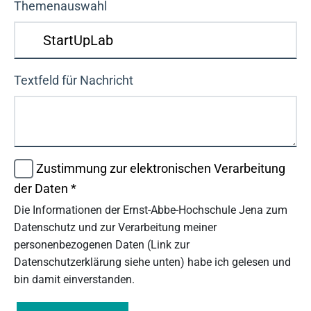
Themenauswahl
Textfeld für Nachricht
Zustimmung zur elektronischen Verarbeitung
der Daten
*
Die Informationen der Ernst-Abbe-Hochschule Jena zum
Datenschutz und zur Verarbeitung meiner
personenbezogenen Daten (Link zur
Datenschutzerklärung siehe unten) habe ich gelesen und
bin damit einverstanden.