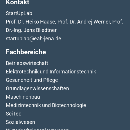
Kontakt
StartUpLab
Prof. Dr. Heiko Haase, Prof. Dr. Andrej Werner, Prof.
Dr.-Ing. Jens Bliedtner
startuplab@eah-jena.de
Fachbereiche
Betriebswirtschaft
Elektrotechnik und Informationstechnik
Gesundheit und Pflege
Grundlagenwissenschaften
Maschinenbau
Medizintechnik und Biotechnologie
SciTec
Sozialwesen