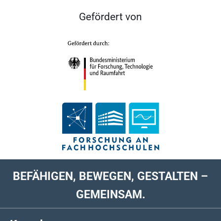
Gefördert von
BEFÄHIGEN, BEWEGEN, GESTALTEN –
GEMEINSAM.