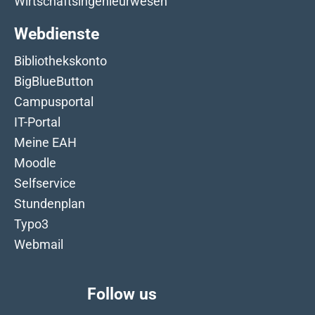
Wirtschaftsingenieurwesen
Webdienste
Bibliothekskonto
BigBlueButton
Campusportal
IT-Portal
Meine EAH
Moodle
Selfservice
Stundenplan
Typo3
Webmail
Follow us