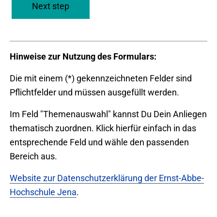
Next step
Hinweise zur Nutzung des Formulars:
Die mit einem (*) gekennzeichneten Felder sind
Pflichtfelder und müssen ausgefüllt werden.
Im Feld "Themenauswahl" kannst Du Dein Anliegen
thematisch zuordnen. Klick hierfür einfach in das
entsprechende Feld und wähle den passenden
Bereich aus.
Website zur Datenschutzerklärung der Ernst-Abbe-
Hochschule Jena
.