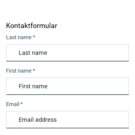
Kontaktformular
Last name
*
First name
*
Email
*