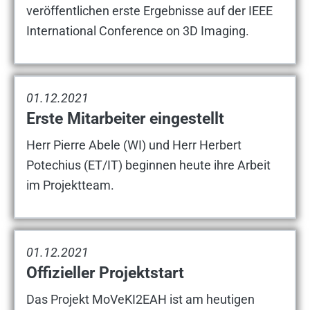
veröffentlichen erste Ergebnisse auf der IEEE
International Conference on 3D Imaging.
01.12.2021
Erste Mitarbeiter eingestellt
Herr Pierre Abele (WI) und Herr Herbert
Potechius (ET/IT) beginnen heute ihre Arbeit
im Projektteam.
01.12.2021
Offizieller Projektstart
Das Projekt MoVeKI2EAH ist am heutigen