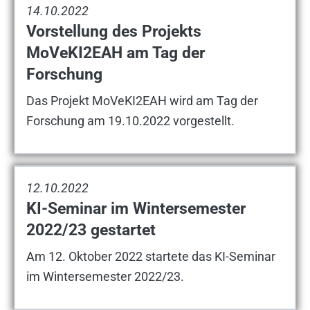
14.10.2022
Vorstellung des Projekts
MoVeKI2EAH am Tag der
Forschung
Das Projekt MoVeKI2EAH wird am Tag der
Forschung am 19.10.2022 vorgestellt.
12.10.2022
KI-Seminar im Wintersemester
2022/23 gestartet
Am 12. Oktober 2022 startete das KI-Seminar
im Wintersemester 2022/23.