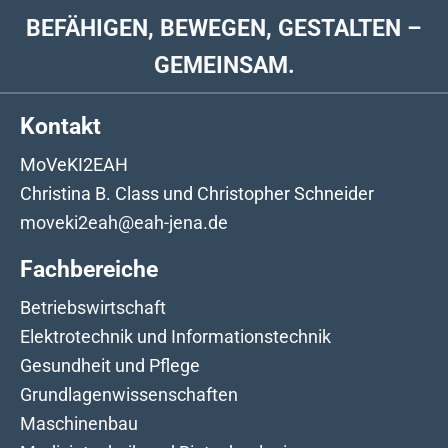
BEFÄHIGEN, BEWEGEN, GESTALTEN –
GEMEINSAM.
Kontakt
MoVeKI2EAH
Christina B. Class und Christopher Schneider
moveki2eah@eah-jena.de
Fachbereiche
Betriebswirtschaft
Elektrotechnik und Informationstechnik
Gesundheit und Pflege
Grundlagenwissenschaften
Maschinenbau