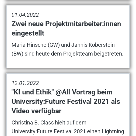
01.04.2022
Zwei neue Projektmitarbeiter:innen
eingestellt
Maria Hinsche (GW) und Jannis Koberstein
(BW) sind heute dem Projektteam beigetreten.
12.01.2022
"KI und Ethik" @All Vortrag beim
University:Future Festival 2021 als
Video verfügbar
Christina B. Class hielt auf dem
University:Future Festival 2021 einen Lightning