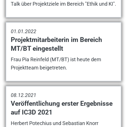
Talk über Projektziele im Bereich "Ethik und KI".
01.01.2022
Projektmitarbeiterin im Bereich
MT/BT eingestellt
Frau Pia Reinfeld (MT/BT) ist heute dem
Projektteam beigetreten.
08.12.2021
Veröffentlichung erster Ergebnisse
auf IC3D 2021
Herbert Potechius und Sebastian Knorr