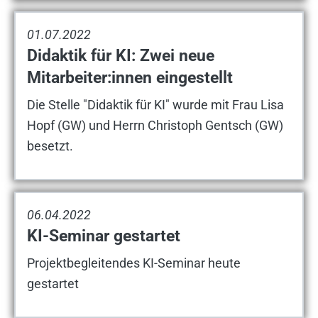
01.07.2022
Didaktik für KI: Zwei neue
Mitarbeiter:innen eingestellt
Die Stelle "Didaktik für KI" wurde mit Frau Lisa
Hopf (GW) und Herrn Christoph Gentsch (GW)
besetzt.
06.04.2022
KI-Seminar gestartet
Projektbegleitendes KI-Seminar heute
gestartet