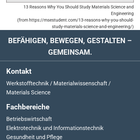
13 Reasons Why You Should Study Materials Science and
Engineering
(from https://msestudent.com/13-reasons-why-you-should-
study-materials-science-and-engineering/)
BEFÄHIGEN, BEWEGEN, GESTALTEN –
GEMEINSAM.
Kontakt
Werkstofftechnik / Materialwissenschaft /
Materials Science
Fachbereiche
Betriebswirtschaft
Elektrotechnik und Informationstechnik
Gesundheit und Pflege