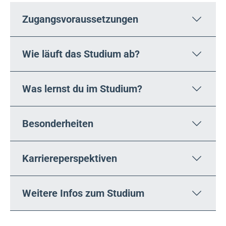
Zugangsvoraussetzungen
Wie läuft das Studium ab?
Was lernst du im Studium?
Besonderheiten
Karriereperspektiven
Weitere Infos zum Studium