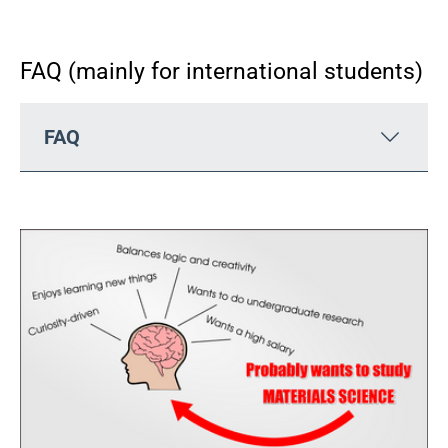
FAQ (mainly for international students)
FAQ