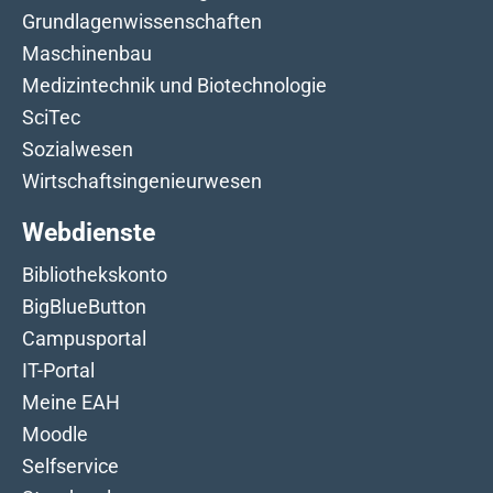
Grundlagenwissenschaften
Maschinenbau
Medizintechnik und Biotechnologie
SciTec
Sozialwesen
Wirtschaftsingenieurwesen
Webdienste
Bibliothekskonto
BigBlueButton
Campusportal
IT-Portal
Meine EAH
Moodle
Selfservice