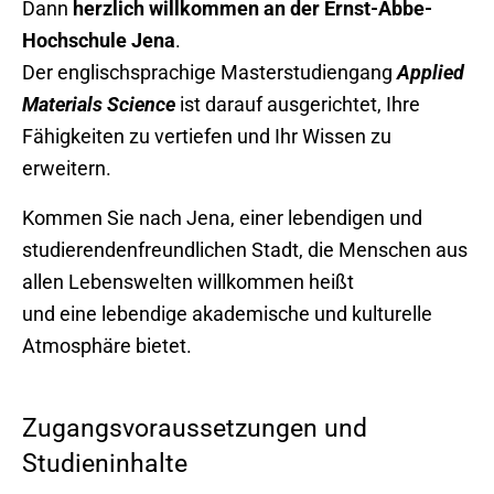
Dann
herzlich willkommen an der Ernst-Abbe-
Hochschule Jena
.
Der englischsprachige Masterstudiengang
Applied
Materials Science
ist darauf ausgerichtet, Ihre
Fähigkeiten zu vertiefen und Ihr Wissen zu
erweitern.
Kommen Sie nach Jena, einer lebendigen und
studierendenfreundlichen Stadt, die Menschen aus
allen Lebenswelten willkommen heißt
und eine lebendige akademische und kulturelle
Atmosphäre bietet.
Zugangsvoraussetzungen und
Studieninhalte