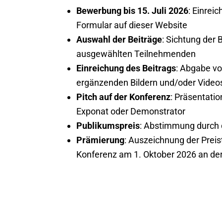
Bewerbung bis 15. Juli 2026
: Einrei
Formular auf dieser Website
Auswahl der Beiträge
: Sichtung der
ausgewählten Teilnehmenden
Einreichung des Beitrags
: Abgabe vo
ergänzenden Bildern und/oder Video
Pitch auf der Konferenz
: Präsentati
Exponat oder Demonstrator
Publikumspreis
: Abstimmung durch
Prämierung
: Auszeichnung der Prei
Konferenz am 1. Oktober 2026 an de