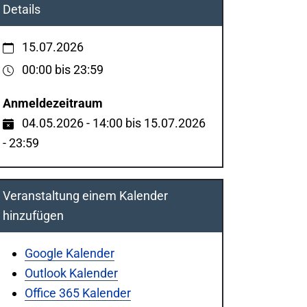
Details
15.07.2026
00:00 bis 23:59
Anmeldezeitraum
04.05.2026 - 14:00 bis 15.07.2026
- 23:59
Veranstaltung einem Kalender
hinzufügen
Google Kalender
Outlook Kalender
Office 365 Kalender