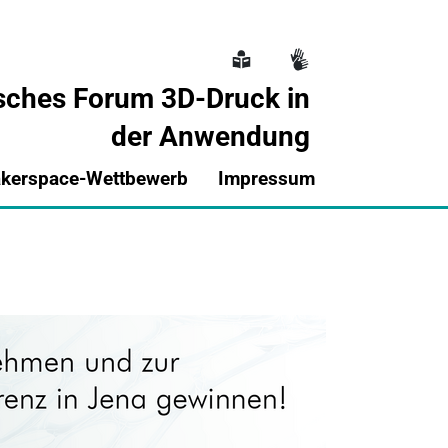
sches Forum 3D-Druck in
der Anwendung
Hauptnavigati
kerspace-Wettbewerb
Impressum