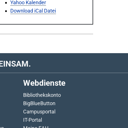
Yahoo Kalender
Download iCal Datei
EINSAM.
Webdienste
Bibliothekskonto
BigBlueButton
Campusportal
IT-Portal