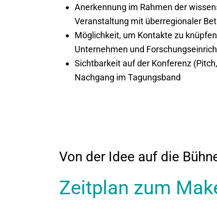
Anerkennung im Rahmen der wissens
Veranstaltung mit überregionaler Bet
Möglichkeit, um Kontakte zu knüpfen
Unternehmen und Forschungseinric
Sichtbarkeit auf der Konferenz (Pitch
Nachgang im Tagungsband
Von der Idee auf die Bühn
Zeitplan zum Mak