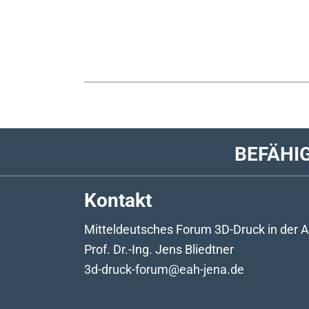
BEFÄHI
Kontakt
Mitteldeutsches Forum 3D-Druck in der
Prof. Dr.-Ing. Jens Bliedtner
3d-druck-forum@eah-jena.de