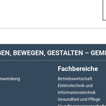
GEN, BEWEGEN, GESTALTEN – GEM
Fachbereiche
 Anwendung
Betriebswirtschaft
Elektrotechnik und
Informationstechnik
Gesundheit und Pflege