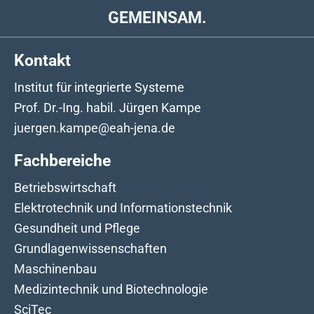
GEMEINSAM.
Kontakt
Institut für integrierte Systeme
Prof. Dr.-Ing. habil. Jürgen Kampe
juergen.kampe@eah-jena.de
Fachbereiche
Betriebswirtschaft
Elektrotechnik und Informationstechnik
Gesundheit und Pflege
Grundlagenwissenschaften
Maschinenbau
Medizintechnik und Biotechnologie
SciTec