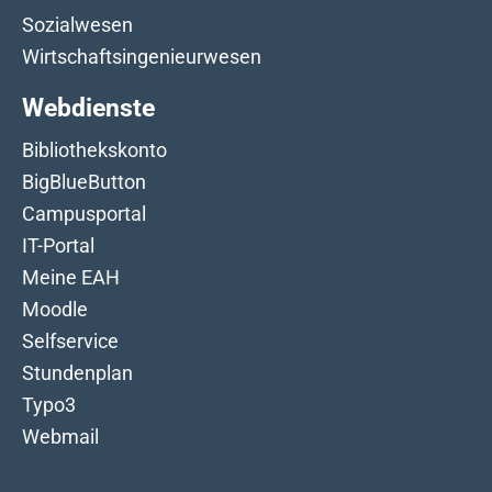
Sozialwesen
Wirtschaftsingenieurwesen
Webdienste
Bibliothekskonto
BigBlueButton
Campusportal
IT-Portal
Meine EAH
Moodle
Selfservice
Stundenplan
Typo3
Webmail