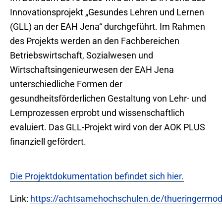
Innovationsprojekt „Gesundes Lehren und Lernen
(GLL) an der EAH Jena“ durchgeführt. Im Rahmen
des Projekts werden an den Fachbereichen
Betriebswirtschaft, Sozialwesen und
Wirtschaftsingenieurwesen der EAH Jena
unterschiedliche Formen der
gesundheitsförderlichen Gestaltung von Lehr- und
Lernprozessen erprobt und wissenschaftlich
evaluiert. Das GLL-Projekt wird von der AOK PLUS
finanziell gefördert.
Die Projektdokumentation befindet sich hier.
Link:
https://achtsamehochschulen.de/thueringermod