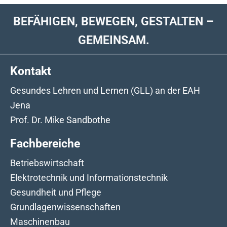
BEFÄHIGEN, BEWEGEN, GESTALTEN –
GEMEINSAM.
Kontakt
Gesundes Lehren und Lernen (GLL) an der EAH
Jena
Prof. Dr. Mike Sandbothe
Fachbereiche
Betriebswirtschaft
Elektrotechnik und Informationstechnik
Gesundheit und Pflege
Grundlagenwissenschaften
Maschinenbau