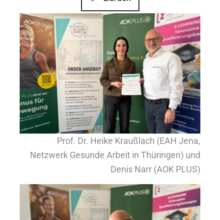
Show larger version for:
Prof. Dr. Heike Kraußlach (EAH Jena,
Netzwerk Gesunde Arbeit in Thüringen) und
Denis Narr (AOK PLUS)
Show larger version for: