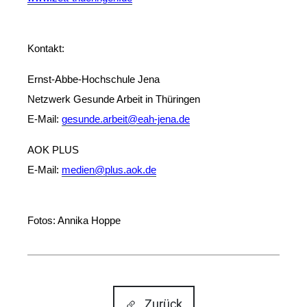
Kontakt:
Ernst-Abbe-Hochschule Jena
Netzwerk Gesunde Arbeit in Thüringen
E-Mail:
gesunde.arbeit@eah-jena.de
AOK PLUS
E-Mail:
medien@plus.aok.de
Fotos: Annika Hoppe
Zurück