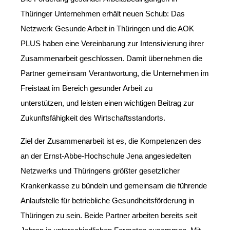
Thüringer Unternehmen erhält neuen Schub: Das
Netzwerk Gesunde Arbeit in Thüringen und die AOK
PLUS haben eine Vereinbarung zur Intensivierung ihrer
Zusammenarbeit geschlossen. Damit übernehmen die
Partner gemeinsam Verantwortung, die Unternehmen im
Freistaat im Bereich gesunder Arbeit zu
unterstützen, und leisten einen wichtigen Beitrag zur
Zukunftsfähigkeit des Wirtschaftsstandorts.
Ziel der Zusammenarbeit ist es, die Kompetenzen des
an der Ernst-Abbe-Hochschule Jena angesiedelten
Netzwerks und Thüringens größter gesetzlicher
Krankenkasse zu bündeln und gemeinsam die führende
Anlaufstelle für betriebliche Gesundheitsförderung in
Thüringen zu sein. Beide Partner arbeiten bereits seit