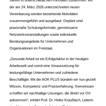
Jahren in unterschiedlichen Formaten zusammen. Mit
der am 24. März 2026 unterzeichneten neuen
Vereinbarung werden bestehende Aktivitäten
zusammengeführt und ausgebaut. Geplant sind
praxisnahe Schulungsformate, gemeinsame
Netzwerkveranstaltungen sowie individuelle
Beratungsangebote für Unternehmen und
Organisationen im Freistaat.
„Gesunde Arbeit ist ein Erfolgsfaktor in der heutigen
Arbeitswelt und somit eine Voraussetzung für
leistungsfähige Unternehmen und zufriedene
Beschäftigte. Mit der AOK PLUS bündeln wir nun gezielt
Wissen, Kompetenz und Praxiserfahrung. Gemeinsam
schaffen wir nachhaltige Lösungen, die direkt vor Ort
ankommen“, erklärt Prof. Dr. Heike Kraußlach, Leiterin