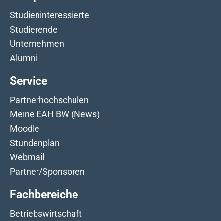
Studieninteressierte
Studierende
Unternehmen
Alumni
Service
Partnerhochschulen
Meine EAH BW (News)
Moodle
Stundenplan
Webmail
Partner/Sponsoren
Fachbereiche
Betriebswirtschaft