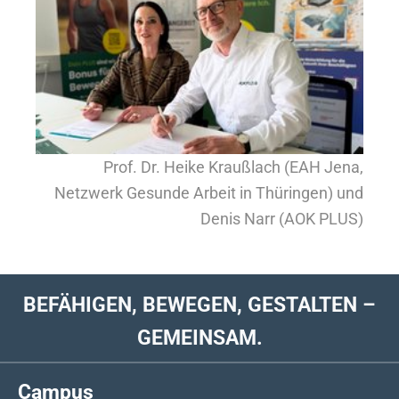
Prof. Dr. Heike Kraußlach (EAH Jena,
Netzwerk Gesunde Arbeit in Thüringen) und
Denis Narr (AOK PLUS)
BEFÄHIGEN, BEWEGEN, GESTALTEN –
GEMEINSAM.
Campus