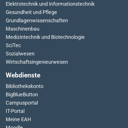
Elektrotechnik und Informationstechnik
Gesundheit und Pflege
Grundlagenwissenschaften
Maschinenbau
Medizintechnik und Biotechnologie
SciTec
Sozialwesen
Wirtschaftsingenieurwesen
Webdienste
Bibliothekskonto
BigBlueButton
Campusportal
IT-Portal
Meine EAH
Moodle