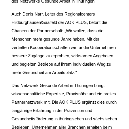
des Netzwerks Gesunde Arbeit in Thüringen.
Auch Denis Narr, Leiter des Regionalcenters
Hildburghausen/Saalfeld der AOK PLUS, betont die
Chancen der Partnerschaft: „Wir wollen, dass die
Menschen mehr gesunde Jahre haben. Mit der
vertieften Kooperation schaffen wir für die Unternehmen
bessere Zugänge zu erprobten, wirksamen Angeboten
und begleiten Betriebe auf ihrem individuellen Weg zu
mehr Gesundheit am Arbeitsplatz.“
Das Netzwerk Gesunde Arbeit in Thüringen bringt
wissenschaftliche Expertise, Praxisnähe und ein breites
Partnernetzwerk mit. Die AOK PLUS ergänzt dies durch
langjährige Erfahrung in der Prävention und
Gesundheitsförderung in thüringischen und sächsischen
Betrieben. Unternehmen aller Branchen erhalten beim