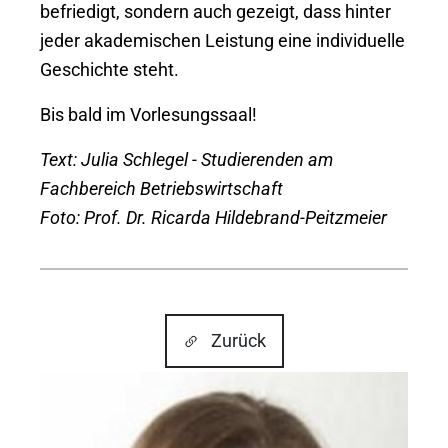
befriedigt, sondern auch gezeigt, dass hinter
jeder akademischen Leistung eine individuelle
Geschichte steht.
Bis bald im Vorlesungssaal!
Text: Julia Schlegel - Studierenden am
Fachbereich Betriebswirtschaft
Foto: Prof. Dr. Ricarda Hildebrand-Peitzmeier
Zurück
Show larger version for: