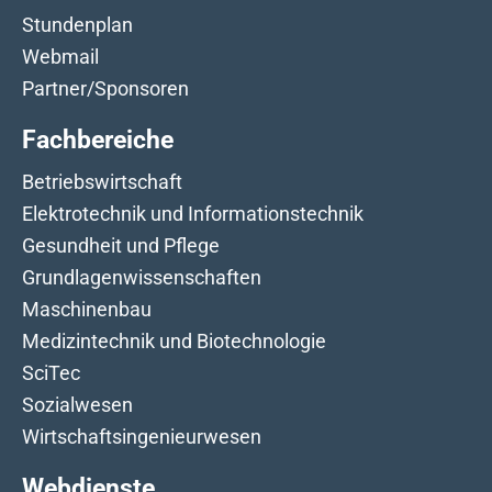
Stundenplan
Webmail
Partner/Sponsoren
Fachbereiche
Betriebswirtschaft
Elektrotechnik und Informationstechnik
Gesundheit und Pflege
Grundlagenwissenschaften
Maschinenbau
Medizintechnik und Biotechnologie
SciTec
Sozialwesen
Wirtschaftsingenieurwesen
Webdienste