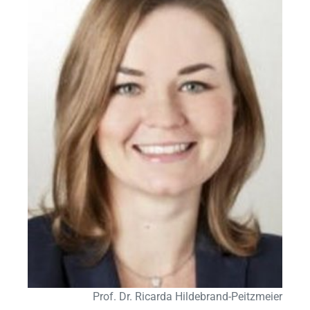
Prof. Dr. Ricarda Hildebrand-Peitzmeier