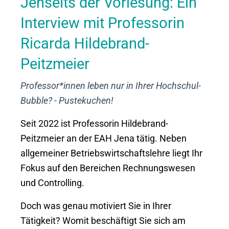
Jenseits der Vorlesung: Ein
Interview mit Professorin
Ricarda Hildebrand-
Peitzmeier
Professor*innen leben nur in Ihrer Hochschul-
Bubble? - Pustekuchen!
Seit 2022 ist Professorin Hildebrand-
Peitzmeier an der EAH Jena tätig. Neben
allgemeiner Betriebswirtschaftslehre liegt Ihr
Fokus auf den Bereichen Rechnungswesen
und Controlling.
Doch was genau motiviert Sie in Ihrer
Tätigkeit? Womit beschäftigt Sie sich am