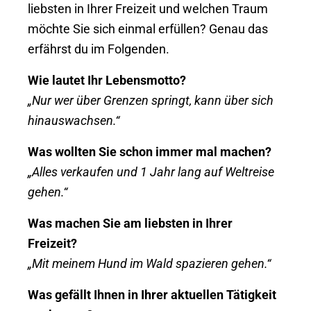
liebsten in Ihrer Freizeit und welchen Traum
möchte Sie sich einmal erfüllen? Genau das
erfährst du im Folgenden.
Wie lautet Ihr Lebensmotto?
„Nur wer über Grenzen springt, kann über sich
hinauswachsen.“
Was wollten Sie schon immer mal machen?
„Alles verkaufen und 1 Jahr lang auf Weltreise
gehen.“
Was machen Sie am liebsten in Ihrer
Freizeit?
„Mit meinem Hund im Wald spazieren gehen.“
Was gefällt Ihnen in Ihrer aktuellen Tätigkeit